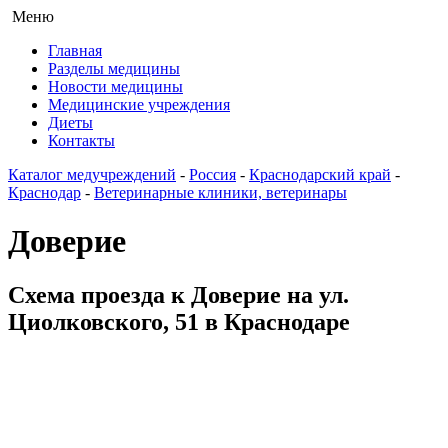
Меню
Главная
Разделы медицины
Новости медицины
Медицинские учреждения
Диеты
Контакты
Каталог медучреждений
-
Россия
-
Краснодарский край
-
Краснодар
-
Ветеринарные клиники, ветеринары
Доверие
Схема проезда к Доверие на ул.
Циолковского, 51 в Краснодаре