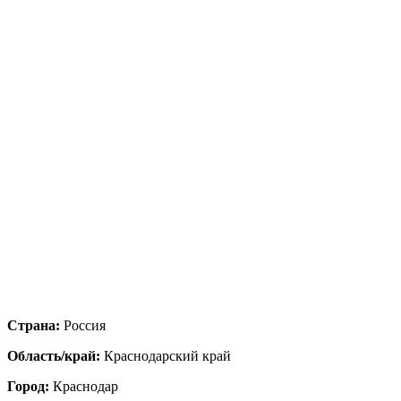
Страна:
Россия
Область/край:
Краснодарский край
Город:
Краснодар