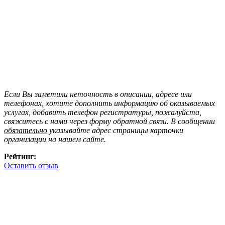
Если Вы заметили неточность в описании, адресе или
телефонах, хотите дополнить информацию об оказываемых
услугах, добавить телефон регистратуры, пожалуйста,
свяжитесь с нами через форму обратной связи. В сообщении
обязательно
указывайте адрес страницы карточки
организации на нашем сайте.
Рейтинг:
Оставить отзыв