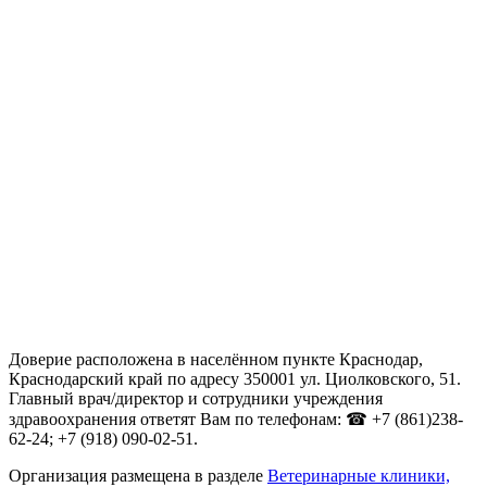
Доверие расположена в населённом пункте Краснодар,
Краснодарский край по адресу 350001 ул. Циолковского, 51.
Главный врач/директор и сотрудники учреждения
здравоохранения ответят Вам по телефонам: ☎ +7 (861)238-
62-24; +7 (918) 090-02-51.
Организация размещена в разделе
Ветеринарные клиники,