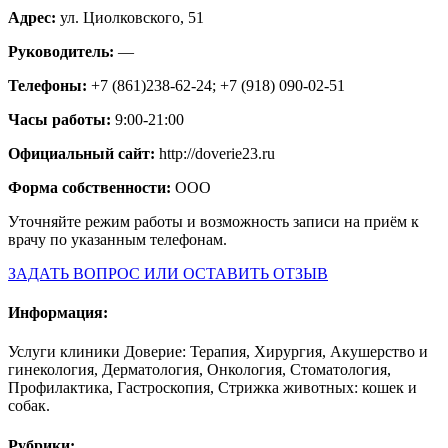
Адрес:
ул. Циолковского, 51
Руководитель:
—
Телефоны:
+7 (861)238-62-24; +7 (918) 090-02-51
Часы работы:
9:00-21:00
Официальный сайт:
http://doverie23.ru
Форма собственности:
ООО
Уточняйте режим работы и возможность записи на приём к
врачу по указанным телефонам.
ЗАДАТЬ ВОПРОС ИЛИ ОСТАВИТЬ ОТЗЫВ
Информация:
Услуги клиники Доверие: Терапия, Хирургия, Акушерство и
гинекология, Дерматология, Онкология, Стоматология,
Профилактика, Гастроскопия, Стрижка животных: кошек и
собак.
Рубрики: