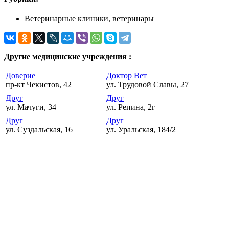
Ветеринарные клиники, ветеринары
Другие медицинские учреждения :
Доверие
Доктор Вет
пр-кт Чекистов, 42
ул. Трудовой Славы, 27
Друг
Друг
ул. Мачуги, 34
ул. Репина, 2г
Друг
Друг
ул. Суздальская, 16
ул. Уральская, 184/2