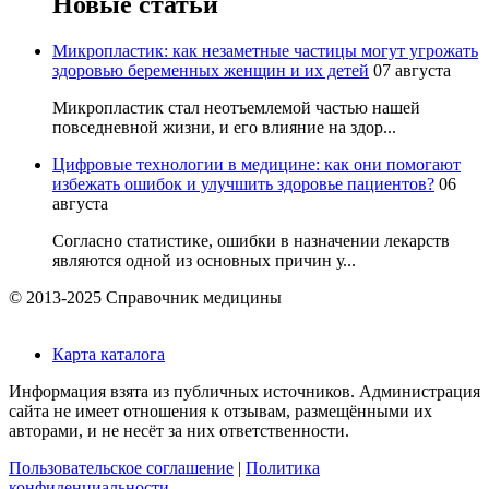
Новые статьи
Микропластик: как незаметные частицы могут угрожать
здоровью беременных женщин и их детей
07 августа
Микропластик стал неотъемлемой частью нашей
повседневной жизни, и его влияние на здор...
Цифровые технологии в медицине: как они помогают
избежать ошибок и улучшить здоровье пациентов?
06
августа
Согласно статистике, ошибки в назначении лекарств
являются одной из основных причин у...
© 2013-2025 Справочник медицины
Карта каталога
Информация взята из публичных источников. Администрация
сайта не имеет отношения к отзывам, размещёнными их
авторами, и не несёт за них ответственности.
Пользовательское соглашение
|
Политика
конфиденциальности