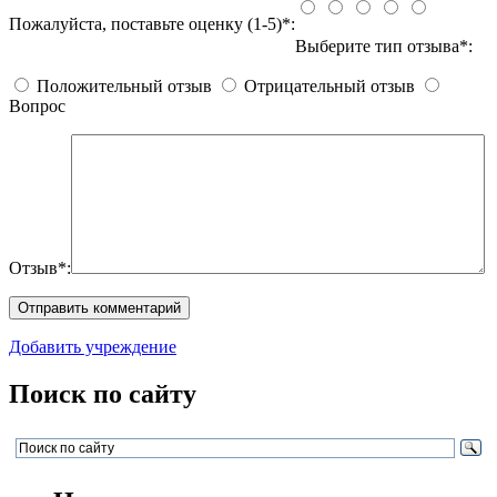
Пожалуйста, поставьте оценку (1-5)*:
Выберите тип отзыва*:
Положительный отзыв
Отрицательный отзыв
Вопрос
Отзыв*:
Добавить учреждение
Поиск по сайту