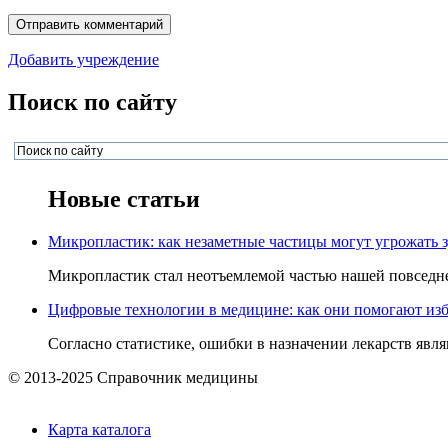
Добавить учреждение
Поиск по сайту
Новые статьи
Микропластик: как незаметные частицы могут угрожать 
Микропластик стал неотъемлемой частью нашей повседнев
Цифровые технологии в медицине: как они помогают изб
Согласно статистике, ошибки в назначении лекарств явля
© 2013-2025 Справочник медицины
Карта каталога