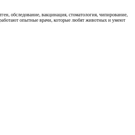
тген, обследование, вакцинация, стоматология, чипирование,
" работают опытные врачи, которые любят животных и умеют