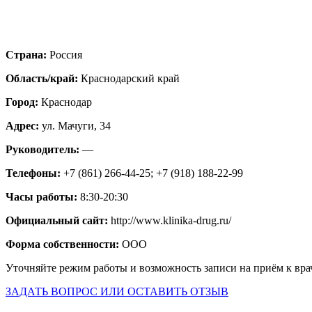
Страна:
Россия
Область/край:
Краснодарский край
Город:
Краснодар
Адрес:
ул. Мачуги, 34
Руководитель:
—
Телефоны:
+7 (861) 266-44-25; +7 (918) 188-22-99
Часы работы:
8:30-20:30
Официальный сайт:
http://www.klinika-drug.ru/
Форма собственности:
ООО
Уточняйте режим работы и возможность записи на приём к вра
ЗАДАТЬ ВОПРОС ИЛИ ОСТАВИТЬ ОТЗЫВ