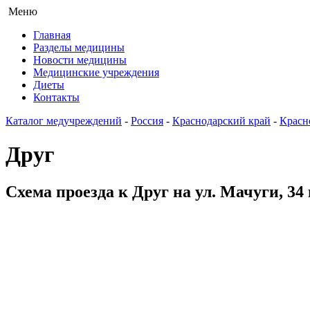
Меню
Главная
Разделы медицины
Новости медицины
Медицинские учреждения
Диеты
Контакты
Каталог медучреждений
-
Россия
-
Краснодарский край
-
Красн
Друг
Схема проезда к Друг на ул. Мачуги, 34