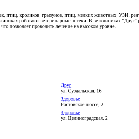
ек, птиц, кроликов, грызунов, птиц, мелких животных, УЗИ, рен
 клиниках работают ветеринарные аптеки. В ветклиниках "Друг
 что позволяет проводить лечение на высоком уровне.
Друг
ул. Суздальская, 16
Здоровье
Ростовское шоссе, 2
Здоровье
ул. Целиноградская, 2