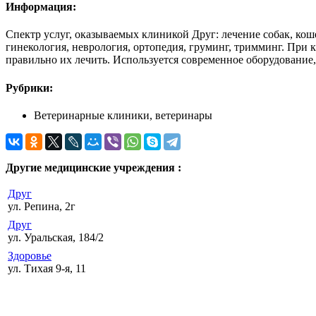
Информация:
Спектр услуг, оказываемых клиникой Друг: лечение собак, кош
гинекология, неврология, ортопедия, груминг, тримминг. При
правильно их лечить. Используется современное оборудование,
Рубрики:
Ветеринарные клиники, ветеринары
Другие медицинские учреждения :
Друг
ул. Репина, 2г
Друг
ул. Уральская, 184/2
Здоровье
ул. Тихая 9-я, 11