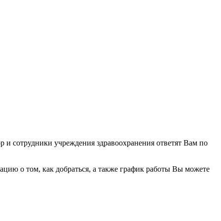
ор и сотрудники учреждения здравоохранения ответят Вам по
ию о том, как добраться, а также график работы Вы можете