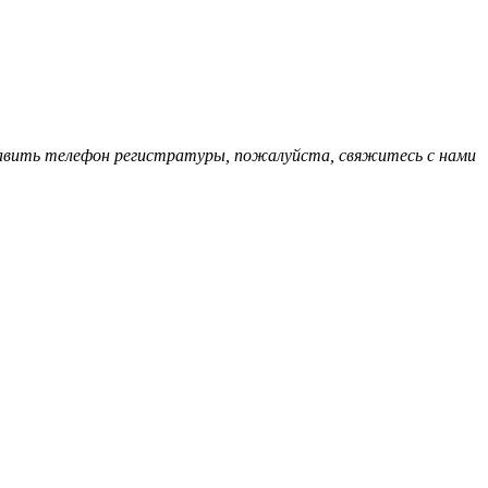
обавить телефон регистратуры, пожалуйста, свяжитесь с нами