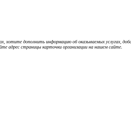
нах, хотите дополнить информацию об оказываемых услугах, д
йте адрес страницы карточки организации на нашем сайте.