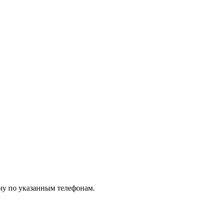
чу по указанным телефонам.