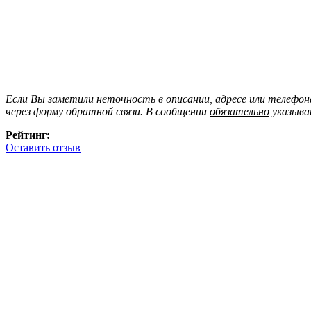
Если Вы заметили неточность в описании, адресе или телефо
через форму обратной связи. В сообщении
обязательно
указыва
Рейтинг:
Оставить отзыв