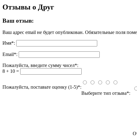
Отзывы о Друг
Ваш отзыв:
Ваш адрес email не будет опубликован.
Обязательные поля пом
Имя
*
:
Email
*
:
Пожалуйста, введите сумму чисел*:
8 + 10 =
Пожалуйста, поставьте оценку (1-5)*:
Выберите тип отзыва*:
О