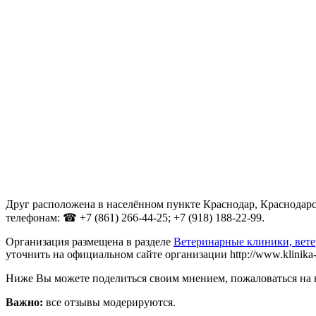
Друг расположена в населённом пункте Краснодар, Краснодарск
телефонам: ☎ +7 (861) 266-44-25; +7 (918) 188-22-99.
Организация размещена в разделе
Ветеринарные клиники, вет
уточнить на официальном сайте организации http://www.klinika-d
Ниже Вы можете поделиться своим мнением, пожаловаться на 
Важно:
все отзывы модерируются.