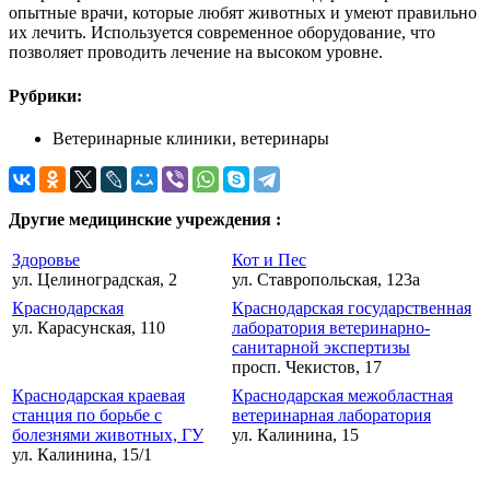
опытные врачи, которые любят животных и умеют правильно
их лечить. Используется современное оборудование, что
позволяет проводить лечение на высоком уровне.
Рубрики:
Ветеринарные клиники, ветеринары
Другие медицинские учреждения :
Здоровье
Кот и Пес
ул. Целиноградская, 2
ул. Ставропольская, 123а
Краснодарская
Краснодарская государственная
ул. Карасунская, 110
лаборатория ветеринарно-
санитарной экспертизы
просп. Чекистов, 17
Краснодарская краевая
Краснодарская межобластная
станция по борьбе с
ветеринарная лаборатория
болезнями животных, ГУ
ул. Калинина, 15
ул. Калинина, 15/1