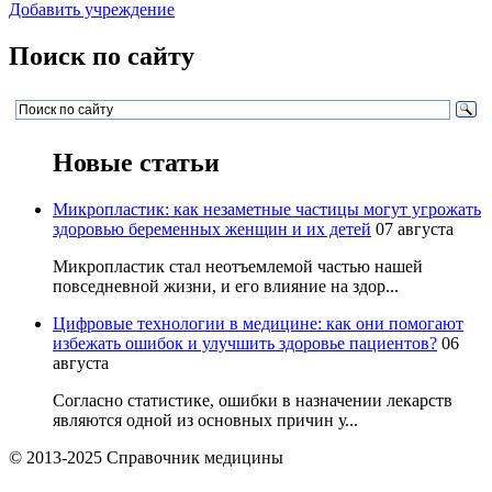
Добавить учреждение
Поиск по сайту
Новые статьи
Микропластик: как незаметные частицы могут угрожать
здоровью беременных женщин и их детей
07 августа
Микропластик стал неотъемлемой частью нашей
повседневной жизни, и его влияние на здор...
Цифровые технологии в медицине: как они помогают
избежать ошибок и улучшить здоровье пациентов?
06
августа
Согласно статистике, ошибки в назначении лекарств
являются одной из основных причин у...
© 2013-2025 Справочник медицины