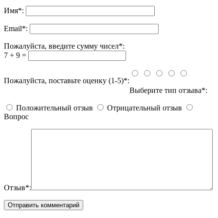
Имя
*
:
Email
*
:
Пожалуйста, введите сумму чисел*:
7 + 9 =
Пожалуйста, поставьте оценку (1-5)*:
Выберите тип отзыва*:
Положительный отзыв
Отрицательный отзыв
Вопрос
Отзыв*: