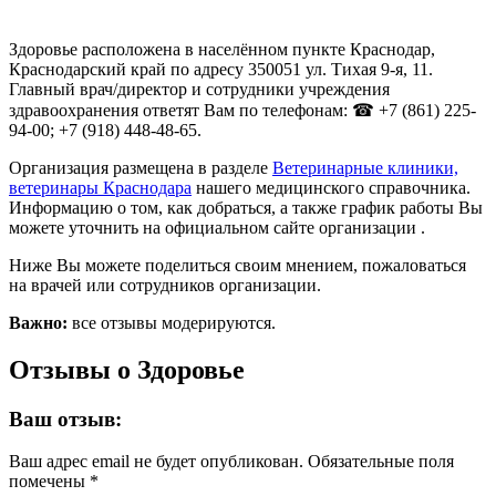
Здоровье расположена в населённом пункте Краснодар,
Краснодарский край по адресу 350051 ул. Тихая 9-я, 11.
Главный врач/директор и сотрудники учреждения
здравоохранения ответят Вам по телефонам: ☎ +7 (861) 225-
94-00; +7 (918) 448-48-65.
Организация размещена в разделе
Ветеринарные клиники,
ветеринары Краснодара
нашего медицинского справочника.
Информацию о том, как добраться, а также график работы Вы
можете уточнить на официальном сайте организации .
Ниже Вы можете поделиться своим мнением, пожаловаться
на врачей или сотрудников организации.
Важно:
все отзывы модерируются.
Отзывы о Здоровье
Ваш отзыв:
Ваш адрес email не будет опубликован.
Обязательные поля
помечены
*