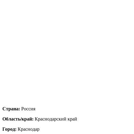
Страна:
Россия
Область/край:
Краснодарский край
Город:
Краснодар