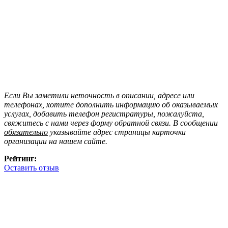
Если Вы заметили неточность в описании, адресе или
телефонах, хотите дополнить информацию об оказываемых
услугах, добавить телефон регистратуры, пожалуйста,
свяжитесь с нами через форму обратной связи. В сообщении
обязательно
указывайте адрес страницы карточки
организации на нашем сайте.
Рейтинг:
Оставить отзыв