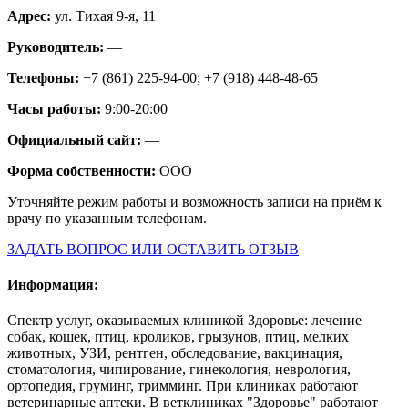
Адрес:
ул. Тихая 9-я, 11
Руководитель:
—
Телефоны:
+7 (861) 225-94-00; +7 (918) 448-48-65
Часы работы:
9:00-20:00
Официальный сайт:
—
Форма собственности:
ООО
Уточняйте режим работы и возможность записи на приём к
врачу по указанным телефонам.
ЗАДАТЬ ВОПРОС ИЛИ ОСТАВИТЬ ОТЗЫВ
Информация:
Спектр услуг, оказываемых клиникой Здоровье: лечение
собак, кошек, птиц, кроликов, грызунов, птиц, мелких
животных, УЗИ, рентген, обследование, вакцинация,
стоматология, чипирование, гинекология, неврология,
ортопедия, груминг, тримминг. При клиниках работают
ветеринарные аптеки. В ветклиниках "Здоровье" работают