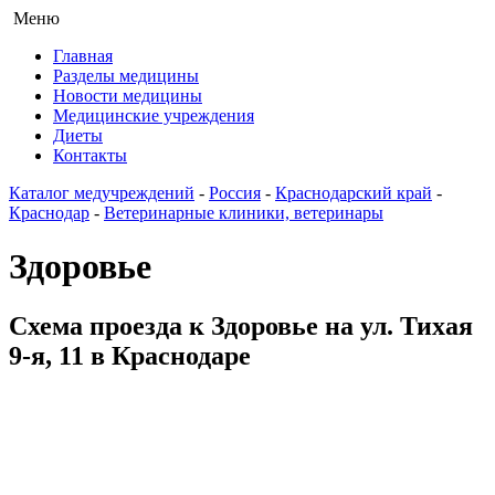
Меню
Главная
Разделы медицины
Новости медицины
Медицинские учреждения
Диеты
Контакты
Каталог медучреждений
-
Россия
-
Краснодарский край
-
Краснодар
-
Ветеринарные клиники, ветеринары
Здоровье
Схема проезда к Здоровье на ул. Тихая
9-я, 11 в Краснодаре