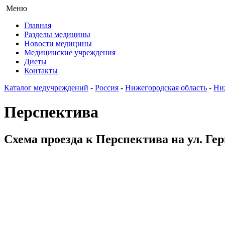
Меню
Главная
Разделы медицины
Новости медицины
Медицинские учреждения
Диеты
Контакты
Каталог медучреждений
-
Россия
-
Нижегородская область
-
Ни
Перспектива
Схема проезда к Перспектива на ул. Ге