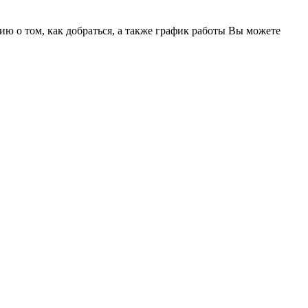
 о том, как добраться, а также график работы Вы можете