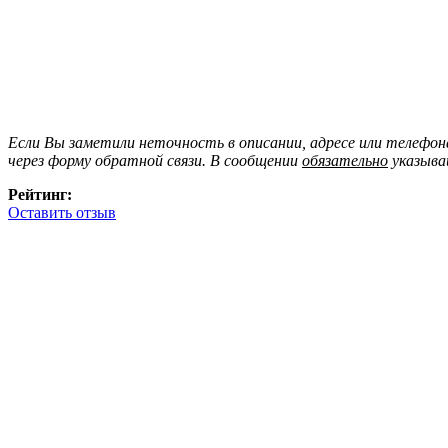
Если Вы заметили неточность в описании, адресе или телефо
через форму обратной связи. В сообщении
обязательно
указыва
Рейтинг:
Оставить отзыв