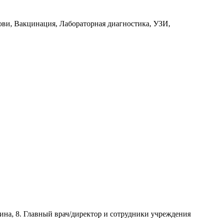
ови, Вакцинация, Лабораторная диагностика, УЗИ,
ина, 8. Главный врач/директор и сотрудники учреждения