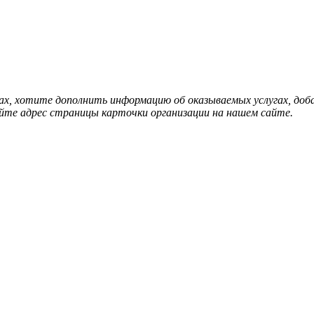
нах, хотите дополнить информацию об оказываемых услугах, д
йте адрес страницы карточки организации на нашем сайте.