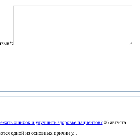
тзыв*:
ежать ошибок и улучшить здоровье пациентов?
06 августа
ются одной из основных причин у...