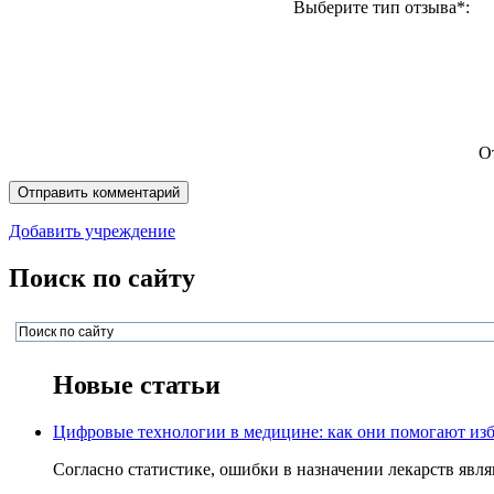
Выберите тип отзыва*:
О
Добавить учреждение
Поиск по сайту
Новые статьи
Цифровые технологии в медицине: как они помогают изб
Согласно статистике, ошибки в назначении лекарств явля