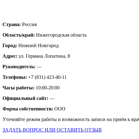
Страна:
Россия
Область/край:
Нижегородская область
Город:
Нижний Новгород
Адрес:
ул. Германа Лопатина, 8
Руководитель:
—
Телефоны:
+7 (831) 423-40-11
Часы работы:
10:00-20:00
Официальный сайт:
—
Форма собственности:
ООО
Уточняйте режим работы и возможность записи на приём к вра
ЗАДАТЬ ВОПРОС ИЛИ ОСТАВИТЬ ОТЗЫВ