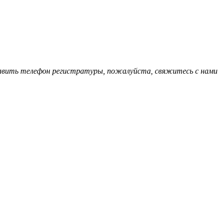
обавить телефон регистратуры, пожалуйста, свяжитесь с нами