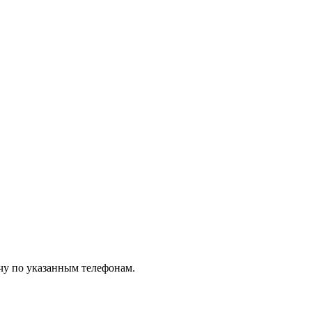
чу по указанным телефонам.