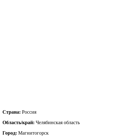
Страна:
Россия
Область/край:
Челябинская область
Город:
Магнитогорск