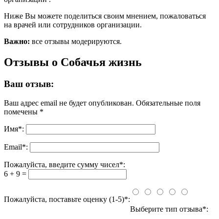
Ниже Вы можете поделиться своим мнением, пожаловаться
на врачей или сотрудников организации.
Важно:
все отзывы модерируются.
Отзывы о Собачья жизнь
Ваш отзыв:
Ваш адрес email не будет опубликован.
Обязательные поля
помечены
*
Имя
*
:
Email
*
:
Пожалуйста, введите сумму чисел*:
6 + 9 =
Пожалуйста, поставьте оценку (1-5)*:
Выберите тип отзыва*: