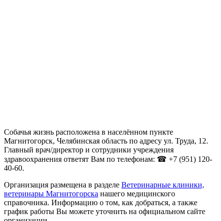
Собачья жизнь расположена в населённом пункте
Магнитогорск, Челябинская область по адресу ул. Труда, 12.
Главный врач/директор и сотрудники учреждения
здравоохранения ответят Вам по телефонам: ☎ +7 (951) 120-
40-60.
Организация размещена в разделе
Ветеринарные клиники,
ветеринары Магнитогорска
нашего медицинского
справочника. Информацию о том, как добраться, а также
график работы Вы можете уточнить на официальном сайте
организации .