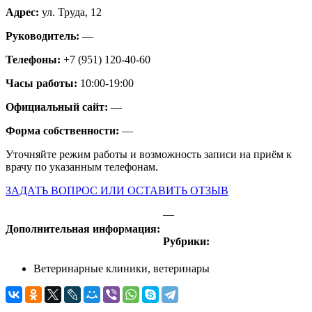
Адрес:
ул. Труда, 12
Руководитель:
—
Телефоны:
+7 (951) 120-40-60
Часы работы:
10:00-19:00
Официальный сайт:
—
Форма собственности:
—
Уточняйте режим работы и возможность записи на приём к
врачу по указанным телефонам.
ЗАДАТЬ ВОПРОС ИЛИ ОСТАВИТЬ ОТЗЫВ
—
Дополнительная информация:
Рубрики:
Ветеринарные клиники, ветеринары