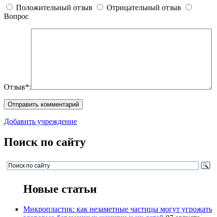
Положительный отзыв
Отрицательный отзыв
Вопрос
Отзыв*:
Добавить учреждение
Поиск по сайту
Новые статьи
Микропластик: как незаметные частицы могут угрожать