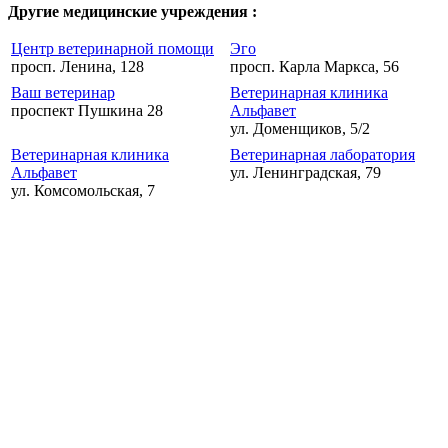
Другие медицинские учреждения :
Центр ветеринарной помощи
Эго
просп. Ленина, 128
просп. Карла Маркса, 56
Ваш ветеринар
Ветеринарная клиника
проспект Пушкина 28
Альфавет
ул. Доменщиков, 5/2
Ветеринарная клиника
Ветеринарная лаборатория
Альфавет
ул. Ленинградская, 79
ул. Комсомольская, 7