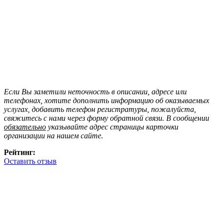
Если Вы заметили неточность в описании, адресе или
телефонах, хотите дополнить информацию об оказываемых
услугах, добавить телефон регистратуры, пожалуйста,
свяжитесь с нами через форму обратной связи. В сообщении
обязательно
указывайте адрес страницы карточки
организации на нашем сайте.
Рейтинг:
Оставить отзыв