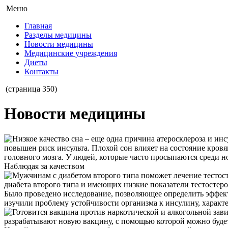
Меню
Главная
Разделы медицины
Новости медицины
Медицинские учреждения
Диеты
Контакты
(страница 350)
Новости медицины
повышен риск инсульта. Плохой сон влияет на состояние кровя
головного мозга. У людей, которые часто просыпаются среди ноч
Наблюдая за качеством
диабета второго типа и имеющих низкие показатели тестостер
Было проведено исследование, позволяющее определить эффек
изучили проблему устойчивости организма к инсулину, характе
разрабатывают новую вакцину, с помощью которой можно будет