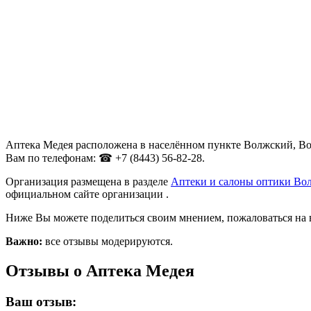
Аптека Медея расположена в населённом пункте Волжский, Волг
Вам по телефонам: ☎ +7 (8443) 56-82-28.
Организация размещена в разделе
Аптеки и салоны оптики Во
официальном сайте организации .
Ниже Вы можете поделиться своим мнением, пожаловаться на 
Важно:
все отзывы модерируются.
Отзывы о Аптека Медея
Ваш отзыв: