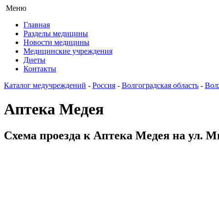
Меню
Главная
Разделы медицины
Новости медицины
Медицинские учреждения
Диеты
Контакты
Каталог медучреждений
-
Россия
-
Волгоградская область
-
Вол
Аптека Медея
Схема проезда к Аптека Медея на ул. М