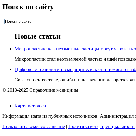
Поиск по сайту
Новые статьи
Микропластик: как незаметные частицы могут угрожать 
Микропластик стал неотъемлемой частью нашей повседнев
Цифровые технологии в медицине: как они помогают изб
Согласно статистике, ошибки в назначении лекарств явля
© 2013-2025 Справочник медицины
Карта каталога
Информация взята из публичных источников. Администрация са
Пользовательское соглашение
|
Политика конфиденциальности