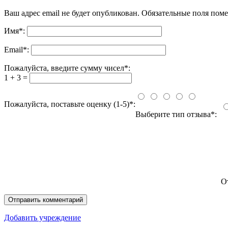
Ваш адрес email не будет опубликован.
Обязательные поля пом
Имя
*
:
Email
*
:
Пожалуйста, введите сумму чисел*:
1 + 3 =
Пожалуйста, поставьте оценку (1-5)*:
Выберите тип отзыва*:
О
Добавить учреждение