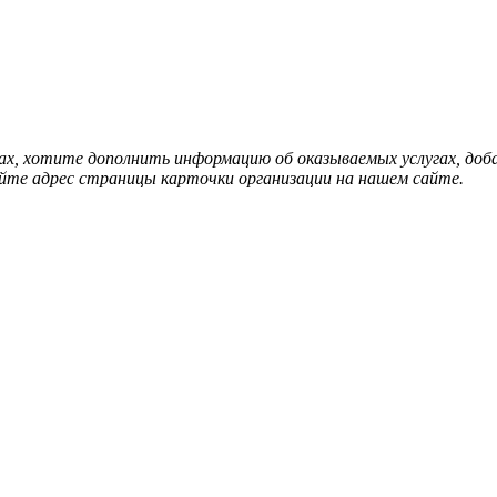
нах, хотите дополнить информацию об оказываемых услугах, д
йте адрес страницы карточки организации на нашем сайте.