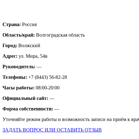
Страна:
Россия
Область/край:
Волгоградская область
Город:
Волжский
Адрес:
ул. Мира, 54в
Руководитель:
—
Телефоны:
+7 (8443) 56-82-28
Часы работы:
08:00-20:00
Официальный сайт:
—
Форма собственности:
—
Уточняйте режим работы и возможность записи на приём к вра
ЗАДАТЬ ВОПРОС ИЛИ ОСТАВИТЬ ОТЗЫВ