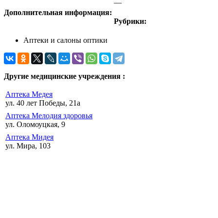
—
Дополнительная информация:
Рубрики:
Аптеки и салоны оптики
Другие медицинские учреждения :
Аптека Медея
ул. 40 лет Победы, 21а
Аптека Мелодия здоровья
ул. Оломоуцкая, 9
Аптека Мидея
ул. Мира, 103