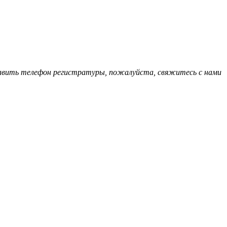
обавить телефон регистратуры, пожалуйста, свяжитесь с нами