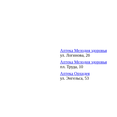
Аптека Мелодия здоровья
ул. Логинова, 2б
Аптека Мелодия здоровья
пл. Труда, 10
Аптека Орхидея
ул. Энгельса, 53