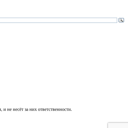
и не несёт за них ответственности.