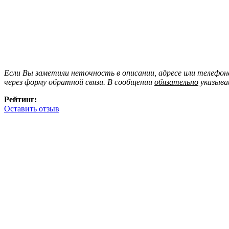
Если Вы заметили неточность в описании, адресе или телефо
через форму обратной связи. В сообщении
обязательно
указыва
Рейтинг:
Оставить отзыв