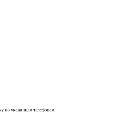
чу по указанным телефонам.