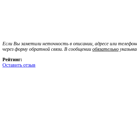
Если Вы заметили неточность в описании, адресе или телефо
через форму обратной связи. В сообщении
обязательно
указыва
Рейтинг:
Оставить отзыв