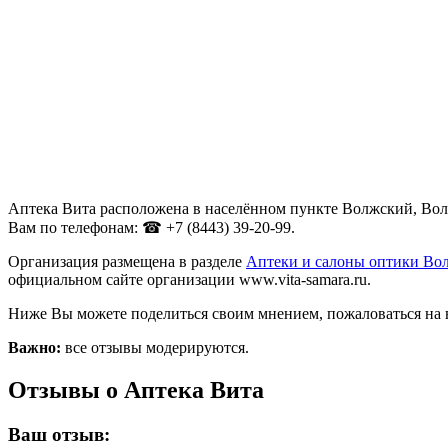
Аптека Вита расположена в населённом пункте Волжский, Волг
Вам по телефонам: ☎ +7 (8443) 39-20-99.
Организация размещена в разделе
Аптеки и салоны оптики Во
официальном сайте организации www.vita-samara.ru.
Ниже Вы можете поделиться своим мнением, пожаловаться на 
Важно:
все отзывы модерируются.
Отзывы о Аптека Вита
Ваш отзыв: