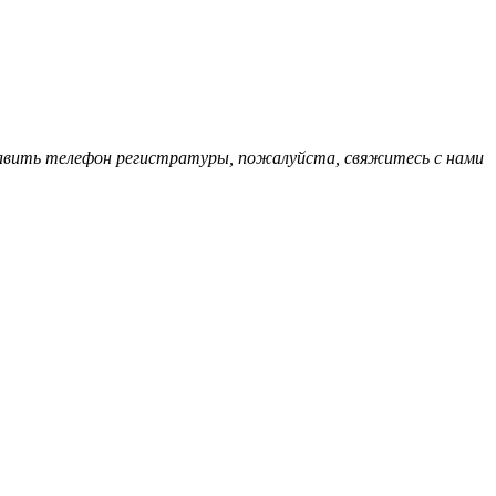
обавить телефон регистратуры, пожалуйста, свяжитесь с нами