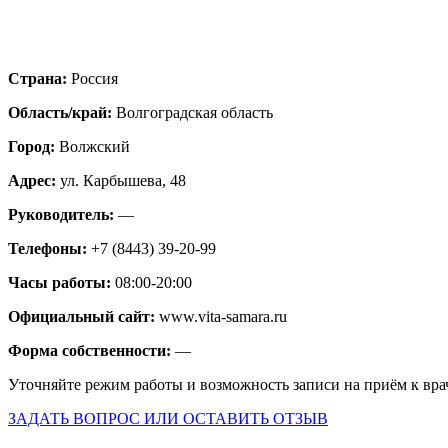
Страна:
Россия
Область/край:
Волгоградская область
Город:
Волжский
Адрес:
ул. Карбышева, 48
Руководитель:
—
Телефоны:
+7 (8443) 39-20-99
Часы работы:
08:00-20:00
Официальный сайт:
www.vita-samara.ru
Форма собственности:
—
Уточняйте режим работы и возможность записи на приём к вра
ЗАДАТЬ ВОПРОС ИЛИ ОСТАВИТЬ ОТЗЫВ