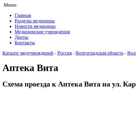
Меню
Главная
Разделы медицины
Новости медицины
Медицинские учреждения
Диеты
Контакты
Каталог медучреждений
-
Россия
-
Волгоградская область
-
Вол
Аптека Вита
Схема проезда к Аптека Вита на ул. Ка