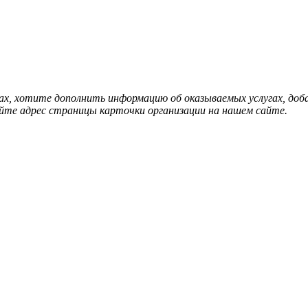
нах, хотите дополнить информацию об оказываемых услугах, д
йте адрес страницы карточки организации на нашем сайте.