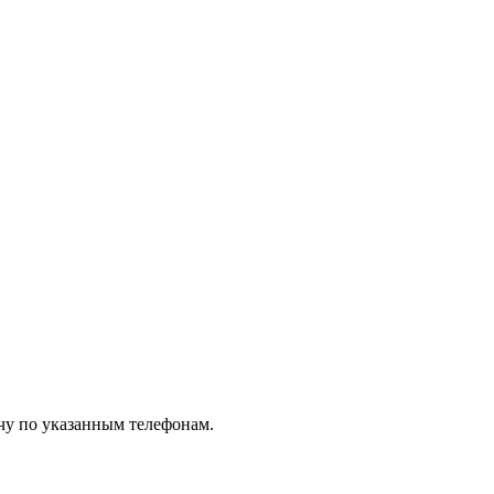
чу по указанным телефонам.