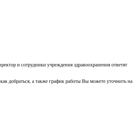
иректор и сотрудники учреждения здравоохранения ответят
ак добраться, а также график работы Вы можете уточнить на