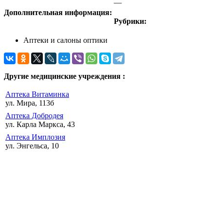
—
Дополнительная информация:
Рубрики:
Аптеки и салоны оптики
Другие медицинские учреждения :
Аптека Витаминка
ул. Мира, 113б
Аптека Добродея
ул. Карла Маркса, 43
Аптека Имплозия
ул. Энгельса, 10