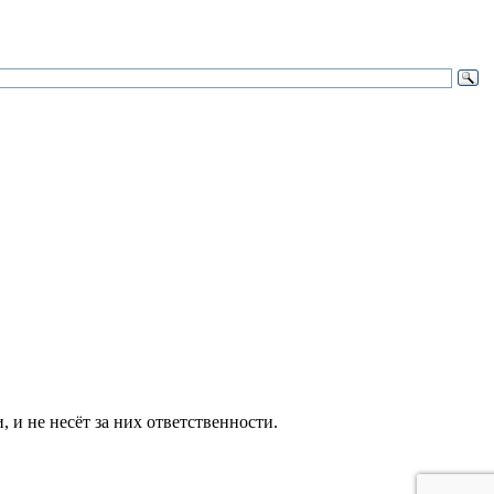
и не несёт за них ответственности.