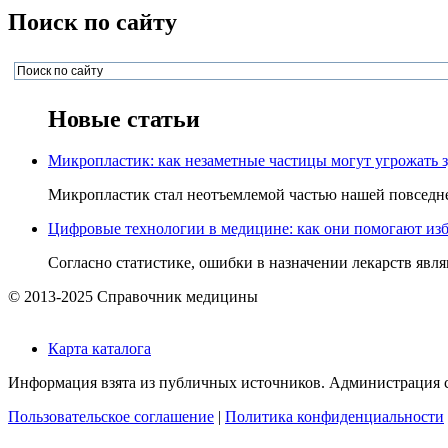
Поиск по сайту
Новые статьи
Микропластик: как незаметные частицы могут угрожать 
Микропластик стал неотъемлемой частью нашей повседнев
Цифровые технологии в медицине: как они помогают изб
Согласно статистике, ошибки в назначении лекарств явля
© 2013-2025 Справочник медицины
Карта каталога
Информация взята из публичных источников. Администрация са
Пользовательское соглашение
|
Политика конфиденциальности