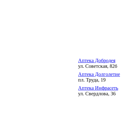
Аптека Добродея
ул. Советская, 82б
Аптека Долголетие
пл. Труда, 19
Аптека Инфрасеть
ул. Свердлова, 36