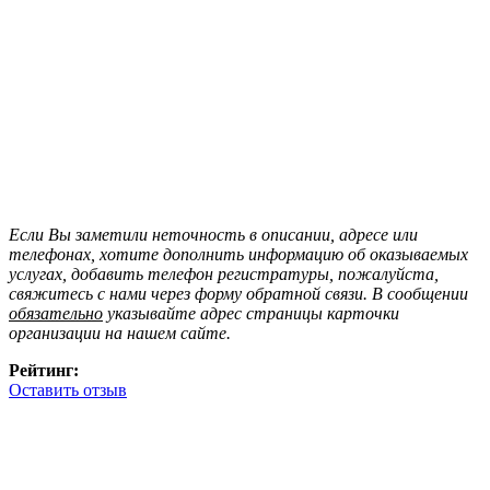
Если Вы заметили неточность в описании, адресе или
телефонах, хотите дополнить информацию об оказываемых
услугах, добавить телефон регистратуры, пожалуйста,
свяжитесь с нами через форму обратной связи. В сообщении
обязательно
указывайте адрес страницы карточки
организации на нашем сайте.
Рейтинг:
Оставить отзыв