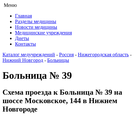
Меню
Главная
Разделы медицины
Новости медицины
Медицинские учреждения
Диеты
Контакты
Каталог медучреждений
-
Россия
-
Нижегородская область
-
Нижний Новгород
-
Больницы
Больница № 39
Схема проезда к Больница № 39 на
шоссе Московское, 144 в Нижнем
Новгороде