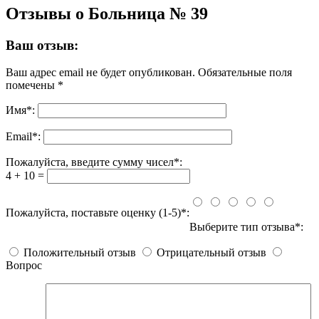
Отзывы о Больница № 39
Ваш отзыв:
Ваш адрес email не будет опубликован.
Обязательные поля
помечены
*
Имя
*
:
Email
*
:
Пожалуйста, введите сумму чисел*:
4 + 10 =
Пожалуйста, поставьте оценку (1-5)*:
Выберите тип отзыва*:
Положительный отзыв
Отрицательный отзыв
Вопрос