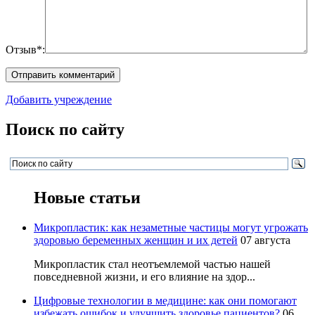
Отзыв*:
Добавить учреждение
Поиск по сайту
Новые статьи
Микропластик: как незаметные частицы могут угрожать
здоровью беременных женщин и их детей
07 августа
Микропластик стал неотъемлемой частью нашей
повседневной жизни, и его влияние на здор...
Цифровые технологии в медицине: как они помогают
избежать ошибок и улучшить здоровье пациентов?
06