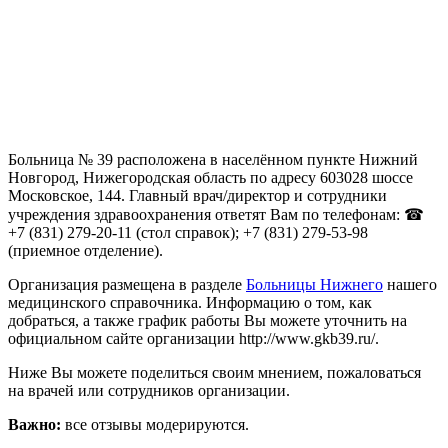
Больница № 39 расположена в населённом пункте Нижний
Новгород, Нижегородская область по адресу 603028 шоссе
Московское, 144. Главный врач/директор и сотрудники
учреждения здравоохранения ответят Вам по телефонам: ☎
+7 (831) 279-20-11 (стол справок); +7 (831) 279-53-98
(приемное отделение).
Организация размещена в разделе
Больницы Нижнего
нашего
медицинского справочника. Информацию о том, как
добраться, а также график работы Вы можете уточнить на
официальном сайте организации http://www.gkb39.ru/.
Ниже Вы можете поделиться своим мнением, пожаловаться
на врачей или сотрудников организации.
Важно:
все отзывы модерируются.