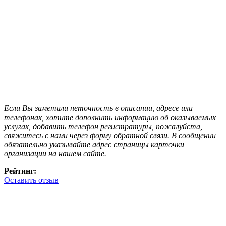
Если Вы заметили неточность в описании, адресе или
телефонах, хотите дополнить информацию об оказываемых
услугах, добавить телефон регистратуры, пожалуйста,
свяжитесь с нами через форму обратной связи. В сообщении
обязательно
указывайте адрес страницы карточки
организации на нашем сайте.
Рейтинг:
Оставить отзыв