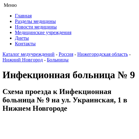
Меню
Главная
Разделы медицины
Новости медицины
Медицинские учреждения
Диеты
Контакты
Каталог медучреждений
-
Россия
-
Нижегородская область
-
Нижний Новгород
-
Больницы
Инфекционная больница № 9
Схема проезда к Инфекционная
больница № 9 на ул. Украинская, 1 в
Нижнем Новгороде