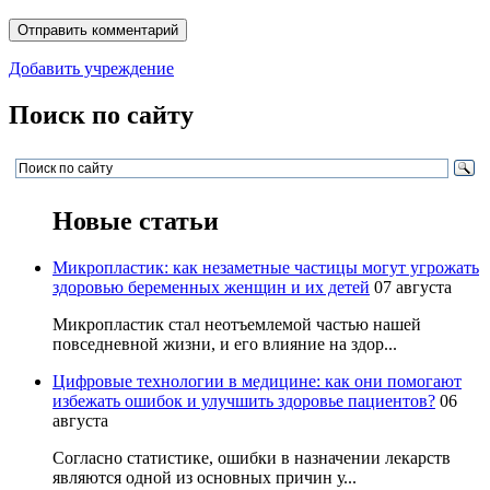
Добавить учреждение
Поиск по сайту
Новые статьи
Микропластик: как незаметные частицы могут угрожать
здоровью беременных женщин и их детей
07 августа
Микропластик стал неотъемлемой частью нашей
повседневной жизни, и его влияние на здор...
Цифровые технологии в медицине: как они помогают
избежать ошибок и улучшить здоровье пациентов?
06
августа
Согласно статистике, ошибки в назначении лекарств
являются одной из основных причин у...