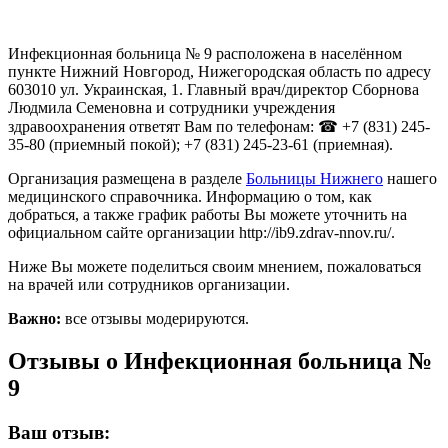
Инфекционная больница № 9 расположена в населённом
пункте Нижний Новгород, Нижегородская область по адресу
603010 ул. Украинская, 1. Главный врач/директор Сборнова
Людмила Семеновна и сотрудники учреждения
здравоохранения ответят Вам по телефонам: ☎ +7 (831) 245-
35-80 (приемный покой); +7 (831) 245-23-61 (приемная).
Организация размещена в разделе
Больницы Нижнего
нашего
медицинского справочника. Информацию о том, как
добраться, а также график работы Вы можете уточнить на
официальном сайте организации http://ib9.zdrav-nnov.ru/.
Ниже Вы можете поделиться своим мнением, пожаловаться
на врачей или сотрудников организации.
Важно:
все отзывы модерируются.
Отзывы о Инфекционная больница №
9
Ваш отзыв: