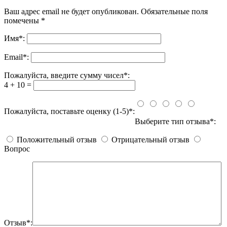
Ваш адрес email не будет опубликован.
Обязательные поля
помечены
*
Имя
*
:
Email
*
:
Пожалуйста, введите сумму чисел*:
4 + 10 =
Пожалуйста, поставьте оценку (1-5)*:
Выберите тип отзыва*:
Положительный отзыв
Отрицательный отзыв
Вопрос
Отзыв*: