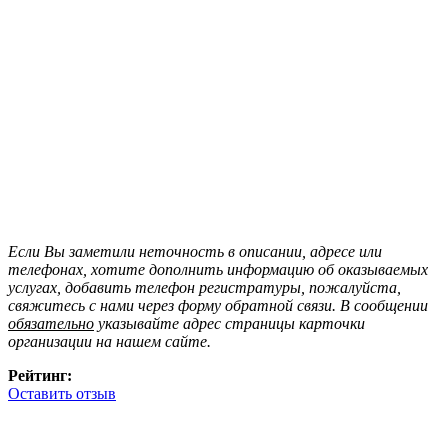
Если Вы заметили неточность в описании, адресе или
телефонах, хотите дополнить информацию об оказываемых
услугах, добавить телефон регистратуры, пожалуйста,
свяжитесь с нами через форму обратной связи. В сообщении
обязательно
указывайте адрес страницы карточки
организации на нашем сайте.
Рейтинг:
Оставить отзыв