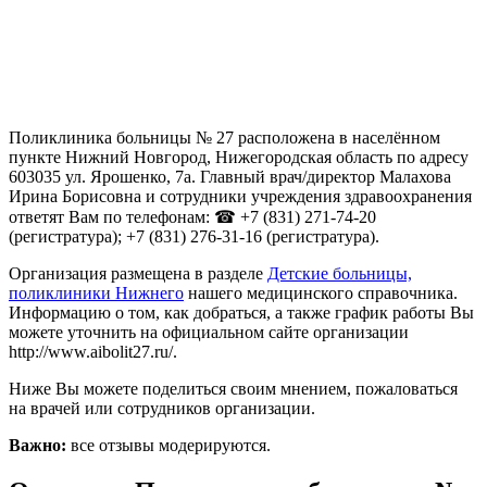
Поликлиника больницы № 27 расположена в населённом
пункте Нижний Новгород, Нижегородская область по адресу
603035 ул. Ярошенко, 7а. Главный врач/директор Малахова
Ирина Борисовна и сотрудники учреждения здравоохранения
ответят Вам по телефонам: ☎ +7 (831) 271-74-20
(регистратура); +7 (831) 276-31-16 (регистратура).
Организация размещена в разделе
Детские больницы,
поликлиники Нижнего
нашего медицинского справочника.
Информацию о том, как добраться, а также график работы Вы
можете уточнить на официальном сайте организации
http://www.aibolit27.ru/.
Ниже Вы можете поделиться своим мнением, пожаловаться
на врачей или сотрудников организации.
Важно:
все отзывы модерируются.