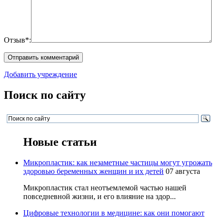
Отзыв*:
Добавить учреждение
Поиск по сайту
Новые статьи
Микропластик: как незаметные частицы могут угрожать
здоровью беременных женщин и их детей
07 августа
Микропластик стал неотъемлемой частью нашей
повседневной жизни, и его влияние на здор...
Цифровые технологии в медицине: как они помогают