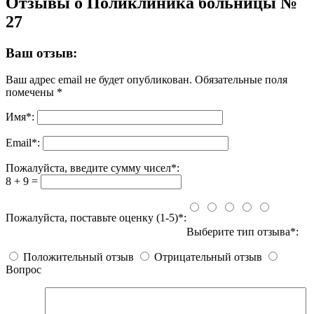
Отзывы о Поликлиника больницы №
27
Ваш отзыв:
Ваш адрес email не будет опубликован.
Обязательные поля
помечены
*
Имя
*
:
Email
*
:
Пожалуйста, введите сумму чисел*:
8 + 9 =
Пожалуйста, поставьте оценку (1-5)*:
Выберите тип отзыва*:
Положительный отзыв
Отрицательный отзыв
Вопрос