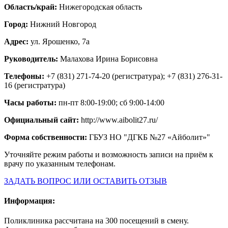
Область/край:
Нижегородская область
Город:
Нижний Новгород
Адрес:
ул. Ярошенко, 7а
Руководитель:
Малахова Ирина Борисовна
Телефоны:
+7 (831) 271-74-20 (регистратура); +7 (831) 276-31-
16 (регистратура)
Часы работы:
пн-пт 8:00-19:00; сб 9:00-14:00
Официальный сайт:
http://www.aibolit27.ru/
Форма собственности:
ГБУЗ НО "ДГКБ №27 «Айболит»"
Уточняйте режим работы и возможность записи на приём к
врачу по указанным телефонам.
ЗАДАТЬ ВОПРОС ИЛИ ОСТАВИТЬ ОТЗЫВ
Информация:
Поликлиника рассчитана на 300 посещений в смену.