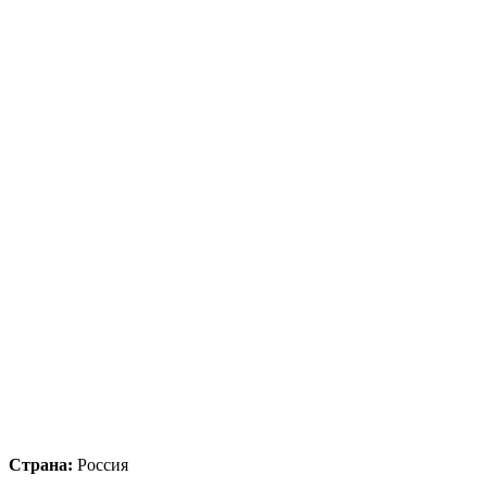
Страна:
Россия