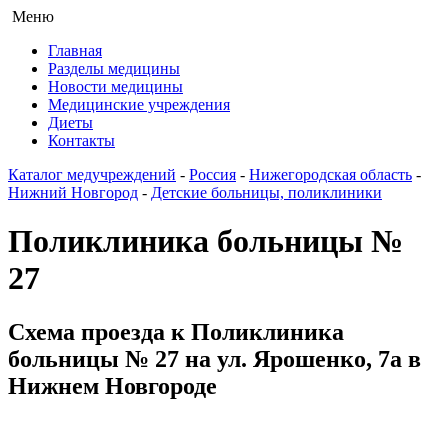
Меню
Главная
Разделы медицины
Новости медицины
Медицинские учреждения
Диеты
Контакты
Каталог медучреждений
-
Россия
-
Нижегородская область
-
Нижний Новгород
-
Детские больницы, поликлиники
Поликлиника больницы №
27
Схема проезда к Поликлиника
больницы № 27 на ул. Ярошенко, 7а в
Нижнем Новгороде