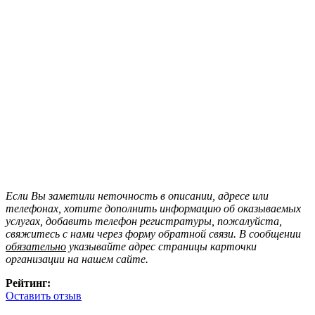
Если Вы заметили неточность в описании, адресе или
телефонах, хотите дополнить информацию об оказываемых
услугах, добавить телефон регистратуры, пожалуйста,
свяжитесь с нами через форму обратной связи. В сообщении
обязательно
указывайте адрес страницы карточки
организации на нашем сайте.
Рейтинг:
Оставить отзыв