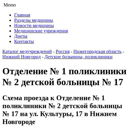
Меню
Главная
Разделы медицины
Новости медицины
Медицинские учреждения
Диеты
Контакты
Каталог медучреждений
-
Россия
-
Нижегородская область
-
Нижний Новгород
-
Детские больницы, поликлиники
Отделение № 1 поликлиники
№ 2 детской больницы № 17
Схема проезда к Отделение № 1
поликлиники № 2 детской больницы
№ 17 на ул. Культуры, 17 в Нижнем
Новгороде