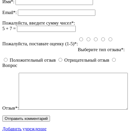
Имя
*
:
Email
*
:
Пожалуйста, введите сумму чисел*:
5 + 7 =
Пожалуйста, поставьте оценку (1-5)*:
Выберите тип отзыва*:
Положительный отзыв
Отрицательный отзыв
Вопрос
Отзыв*:
Добавить учреждение