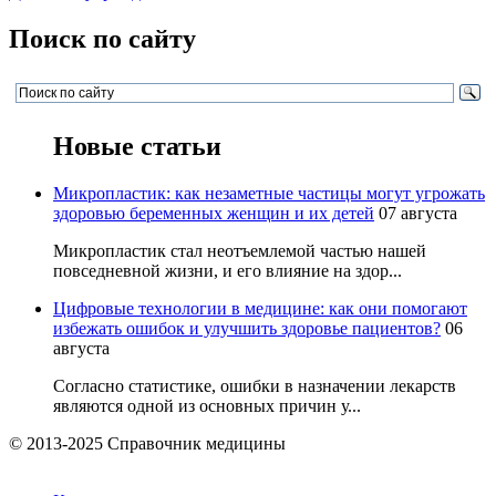
Поиск по сайту
Новые статьи
Микропластик: как незаметные частицы могут угрожать
здоровью беременных женщин и их детей
07 августа
Микропластик стал неотъемлемой частью нашей
повседневной жизни, и его влияние на здор...
Цифровые технологии в медицине: как они помогают
избежать ошибок и улучшить здоровье пациентов?
06
августа
Согласно статистике, ошибки в назначении лекарств
являются одной из основных причин у...
© 2013-2025 Справочник медицины