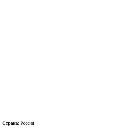
Страна:
Россия