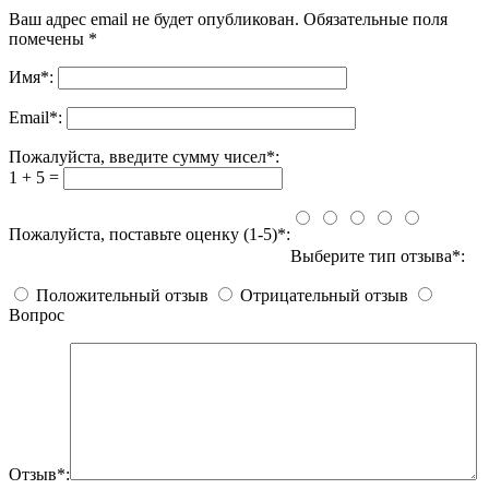
Ваш адрес email не будет опубликован.
Обязательные поля
помечены
*
Имя
*
:
Email
*
:
Пожалуйста, введите сумму чисел*:
1 + 5 =
Пожалуйста, поставьте оценку (1-5)*:
Выберите тип отзыва*:
Положительный отзыв
Отрицательный отзыв
Вопрос
Отзыв*: