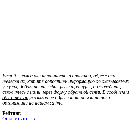
Если Вы заметили неточность в описании, адресе или
телефонах, хотите дополнить информацию об оказываемых
услугах, добавить телефон регистратуры, пожалуйста,
свяжитесь с нами через форму обратной связи. В сообщении
обязательно
указывайте адрес страницы карточки
организации на нашем сайте.
Рейтинг:
Оставить отзыв