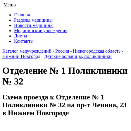
Меню
Главная
Разделы медицины
Новости медицины
Медицинские учреждения
Диеты
Контакты
Каталог медучреждений
-
Россия
-
Нижегородская область
-
Нижний Новгород
-
Детские больницы, поликлиники
Отделение № 1 Поликлиники
№ 32
Схема проезда к Отделение № 1
Поликлиники № 32 на пр-т Ленина, 23
в Нижнем Новгороде