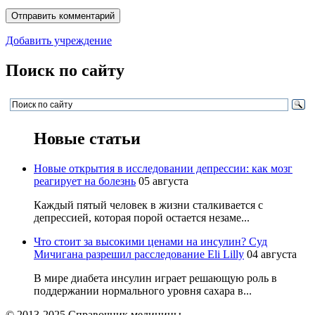
Добавить учреждение
Поиск по сайту
Новые статьи
Новые открытия в исследовании депрессии: как мозг
реагирует на болезнь
05 августа
Каждый пятый человек в жизни сталкивается с
депрессией, которая порой остается незаме...
Что стоит за высокими ценами на инсулин? Суд
Мичигана разрешил расследование Eli Lilly
04 августа
В мире диабета инсулин играет решающую роль в
поддержании нормального уровня сахара в...
© 2013-2025 Справочник медицины