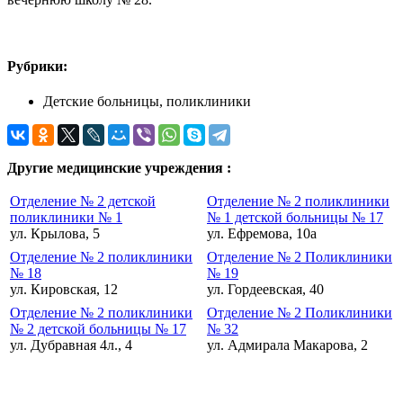
Рубрики:
Детские больницы, поликлиники
Другие медицинские учреждения :
Отделение № 2 детской
Отделение № 2 поликлиники
поликлиники № 1
№ 1 детской больницы № 17
ул. Крылова, 5
ул. Ефремова, 10а
Отделение № 2 поликлиники
Отделение № 2 Поликлиники
№ 18
№ 19
ул. Кировская, 12
ул. Гордеевская, 40
Отделение № 2 поликлиники
Отделение № 2 Поликлиники
№ 2 детской больницы № 17
№ 32
ул. Дубравная 4л., 4
ул. Адмирала Макарова, 2