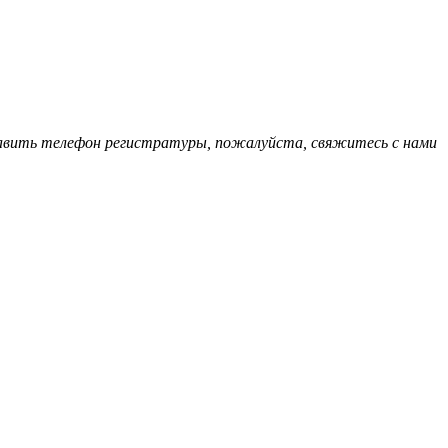
обавить телефон регистратуры, пожалуйста, свяжитесь с нами