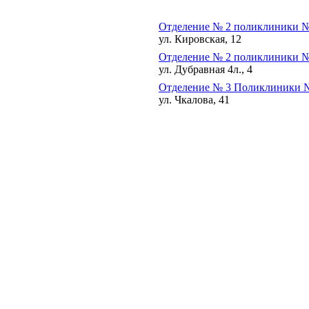
Отделение № 2 поликлиники №
ул. Кировская, 12
Отделение № 2 поликлиники №
ул. Дубравная 4л., 4
Отделение № 3 Поликлиники 
ул. Чкалова, 41