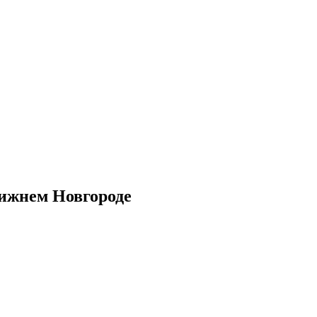
Нижнем Новгороде