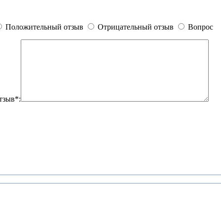
Положительный отзыв
Отрицательный отзыв
Вопрос
тзыв*: