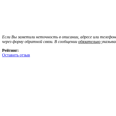
Если Вы заметили неточность в описании, адресе или телефо
через форму обратной связи. В сообщении
обязательно
указыва
Рейтинг:
Оставить отзыв