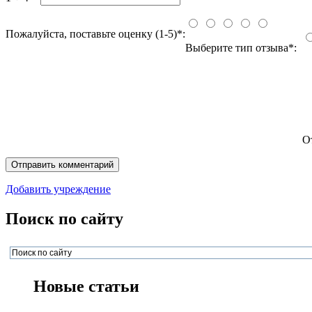
Пожалуйста, поставьте оценку (1-5)*:
Выберите тип отзыва*:
О
Добавить учреждение
Поиск по сайту
Новые статьи