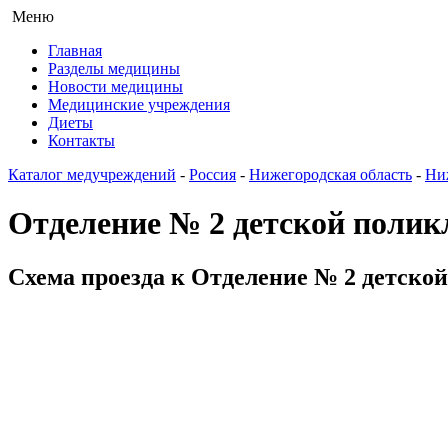
Меню
Главная
Разделы медицины
Новости медицины
Медицинские учреждения
Диеты
Контакты
Каталог медучреждений
-
Россия
-
Нижегородская область
-
Ни
Отделение № 2 детской поли
Схема проезда к Отделение № 2 детско