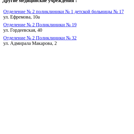
Другие медицинские учреждения :
Отделение № 2 поликлиники № 1 детской больницы № 17
ул. Ефремова, 10а
Отделение № 2 Поликлиники № 19
ул. Гордеевская, 40
Отделение № 2 Поликлиники № 32
ул. Адмирала Макарова, 2