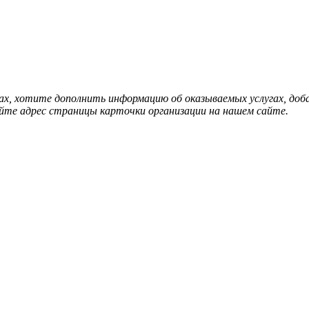
нах, хотите дополнить информацию об оказываемых услугах, д
йте адрес страницы карточки организации на нашем сайте.