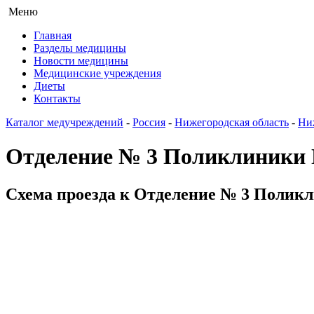
Меню
Главная
Разделы медицины
Новости медицины
Медицинские учреждения
Диеты
Контакты
Каталог медучреждений
-
Россия
-
Нижегородская область
-
Ни
Отделение № 3 Поликлиники
Схема проезда к Отделение № 3 Поликл