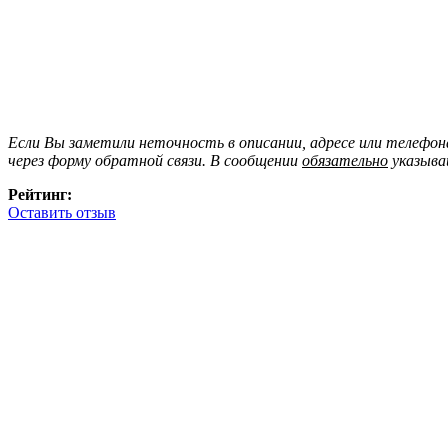
Если Вы заметили неточность в описании, адресе или телефо
через форму обратной связи. В сообщении
обязательно
указыва
Рейтинг:
Оставить отзыв