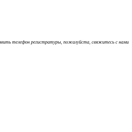
обавить телефон регистратуры, пожалуйста, свяжитесь с нами