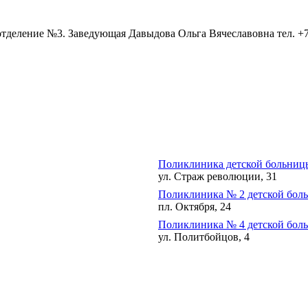
деление №3. Заведующая Давыдова Ольга Вячеславовна тел. +7 
Поликлиника детской больниц
ул. Страж революции, 31
Поликлиника № 2 детской бол
пл. Октября, 24
Поликлиника № 4 детской бол
ул. Политбойцов, 4