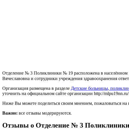
Отделение № 3 Поликлиники № 19 расположена в населённом п
Вячеславовна и сотрудники учреждения здравоохранения ответят 
Организация размещена в разделе
Детские больницы, поликли
уточнить на официальном сайте организации http://mlpu19nn.ru/
Ниже Вы можете поделиться своим мнением, пожаловаться на 
Важно:
все отзывы модерируются.
Отзывы о Отделение № 3 Поликлиники