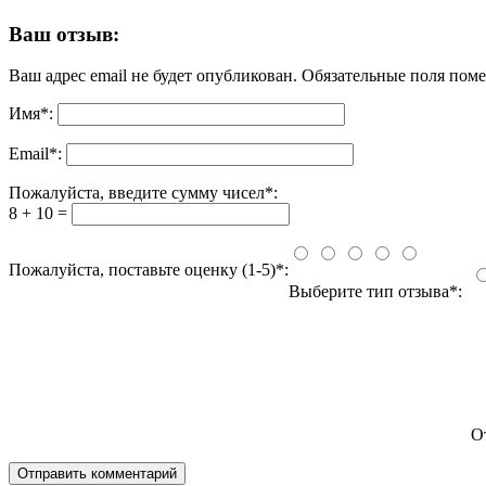
Ваш отзыв:
Ваш адрес email не будет опубликован.
Обязательные поля пом
Имя
*
:
Email
*
:
Пожалуйста, введите сумму чисел*:
8 + 10 =
Пожалуйста, поставьте оценку (1-5)*:
Выберите тип отзыва*:
О