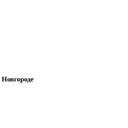
 Новгороде