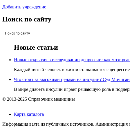
Добавить учреждение
Поиск по сайту
Новые статьи
Новые открытия в исследовании депрессии: как мозг реаг
Каждый пятый человек в жизни сталкивается с депрессией,
Что стоит за высокими ценами на инсулин? Суд Мичигана 
В мире диабета инсулин играет решающую роль в поддерж
© 2013-2025 Справочник медицины
Карта каталога
Информация взята из публичных источников. Администрация са