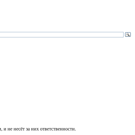
и не несёт за них ответственности.