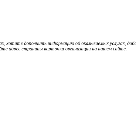
нах, хотите дополнить информацию об оказываемых услугах, д
йте адрес страницы карточки организации на нашем сайте.