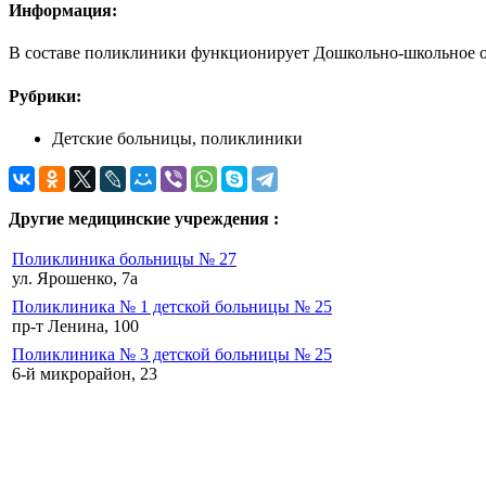
Информация:
В составе поликлиники функционирует Дошкольно-школьное от
Рубрики:
Детские больницы, поликлиники
Другие медицинские учреждения :
Поликлиника больницы № 27
ул. Ярошенко, 7а
Поликлиника № 1 детской больницы № 25
пр-т Ленина, 100
Поликлиника № 3 детской больницы № 25
6-й микрорайон, 23