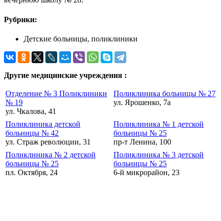
Рубрики:
Детские больницы, поликлиники
Другие медицинские учреждения :
Отделение № 3 Поликлиники
Поликлиника больницы № 27
№ 19
ул. Ярошенко, 7а
ул. Чкалова, 41
Поликлиника детской
Поликлиника № 1 детской
больницы № 42
больницы № 25
ул. Страж революции, 31
пр-т Ленина, 100
Поликлиника № 2 детской
Поликлиника № 3 детской
больницы № 25
больницы № 25
пл. Октября, 24
6-й микрорайон, 23