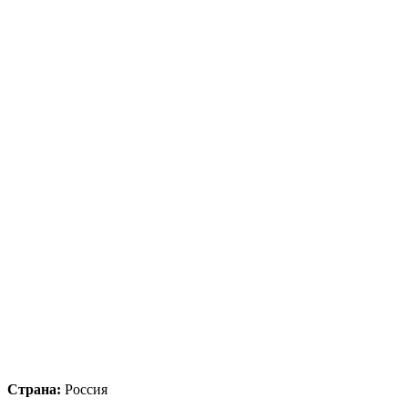
Страна:
Россия