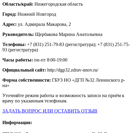
Область/край:
Нижегородская область
Город:
Нижний Новгород
Адрес:
ул. Адмирала Макарова, 2
Руководитель:
Щербакова Марина Анатольевна
Телефоны:
+7 (831) 251-79-83 (регистратура); +7 (831) 251-75-
93 (регистратура)
Часы работы:
пн-пт 8:00-19:00
Официальный сайт:
http://dgp32.zdrav-nnov.ru/
Форма собственности:
ГБУЗ НО «ДГП №32 Ленинского р-
на»
Уточняйте режим работы и возможность записи на приём к
врачу по указанным телефонам.
ЗАДАТЬ ВОПРОС ИЛИ ОСТАВИТЬ ОТЗЫВ
Информация: