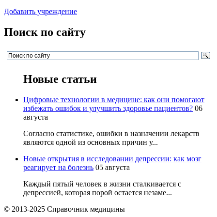
Добавить учреждение
Поиск по сайту
Новые статьи
Цифровые технологии в медицине: как они помогают
избежать ошибок и улучшить здоровье пациентов?
06
августа
Согласно статистике, ошибки в назначении лекарств
являются одной из основных причин у...
Новые открытия в исследовании депрессии: как мозг
реагирует на болезнь
05 августа
Каждый пятый человек в жизни сталкивается с
депрессией, которая порой остается незаме...
© 2013-2025 Справочник медицины