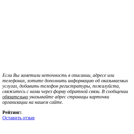
Если Вы заметили неточность в описании, адресе или
телефонах, хотите дополнить информацию об оказываемых
услугах, добавить телефон регистратуры, пожалуйста,
свяжитесь с нами через форму обратной связи. В сообщении
обязательно
указывайте адрес страницы карточки
организации на нашем сайте.
Рейтинг:
Оставить отзыв