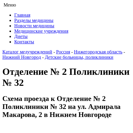
Меню
Главная
Разделы медицины
Новости медицины
Медицинские учреждения
Диеты
Контакты
Каталог медучреждений
-
Россия
-
Нижегородская область
-
Нижний Новгород
-
Детские больницы, поликлиники
Отделение № 2 Поликлиники
№ 32
Схема проезда к Отделение № 2
Поликлиники № 32 на ул. Адмирала
Макарова, 2 в Нижнем Новгороде