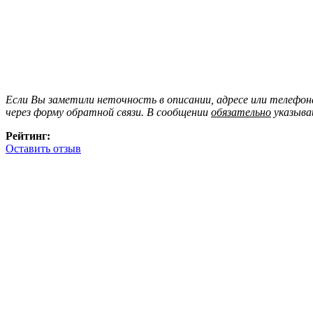
Если Вы заметили неточность в описании, адресе или телефо
через форму обратной связи. В сообщении
обязательно
указыва
Рейтинг:
Оставить отзыв