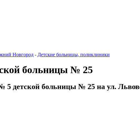
жний Новгород
-
Детские больницы, поликлиники
тской больницы № 25
№ 5 детской больницы № 25 на ул. Львов