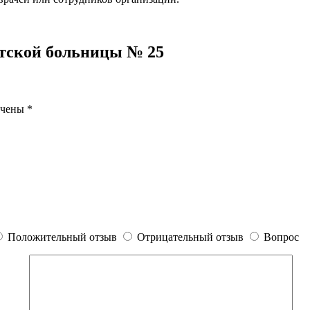
тской больницы № 25
ечены
*
Положительный отзыв
Отрицательный отзыв
Вопрос