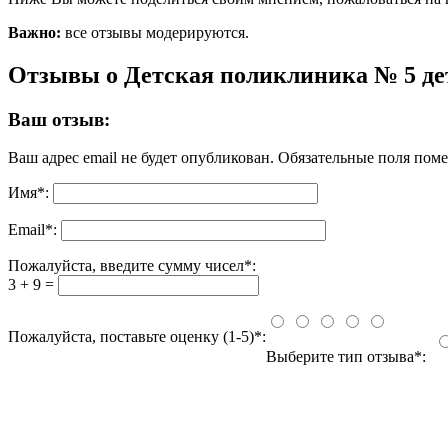
Важно:
все отзывы модерируются.
Отзывы о Детская поликлиника № 5 де
Ваш отзыв:
Ваш адрес email не будет опубликован.
Обязательные поля пом
Имя
*
:
Email
*
:
Пожалуйста, введите сумму чисел*:
3 + 9 =
Пожалуйста, поставьте оценку (1-5)*:
Выберите тип отзыва*: