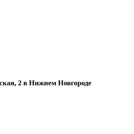
ская, 2 в Нижнем Новгороде