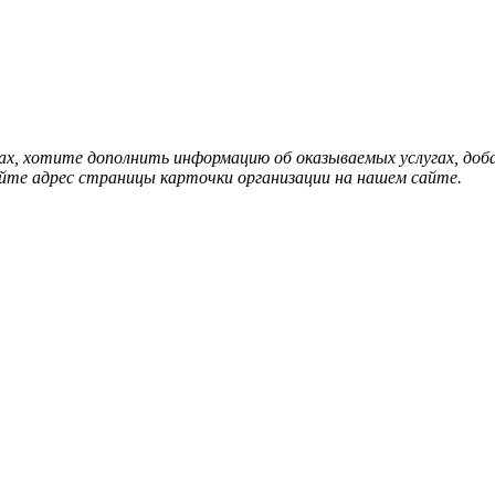
нах, хотите дополнить информацию об оказываемых услугах, д
йте адрес страницы карточки организации на нашем сайте.