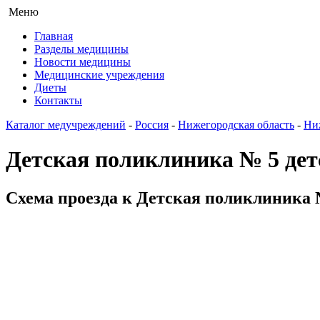
Меню
Главная
Разделы медицины
Новости медицины
Медицинские учреждения
Диеты
Контакты
Каталог медучреждений
-
Россия
-
Нижегородская область
-
Ни
Детская поликлиника № 5 де
Схема проезда к Детская поликлиника 