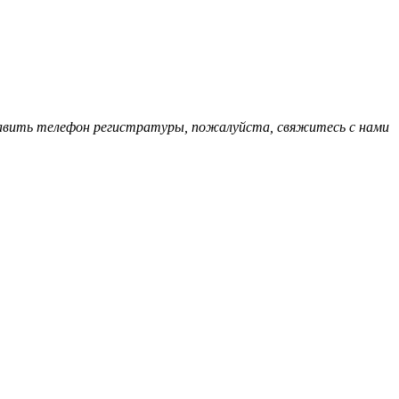
обавить телефон регистратуры, пожалуйста, свяжитесь с нами