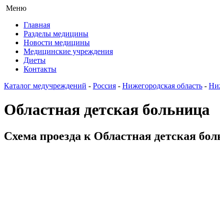
Меню
Главная
Разделы медицины
Новости медицины
Медицинские учреждения
Диеты
Контакты
Каталог медучреждений
-
Россия
-
Нижегородская область
-
Ни
Областная детская больница
Схема проезда к Областная детская бол