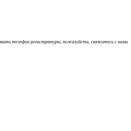
обавить телефон регистратуры, пожалуйста, свяжитесь с нами