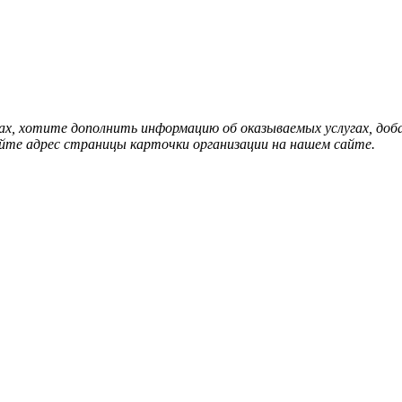
нах, хотите дополнить информацию об оказываемых услугах, д
йте адрес страницы карточки организации на нашем сайте.