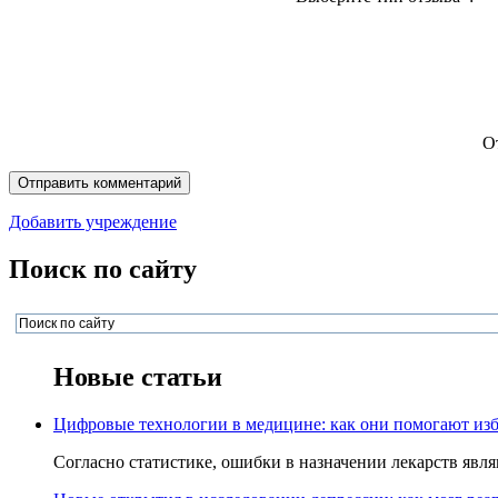
О
Добавить учреждение
Поиск по сайту
Новые статьи
Цифровые технологии в медицине: как они помогают изб
Согласно статистике, ошибки в назначении лекарств явля