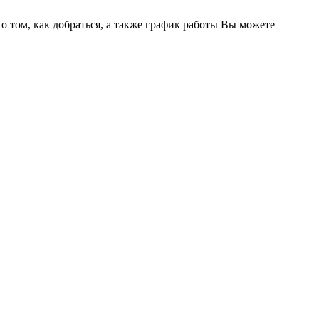
том, как добраться, а также график работы Вы можете