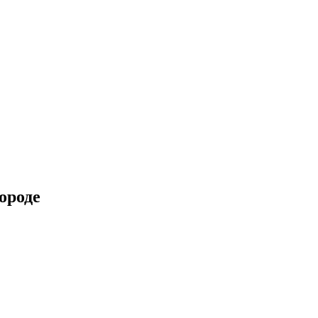
ороде