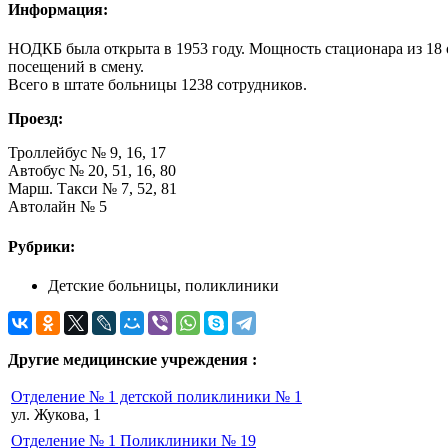
Информация:
НОДКБ была открыта в 1953 году. Мощность стационара из 18 о
посещений в смену.
Всего в штате больницы 1238 сотрудников.
Проезд:
Троллейбус № 9, 16, 17
Автобус № 20, 51, 16, 80
Марш. Такси № 7, 52, 81
Автолайн № 5
Рубрики:
Детские больницы, поликлиники
Другие медицинские учреждения :
Отделение № 1 детской поликлиники № 1
ул. Жукова, 1
Отделение № 1 Поликлиники № 19