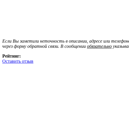
Если Вы заметили неточность в описании, адресе или телефо
через форму обратной связи. В сообщении
обязательно
указыва
Рейтинг:
Оставить отзыв