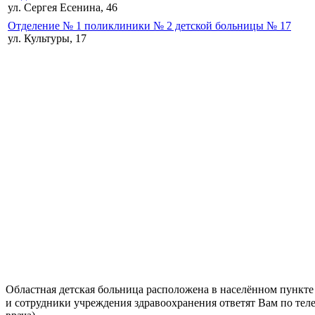
ул. Сергея Есенина, 46
Отделение № 1 поликлиники № 2 детской больницы № 17
ул. Культуры, 17
Областная детская больница расположена в населённом пункте
и сотрудники учреждения здравоохранения ответят Вам по телефо