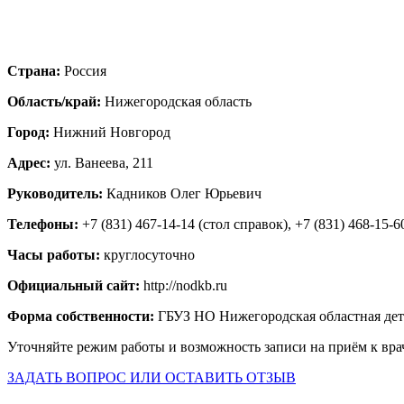
Страна:
Россия
Область/край:
Нижегородская область
Город:
Нижний Новгород
Адрес:
ул. Ванеева, 211
Руководитель:
Кадников Олег Юрьевич
Телефоны:
+7 (831) 467-14-14 (стол справок), +7 (831) 468-15-
Часы работы:
круглосуточно
Официальный сайт:
http://nodkb.ru
Форма собственности:
ГБУЗ НО Нижегородская областная дет
Уточняйте режим работы и возможность записи на приём к вра
ЗАДАТЬ ВОПРОС ИЛИ ОСТАВИТЬ ОТЗЫВ