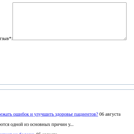
тзыв*:
ежать ошибок и улучшить здоровье пациентов?
06 августа
ются одной из основных причин у...