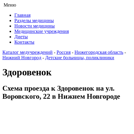
Меню
Главная
Разделы медицины
Новости медицины
Медицинские учреждения
Диеты
Контакты
Каталог медучреждений
-
Россия
-
Нижегородская область
-
Нижний Новгород
-
Детские больницы, поликлиники
Здоровенок
Схема проезда к Здоровенок на ул.
Воровского, 22 в Нижнем Новгороде