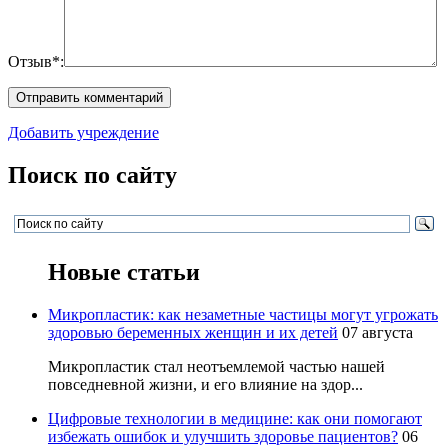
Отзыв*:
Добавить учреждение
Поиск по сайту
Новые статьи
Микропластик: как незаметные частицы могут угрожать
здоровью беременных женщин и их детей
07 августа
Микропластик стал неотъемлемой частью нашей
повседневной жизни, и его влияние на здор...
Цифровые технологии в медицине: как они помогают
избежать ошибок и улучшить здоровье пациентов?
06