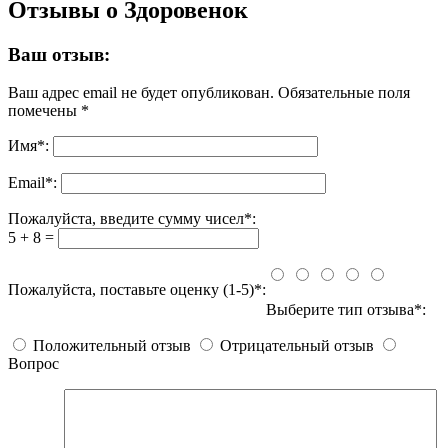
Отзывы о Здоровенок
Ваш отзыв:
Ваш адрес email не будет опубликован.
Обязательные поля
помечены
*
Имя
*
:
Email
*
:
Пожалуйста, введите сумму чисел*:
5 + 8 =
Пожалуйста, поставьте оценку (1-5)*:
Выберите тип отзыва*:
Положительный отзыв
Отрицательный отзыв
Вопрос