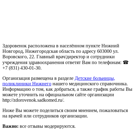
Здоровенок расположена в населённом пункте Нижний
Новгород, Нижегородская область по адресу 603000 ул.
Воровского, 22. Главный врач/директор и сотрудники
учреждения здравоохранения ответят Вам по телефонам: ☎
+7 (831) 430-01-30.
Организация размещена в разделе
Детские больницы,
поликлиники Нижнего
нашего медицинского справочника.
Информацию о том, как добраться, а также график работы Вы
можете уточнить на официальном сайте организации
http://zdorovenok.sadkomed.ru/.
Ниже Вы можете поделиться своим мнением, пожаловаться
на врачей или сотрудников организации.
Важно:
все отзывы модерируются.