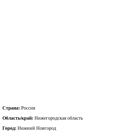
Страна:
Россия
Область/край:
Нижегородская область
Город:
Нижний Новгород