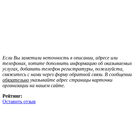
Если Вы заметили неточность в описании, адресе или
телефонах, хотите дополнить информацию об оказываемых
услугах, добавить телефон регистратуры, пожалуйста,
свяжитесь с нами через форму обратной связи. В сообщении
обязательно
указывайте адрес страницы карточки
организации на нашем сайте.
Рейтинг:
Оставить отзыв