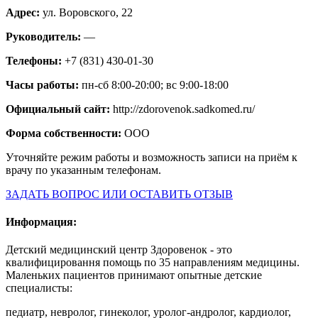
Адрес:
ул. Воровского, 22
Руководитель:
—
Телефоны:
+7 (831) 430-01-30
Часы работы:
пн-сб 8:00-20:00; вс 9:00-18:00
Официальный сайт:
http://zdorovenok.sadkomed.ru/
Форма собственности:
ООО
Уточняйте режим работы и возможность записи на приём к
врачу по указанным телефонам.
ЗАДАТЬ ВОПРОС ИЛИ ОСТАВИТЬ ОТЗЫВ
Информация:
Детский медицинский центр Здоровенок - это
квалифицировання помощь по 35 направлениям медицины.
Маленьких пациентов принимают опытные детские
специалисты:
педиатр, невролог, гинеколог, уролог-андролог, кардиолог,