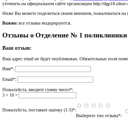
уточнить на официальном сайте организации http://dgp18.zdrav-n
Ниже Вы можете поделиться своим мнением, пожаловаться на 
Важно:
все отзывы модерируются.
Отзывы о Отделение № 1 поликлиники
Ваш отзыв:
Ваш адрес email не будет опубликован.
Обязательные поля пом
Имя
*
:
Email
*
:
Пожалуйста, введите сумму чисел*:
3 + 10 =
Пожалуйста, поставьте оценку (1-5)*:
Выберите тип отзыва*: