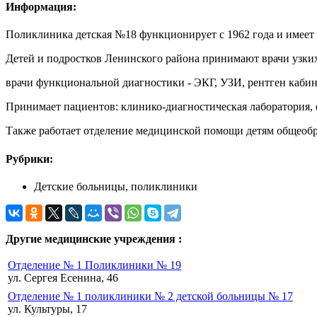
Информация:
Поликлиника детская №18 функционирует с 1962 года и имеет 
Детей и подростков Ленинского района принимают врачи узких 
врачи функциональной диагностики - ЭКГ, УЗИ, рентген кабин
Принимает пациентов: клинико-диагностическая лаборатория,
Также работает отделение медицинской помощи детям общеоб
Рубрики:
Детские больницы, поликлиники
Другие медицинские учреждения :
Отделение № 1 Поликлиники № 19
ул. Сергея Есенина, 46
Отделение № 1 поликлиники № 2 детской больницы № 17
ул. Культуры, 17