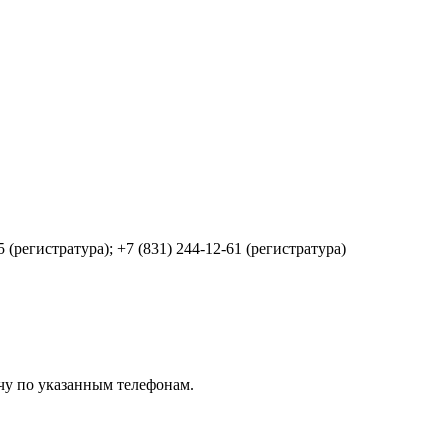
5 (регистратура); +7 (831) 244-12-61 (регистратура)
чу по указанным телефонам.