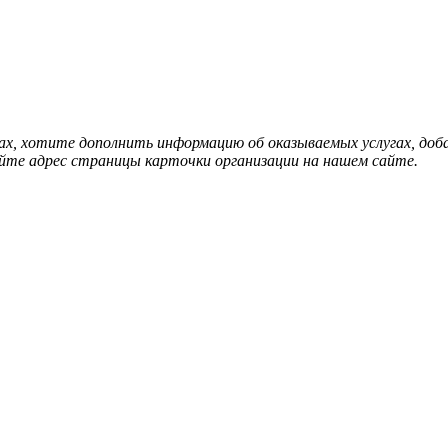
нах, хотите дополнить информацию об оказываемых услугах, д
йте адрес страницы карточки организации на нашем сайте.