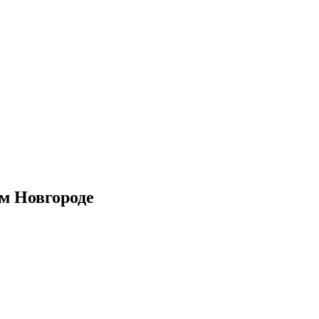
м Новгороде