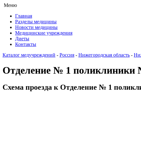
Меню
Главная
Разделы медицины
Новости медицины
Медицинские учреждения
Диеты
Контакты
Каталог медучреждений
-
Россия
-
Нижегородская область
-
Ни
Отделение № 1 поликлиники 
Схема проезда к Отделение № 1 поликл