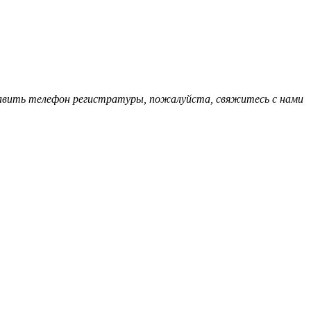
обавить телефон регистратуры, пожалуйста, свяжитесь с нами