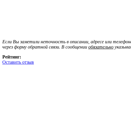
Если Вы заметили неточность в описании, адресе или телефо
через форму обратной связи. В сообщении
обязательно
указыва
Рейтинг:
Оставить отзыв