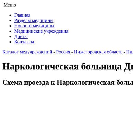
Меню
Главная
Разделы медицины
Новости медицины
Медицинские учреждения
Диеты
Контакты
Каталог медучреждений
-
Россия
-
Нижегородская область
-
Ни
Наркологическая больница Ди
Схема проезда к Наркологическая боль