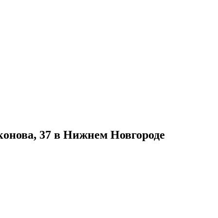
конова, 37 в Нижнем Новгороде