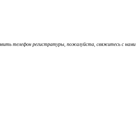
обавить телефон регистратуры, пожалуйста, свяжитесь с нами