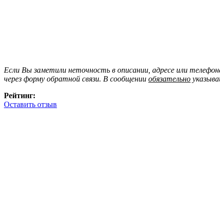
Если Вы заметили неточность в описании, адресе или телефо
через форму обратной связи. В сообщении
обязательно
указыва
Рейтинг:
Оставить отзыв