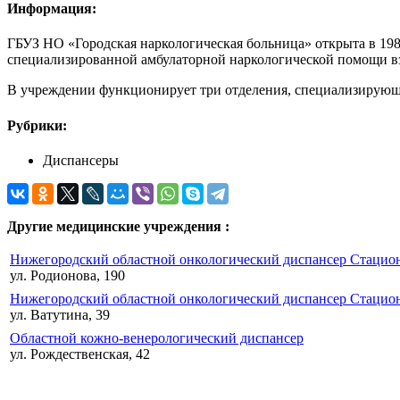
Информация:
ГБУЗ НО «Городская наркологическая больница» открыта в 198
специализированной амбулаторной наркологической помощи вз
В учреждении функционирует три отделения, специализирующи
Рубрики:
Диспансеры
Другие медицинские учреждения :
Нижегородский областной онкологический диспансер Стацио
ул. Родионова, 190
Нижегородский областной онкологический диспансер Стацио
ул. Ватутина, 39
Областной кожно-венерологический диспансер
ул. Рождественская, 42