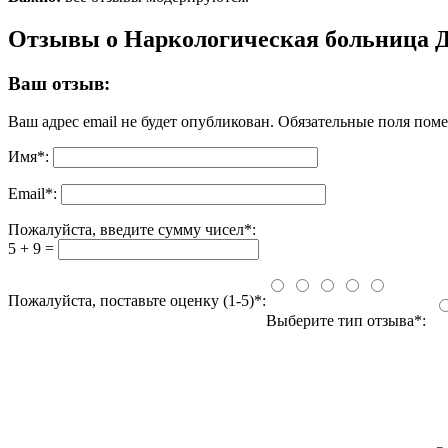
Отзывы о Наркологическая больница Д
Ваш отзыв:
Ваш адрес email не будет опубликован.
Обязательные поля пом
Имя
*
:
Email
*
:
Пожалуйста, введите сумму чисел*:
5 + 9 =
Пожалуйста, поставьте оценку (1-5)*:
Выберите тип отзыва*: