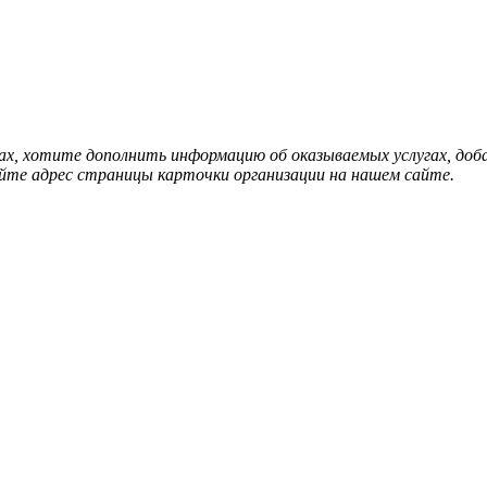
нах, хотите дополнить информацию об оказываемых услугах, д
йте адрес страницы карточки организации на нашем сайте.