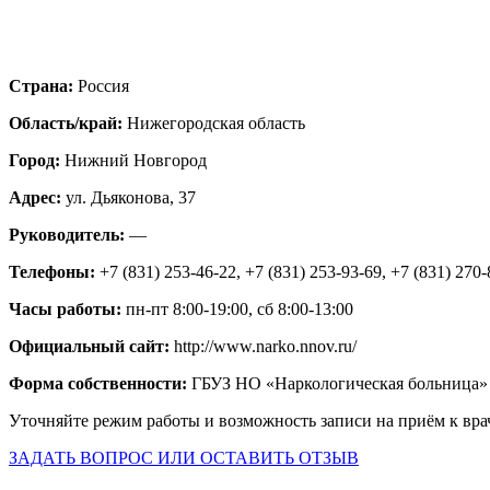
Страна:
Россия
Область/край:
Нижегородская область
Город:
Нижний Новгород
Адрес:
ул. Дьяконова, 37
Руководитель:
—
Телефоны:
+7 (831) 253-46-22, +7 (831) 253-93-69, +7 (831) 270
Часы работы:
пн-пт 8:00-19:00, сб 8:00-13:00
Официальный сайт:
http://www.narko.nnov.ru/
Форма собственности:
ГБУЗ НО «Наркологическая больница»
Уточняйте режим работы и возможность записи на приём к вра
ЗАДАТЬ ВОПРОС ИЛИ ОСТАВИТЬ ОТЗЫВ