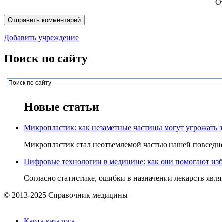
О
Добавить учреждение
Поиск по сайту
Новые статьи
Микропластик: как незаметные частицы могут угрожать 
Микропластик стал неотъемлемой частью нашей повседнев
Цифровые технологии в медицине: как они помогают изб
Согласно статистике, ошибки в назначении лекарств явля
© 2013-2025 Справочник медицины
Карта каталога