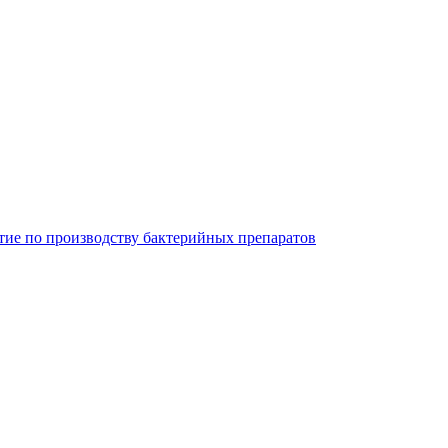
ие по производству бактерийных препаратов