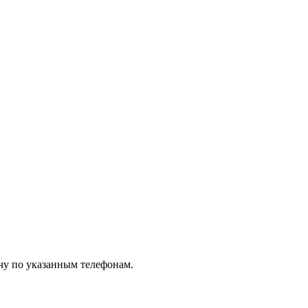
чу по указанным телефонам.