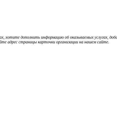
нах, хотите дополнить информацию об оказываемых услугах, д
йте адрес страницы карточки организации на нашем сайте.