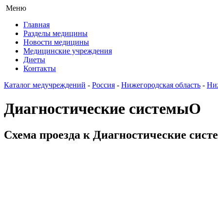
Меню
Главная
Разделы медицины
Новости медицины
Медицинские учреждения
Диеты
Контакты
Каталог медучреждений
-
Россия
-
Нижегородская область
-
Ни
Диагностические системыО
Схема проезда к Диагностические сист