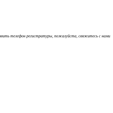
обавить телефон регистратуры, пожалуйста, свяжитесь с нами