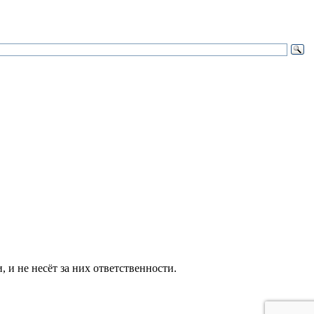
и не несёт за них ответственности.