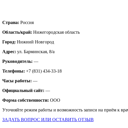
Страна:
Россия
Область/край:
Нижегородская область
Город:
Нижний Новгород
Адрес:
ул. Барминская, 8/а
Руководитель:
—
Телефоны:
+7 (831) 434-33-18
Часы работы:
—
Официальный сайт:
—
Форма собственности:
ООО
Уточняйте режим работы и возможность записи на приём к вра
ЗАДАТЬ ВОПРОС ИЛИ ОСТАВИТЬ ОТЗЫВ