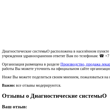
Диагностические системыО расположена в населённом пункте Н
учреждения здравоохранения ответят Вам по телефонам: ☎ +7 (
Организация размещена в разделе
Производство, продажа лека
работы Вы можете уточнить на официальном сайте организации
Ниже Вы можете поделиться своим мнением, пожаловаться на 
Важно:
все отзывы модерируются.
Отзывы о Диагностические системыО
Ваш отзыв: