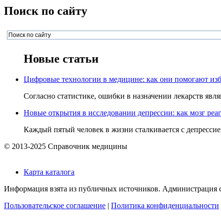
Поиск по сайту
Новые статьи
Цифровые технологии в медицине: как они помогают изб
Согласно статистике, ошибки в назначении лекарств явля
Новые открытия в исследовании депрессии: как мозг реаг
Каждый пятый человек в жизни сталкивается с депрессией,
© 2013-2025 Справочник медицины
Карта каталога
Информация взята из публичных источников. Администрация са
Пользовательское соглашение
|
Политика конфиденциальности