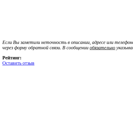
Если Вы заметили неточность в описании, адресе или телефо
через форму обратной связи. В сообщении
обязательно
указыва
Рейтинг:
Оставить отзыв