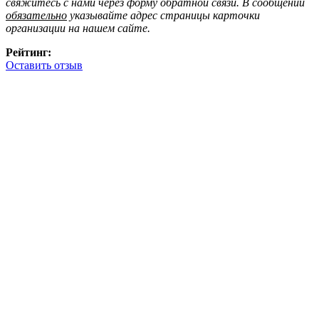
свяжитесь с нами через форму обратной связи. В сообщении
обязательно
указывайте адрес страницы карточки
организации на нашем сайте.
Рейтинг:
Оставить отзыв