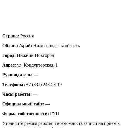
Страна:
Россия
Область/край:
Нижегородская область
Город:
Нижний Новгород
Адрес:
ул. Кондукторская, 1
Руководитель:
—
Телефоны:
+7 (831) 248-53-19
Часы работы:
—
Официальный сайт:
—
Форма собственности:
ГУП
Уточняйте режим работы и возможность записи на приём к