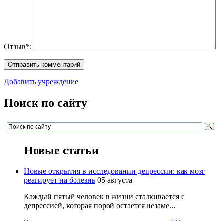
Отзыв*:
Добавить учреждение
Поиск по сайту
Новые статьи
Новые открытия в исследовании депрессии: как мозг
реагирует на болезнь
05 августа
Каждый пятый человек в жизни сталкивается с
депрессией, которая порой остается незаме...