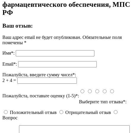
фармацевтического обеспечения, МПС
РФ
Ваш отзыв:
Ваш адрес email не будет опубликован.
Обязательные поля
помечены
*
Имя
*
:
Email
*
:
Пожалуйста, введите сумму чисел*:
2 + 4 =
Пожалуйста, поставьте оценку (1-5)*:
Выберите тип отзыва*:
Положительный отзыв
Отрицательный отзыв
Вопрос