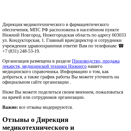
Дирекция медикотехнического и фармацевтического
обеспечения, МПС РФ расположена в населённом пункте
Нижний Новгород, Нижегородская область по адресу 603033
ул. Кондукторская, 1. Главный врач/директор и сотрудники
учреждения здравоохранения ответят Вам по телефонам: ☎
+7 (831) 248-53-19.
Организация размещена в разделе
Производство, продажа
лекарств, медицинской техники Нижнего
нашего
медицинского справочника. Информацию о том, как
добраться, а также график работы Вы можете уточнить на
официальном сайте организации .
Ниже Вы можете поделиться своим мнением, пожаловаться
на врачей или сотрудников организации.
Важно:
все отзывы модерируются.
Отзывы о Дирекция
медикотехнического и