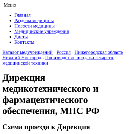
Меню
Главная
Разделы медицины
Новости медицины
Медицинские учреждения
Диеты
Контакты
Каталог медучреждений
-
Россия
-
Нижегородская область
-
Нижний Новгород
-
Производство, продажа лекарств,
медицинской техники
Дирекция
медикотехнического и
фармацевтического
обеспечения, МПС РФ
Схема проезда к Дирекция