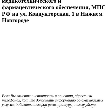
медикотехнического и
фармацевтического обеспечения, МПС
РФ на ул. Кондукторская, 1 в Нижнем
Новгороде
Если Вы заметили неточность в описании, адресе или
телефонах, хотите дополнить информацию об оказываемых
услугах, добавить телефон регистратуры, пожалуйста,