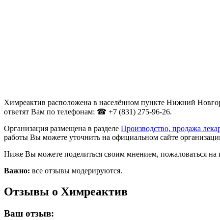
Химреактив расположена в населённом пункте Нижний Новгород
ответят Вам по телефонам: ☎ +7 (831) 275-96-26.
Организация размещена в разделе
Производство, продажа лека
работы Вы можете уточнить на официальном сайте организации
Ниже Вы можете поделиться своим мнением, пожаловаться на 
Важно:
все отзывы модерируются.
Отзывы о Химреактив
Ваш отзыв: