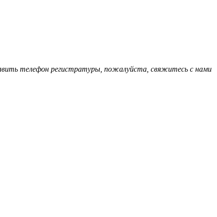
обавить телефон регистратуры, пожалуйста, свяжитесь с нами