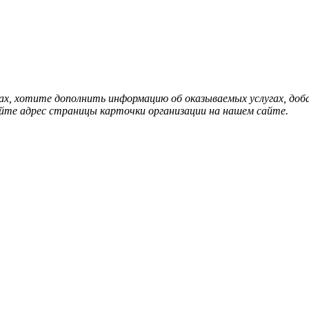
нах, хотите дополнить информацию об оказываемых услугах, д
йте адрес страницы карточки организации на нашем сайте.