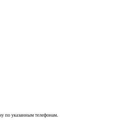
чу по указанным телефонам.