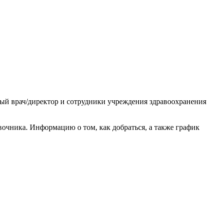
ный врач/директор и сотрудники учреждения здравоохранения
очника. Информацию о том, как добраться, а также график