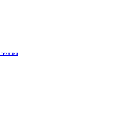
 техники