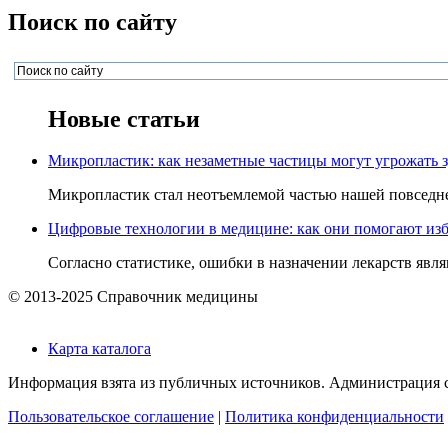
Поиск по сайту
Новые статьи
Микропластик: как незаметные частицы могут угрожать 
Микропластик стал неотъемлемой частью нашей повседнев
Цифровые технологии в медицине: как они помогают изб
Согласно статистике, ошибки в назначении лекарств явля
© 2013-2025 Справочник медицины
Карта каталога
Информация взята из публичных источников. Администрация са
Пользовательское соглашение
|
Политика конфиденциальности