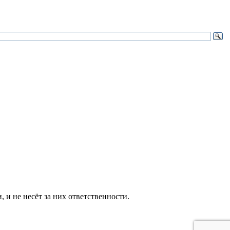
и не несёт за них ответственности.