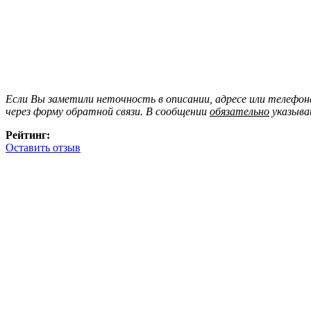
Если Вы заметили неточность в описании, адресе или телефо
через форму обратной связи. В сообщении
обязательно
указыва
Рейтинг:
Оставить отзыв