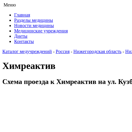
Меню
Главная
Разделы медицины
Новости медицины
Медицинские учреждения
Диеты
Контакты
Каталог медучреждений
-
Россия
-
Нижегородская область
-
Ни
Химреактив
Схема проезда к Химреактив на ул. Куз