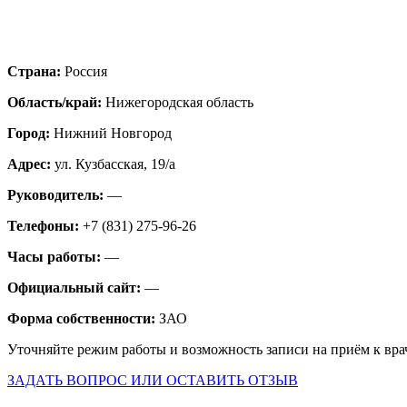
Страна:
Россия
Область/край:
Нижегородская область
Город:
Нижний Новгород
Адрес:
ул. Кузбасская, 19/а
Руководитель:
—
Телефоны:
+7 (831) 275-96-26
Часы работы:
—
Официальный сайт:
—
Форма собственности:
ЗАО
Уточняйте режим работы и возможность записи на приём к вра
ЗАДАТЬ ВОПРОС ИЛИ ОСТАВИТЬ ОТЗЫВ