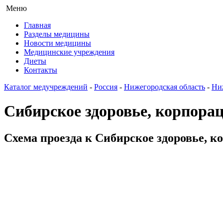
Меню
Главная
Разделы медицины
Новости медицины
Медицинские учреждения
Диеты
Контакты
Каталог медучреждений
-
Россия
-
Нижегородская область
-
Ни
Сибирское здоровье, корпора
Схема проезда к Сибирское здоровье, к