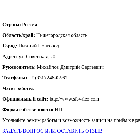
Страна:
Россия
Область/край:
Нижегородская область
Город:
Нижний Новгород
Адрес:
ул. Советская, 20
Руководитель:
Михайлов Дмитрий Сергеевич
Телефоны:
+7 (831) 246-02-67
Часы работы:
—
Официальный сайт:
http://www.sibvaleo.com
Форма собственности:
ИП
Уточняйте режим работы и возможность записи на приём к вра
ЗАДАТЬ ВОПРОС ИЛИ ОСТАВИТЬ ОТЗЫВ