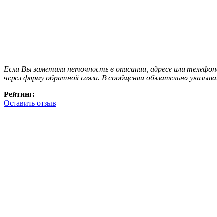
Если Вы заметили неточность в описании, адресе или телефо
через форму обратной связи. В сообщении
обязательно
указыва
Рейтинг:
Оставить отзыв