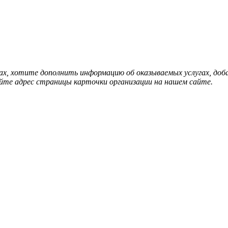
нах, хотите дополнить информацию об оказываемых услугах, д
йте адрес страницы карточки организации на нашем сайте.