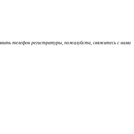
обавить телефон регистратуры, пожалуйста, свяжитесь с нами