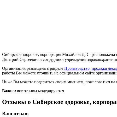
Сибирское здоровье, корпорация Михайлов Д. С. расположена 
Дмитрий Сергеевич и сотрудники учреждения здравоохранения 
Организация размещена в разделе
Производство, продажа лека
работы Вы можете уточнить на официальном сайте организации 
Ниже Вы можете поделиться своим мнением, пожаловаться на 
Важно:
все отзывы модерируются.
Отзывы о Сибирское здоровье, корпора
Ваш отзыв: