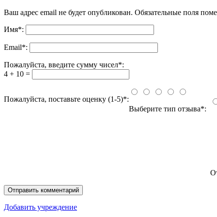
Ваш адрес email не будет опубликован.
Обязательные поля пом
Имя
*
:
Email
*
:
Пожалуйста, введите сумму чисел*:
4 + 10 =
Пожалуйста, поставьте оценку (1-5)*:
Выберите тип отзыва*:
О
Добавить учреждение