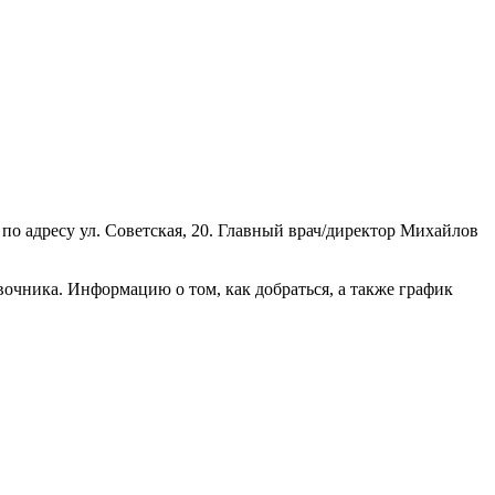
о адресу ул. Советская, 20. Главный врач/директор Михайлов
очника. Информацию о том, как добраться, а также график