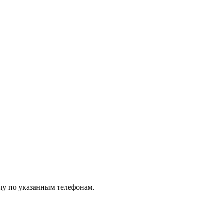
чу по указанным телефонам.