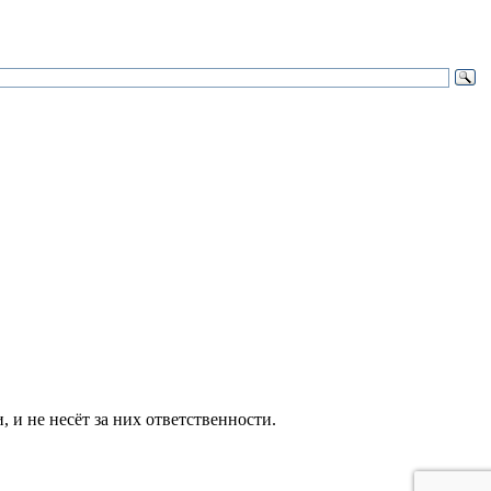
и не несёт за них ответственности.