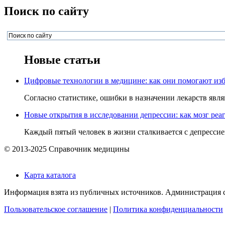
Поиск по сайту
Новые статьи
Цифровые технологии в медицине: как они помогают изб
Согласно статистике, ошибки в назначении лекарств явля
Новые открытия в исследовании депрессии: как мозг реаг
Каждый пятый человек в жизни сталкивается с депрессией,
© 2013-2025 Справочник медицины
Карта каталога
Информация взята из публичных источников. Администрация са
Пользовательское соглашение
|
Политика конфиденциальности