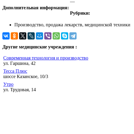
—
Дополнительная информация:
Рубрики:
Производство, продажа лекарств, медицинской техники
Другие медицинские учреждения :
Современная технология и производство
ул. Гаршина, 42
Тесса Плюс
шоссе Казанское, 10/3
Утро
ул. Трудовая, 14