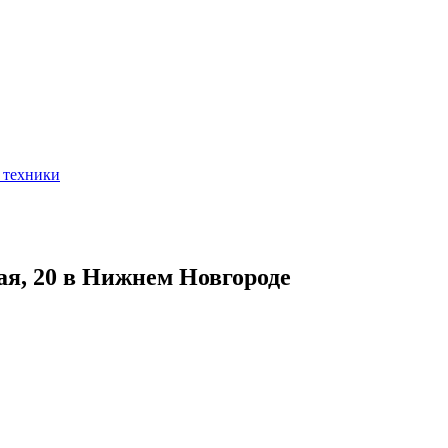
 техники
ая, 20 в Нижнем Новгороде