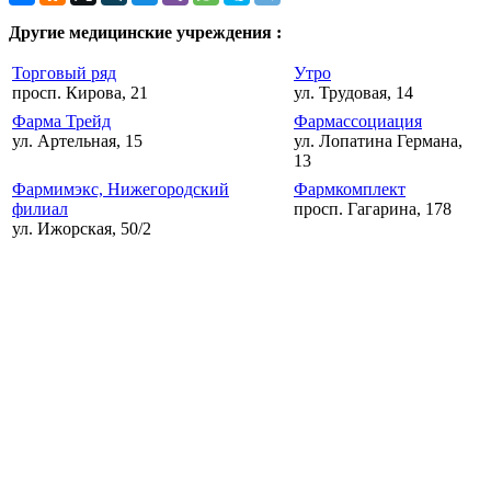
Другие медицинские учреждения :
Торговый ряд
Утро
просп. Кирова, 21
ул. Трудовая, 14
Фарма Трейд
Фармассоциация
ул. Артельная, 15
ул. Лопатина Германа,
13
Фармимэкс, Нижегородский
Фармкомплект
филиал
просп. Гагарина, 178
ул. Ижорская, 50/2