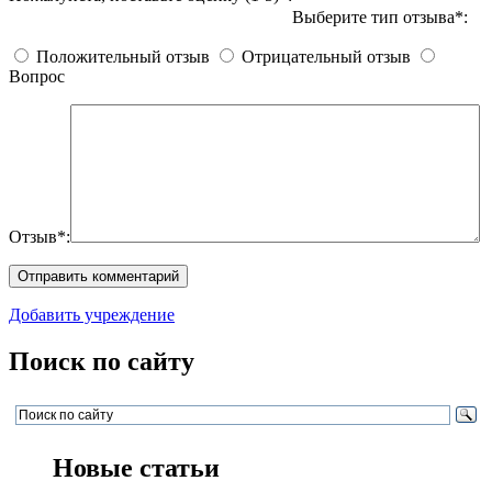
Выберите тип отзыва*:
Положительный отзыв
Отрицательный отзыв
Вопрос
Отзыв*:
Добавить учреждение
Поиск по сайту
Новые статьи