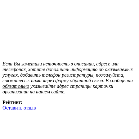
Если Вы заметили неточность в описании, адресе или
телефонах, хотите дополнить информацию об оказываемых
услугах, добавить телефон регистратуры, пожалуйста,
свяжитесь с нами через форму обратной связи. В сообщении
обязательно
указывайте адрес страницы карточки
организации на нашем сайте.
Рейтинг:
Оставить отзыв