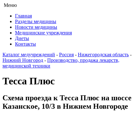
Меню
Главная
Разделы медицины
Новости медицины
Медицинские учреждения
Диеты
Контакты
Каталог медучреждений
-
Россия
-
Нижегородская область
-
Нижний Новгород
-
Производство, продажа лекарств,
медицинской техники
Тесса Плюс
Схема проезда к Тесса Плюс на шоссе
Казанское, 10/3 в Нижнем Новгороде