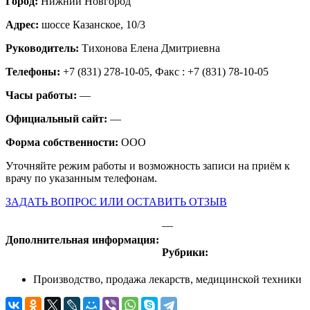
Город:
Нижний Новгород
Адрес:
шоссе Казанское, 10/3
Руководитель:
Тихонова Елена Дмитриевна
Телефоны:
+7 (831) 278-10-05, Факс : +7 (831) 78-10-05
Часы работы:
—
Официальный сайт:
—
Форма собственности:
ООО
Уточняйте режим работы и возможность записи на приём к
врачу по указанным телефонам.
ЗАДАТЬ ВОПРОС ИЛИ ОСТАВИТЬ ОТЗЫВ
—
Дополнительная информация:
Рубрики:
Производство, продажа лекарств, медицинской техники