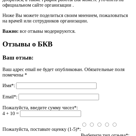
официальном сайте организации .
Ниже Вы можете поделиться своим мнением, пожаловаться
на врачей или сотрудников организации.
Важно:
все отзывы модерируются.
Отзывы о БКВ
Ваш отзыв:
Ваш адрес email не будет опубликован.
Обязательные поля
помечены
*
Имя
*
:
Email
*
:
Пожалуйста, введите сумму чисел*:
4 + 10 =
Пожалуйста, поставьте оценку (1-5)*:
Выберите тип отзыва*: