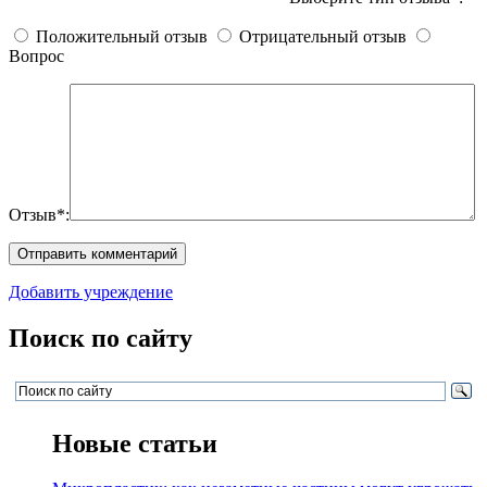
Положительный отзыв
Отрицательный отзыв
Вопрос
Отзыв*:
Добавить учреждение
Поиск по сайту
Новые статьи