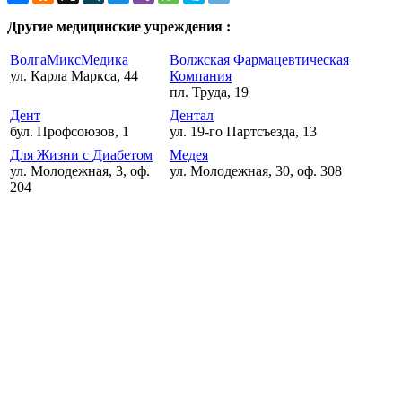
Другие медицинские учреждения :
ВолгаМиксМедика
Волжская Фармацевтическая
ул. Карла Маркса, 44
Компания
пл. Труда, 19
Дент
Дентал
бул. Профсоюзов, 1
ул. 19-го Партсъезда, 13
Для Жизни с Диабетом
Медея
ул. Молодежная, 3, оф.
ул. Молодежная, 30, оф. 308
204