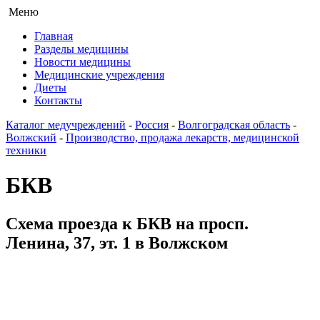
Меню
Главная
Разделы медицины
Новости медицины
Медицинские учреждения
Диеты
Контакты
Каталог медучреждений
-
Россия
-
Волгоградская область
-
Волжский
-
Производство, продажа лекарств, медицинской
техники
БКВ
Схема проезда к БКВ на просп.
Ленина, 37, эт. 1 в Волжском