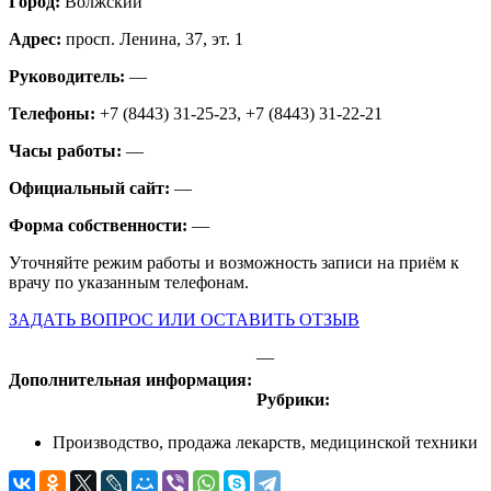
Город:
Волжский
Адрес:
просп. Ленина, 37, эт. 1
Руководитель:
—
Телефоны:
+7 (8443) 31-25-23, +7 (8443) 31-22-21
Часы работы:
—
Официальный сайт:
—
Форма собственности:
—
Уточняйте режим работы и возможность записи на приём к
врачу по указанным телефонам.
ЗАДАТЬ ВОПРОС ИЛИ ОСТАВИТЬ ОТЗЫВ
—
Дополнительная информация:
Рубрики:
Производство, продажа лекарств, медицинской техники