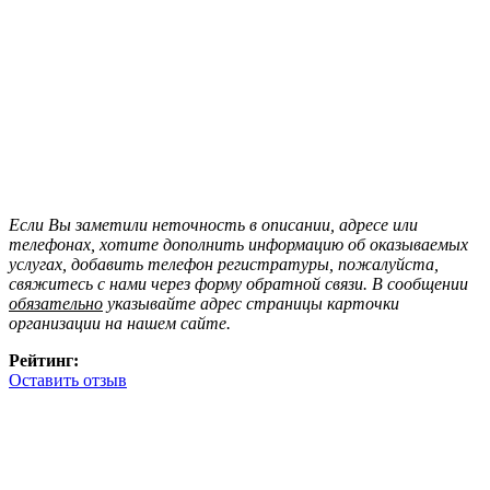
Если Вы заметили неточность в описании, адресе или
телефонах, хотите дополнить информацию об оказываемых
услугах, добавить телефон регистратуры, пожалуйста,
свяжитесь с нами через форму обратной связи. В сообщении
обязательно
указывайте адрес страницы карточки
организации на нашем сайте.
Рейтинг:
Оставить отзыв