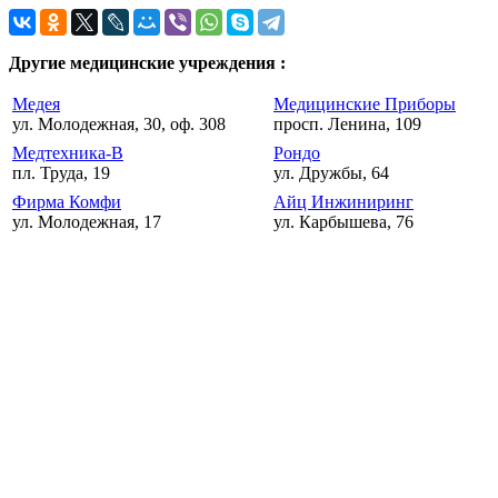
Другие медицинские учреждения :
Медея
Медицинские Приборы
ул. Молодежная, 30, оф. 308
просп. Ленина, 109
Медтехника-В
Рондо
пл. Труда, 19
ул. Дружбы, 64
Фирма Комфи
Айц Инжиниринг
ул. Молодежная, 17
ул. Карбышева, 76