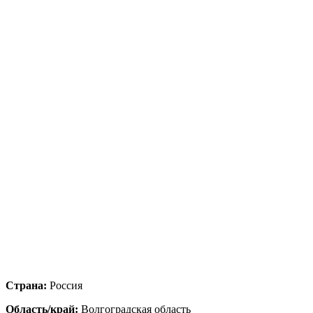
Страна:
Россия
Область/край:
Волгоградская область