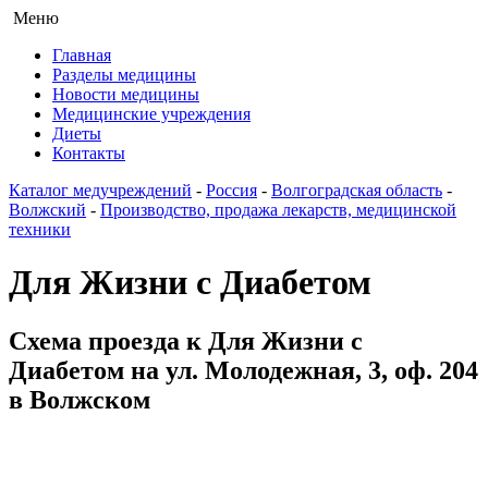
Меню
Главная
Разделы медицины
Новости медицины
Медицинские учреждения
Диеты
Контакты
Каталог медучреждений
-
Россия
-
Волгоградская область
-
Волжский
-
Производство, продажа лекарств, медицинской
техники
Для Жизни с Диабетом
Схема проезда к Для Жизни с
Диабетом на ул. Молодежная, 3, оф. 204
в Волжском