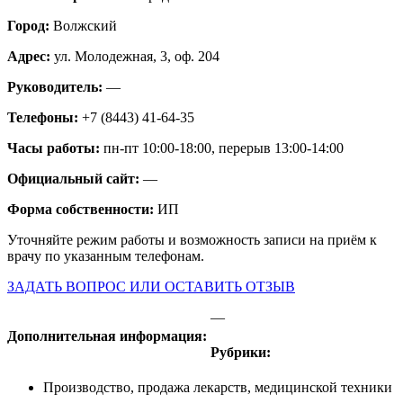
Город:
Волжский
Адрес:
ул. Молодежная, 3, оф. 204
Руководитель:
—
Телефоны:
+7 (8443) 41-64-35
Часы работы:
пн-пт 10:00-18:00, перерыв 13:00-14:00
Официальный сайт:
—
Форма собственности:
ИП
Уточняйте режим работы и возможность записи на приём к
врачу по указанным телефонам.
ЗАДАТЬ ВОПРОС ИЛИ ОСТАВИТЬ ОТЗЫВ
—
Дополнительная информация:
Рубрики:
Производство, продажа лекарств, медицинской техники