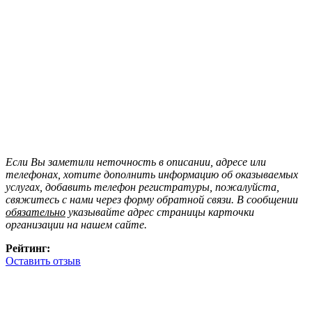
Если Вы заметили неточность в описании, адресе или
телефонах, хотите дополнить информацию об оказываемых
услугах, добавить телефон регистратуры, пожалуйста,
свяжитесь с нами через форму обратной связи. В сообщении
обязательно
указывайте адрес страницы карточки
организации на нашем сайте.
Рейтинг:
Оставить отзыв