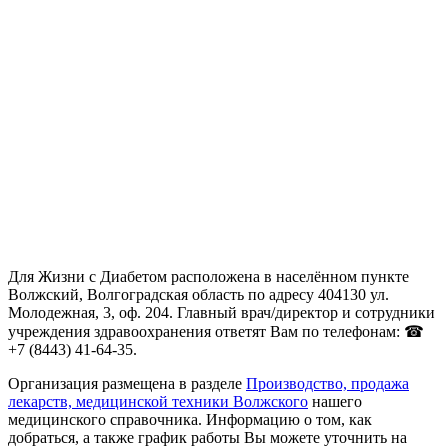
Для Жизни с Диабетом расположена в населённом пункте
Волжский, Волгоградская область по адресу 404130 ул.
Молодежная, 3, оф. 204. Главный врач/директор и сотрудники
учреждения здравоохранения ответят Вам по телефонам: ☎
+7 (8443) 41-64-35.
Организация размещена в разделе
Производство, продажа
лекарств, медицинской техники Волжского
нашего
медицинского справочника. Информацию о том, как
добраться, а также график работы Вы можете уточнить на