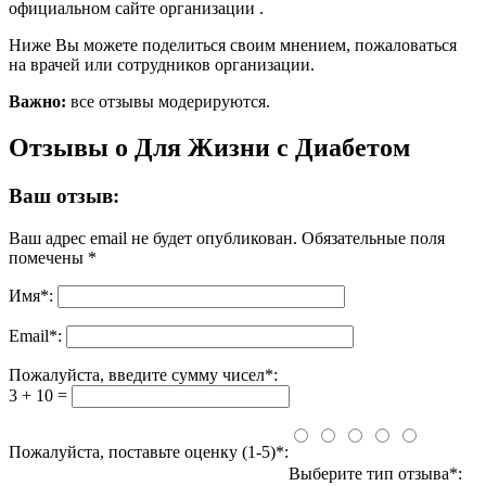
официальном сайте организации .
Ниже Вы можете поделиться своим мнением, пожаловаться
на врачей или сотрудников организации.
Важно:
все отзывы модерируются.
Отзывы о Для Жизни с Диабетом
Ваш отзыв:
Ваш адрес email не будет опубликован.
Обязательные поля
помечены
*
Имя
*
:
Email
*
:
Пожалуйста, введите сумму чисел*:
3 + 10 =
Пожалуйста, поставьте оценку (1-5)*:
Выберите тип отзыва*: