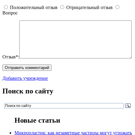
Положительный отзыв
Отрицательный отзыв
Вопрос
Отзыв*:
Добавить учреждение
Поиск по сайту
Новые статьи
Микропластик: как незаметные частицы могут угрожать