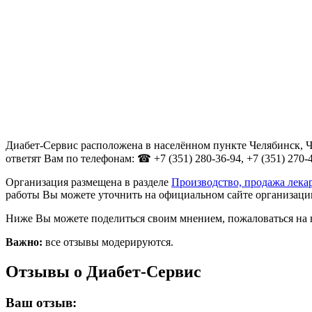
Диабет-Сервис расположена в населённом пункте Челябинск, Ч
ответят Вам по телефонам: ☎ +7 (351) 280-36-94, +7 (351) 270-4
Организация размещена в разделе
Производство, продажа лека
работы Вы можете уточнить на официальном сайте организации
Ниже Вы можете поделиться своим мнением, пожаловаться на 
Важно:
все отзывы модерируются.
Отзывы о Диабет-Сервис
Ваш отзыв: