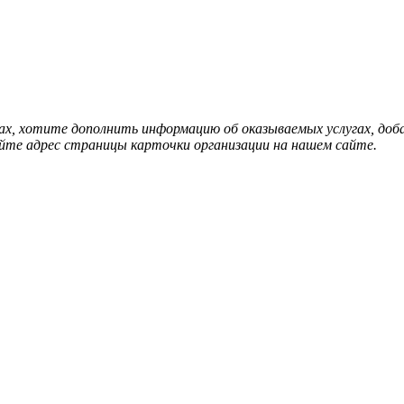
нах, хотите дополнить информацию об оказываемых услугах, д
йте адрес страницы карточки организации на нашем сайте.