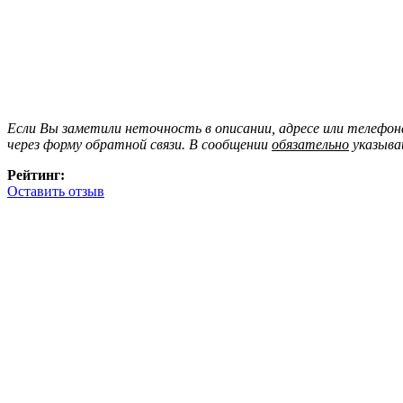
Если Вы заметили неточность в описании, адресе или телефо
через форму обратной связи. В сообщении
обязательно
указыва
Рейтинг:
Оставить отзыв