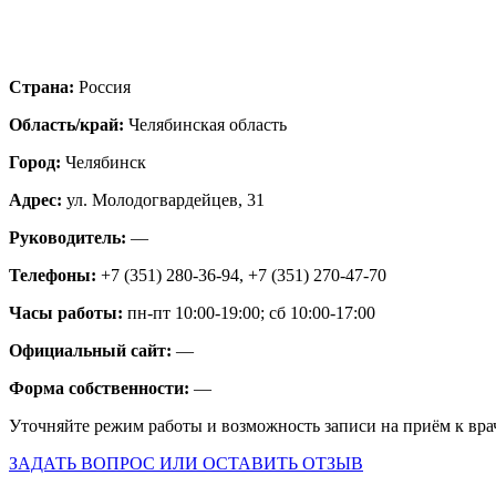
Страна:
Россия
Область/край:
Челябинская область
Город:
Челябинск
Адрес:
ул. Молодогвардейцев, 31
Руководитель:
—
Телефоны:
+7 (351) 280-36-94, +7 (351) 270-47-70
Часы работы:
пн-пт 10:00-19:00; сб 10:00-17:00
Официальный сайт:
—
Форма собственности:
—
Уточняйте режим работы и возможность записи на приём к вра
ЗАДАТЬ ВОПРОС ИЛИ ОСТАВИТЬ ОТЗЫВ