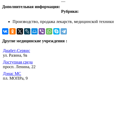
—
Дополнительная информация:
Рубрики:
Производство, продажа лекарств, медицинской техники
Другие медицинские учреждения :
Диабет-Сервис
ул. Разина, 9а
Доступная среда
просп. Ленина, 22
Дэнас МС
пл. МОПРа, 9