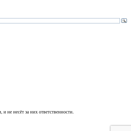
и не несёт за них ответственности.