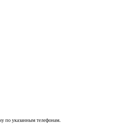
чу по указанным телефонам.