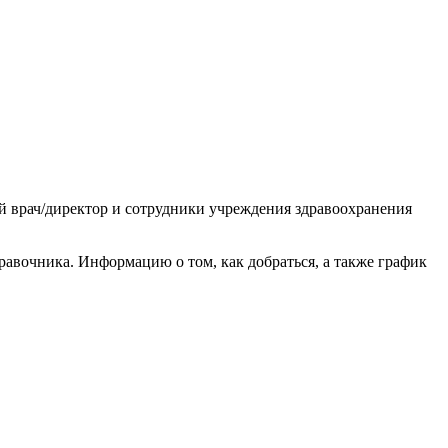
ый врач/директор и сотрудники учреждения здравоохранения
авочника. Информацию о том, как добраться, а также график