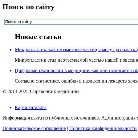
Поиск по сайту
Новые статьи
Микропластик: как незаметные частицы могут угрожать 
Микропластик стал неотъемлемой частью нашей повседнев
Цифровые технологии в медицине: как они помогают изб
Согласно статистике, ошибки в назначении лекарств явля
© 2013-2025 Справочник медицины
Карта каталога
Информация взята из публичных источников. Администрация са
Пользовательское соглашение
|
Политика конфиденциальности