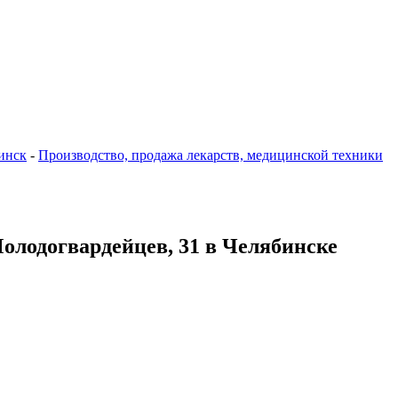
инск
-
Производство, продажа лекарств, медицинской техники
Молодогвардейцев, 31 в Челябинске