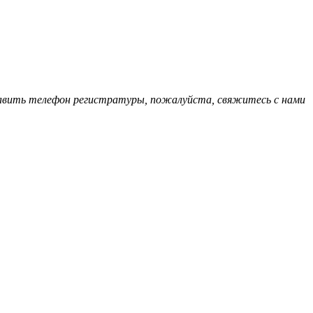
обавить телефон регистратуры, пожалуйста, свяжитесь с нами