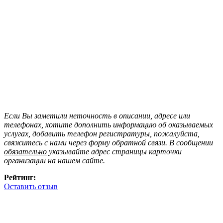
Если Вы заметили неточность в описании, адресе или
телефонах, хотите дополнить информацию об оказываемых
услугах, добавить телефон регистратуры, пожалуйста,
свяжитесь с нами через форму обратной связи. В сообщении
обязательно
указывайте адрес страницы карточки
организации на нашем сайте.
Рейтинг:
Оставить отзыв