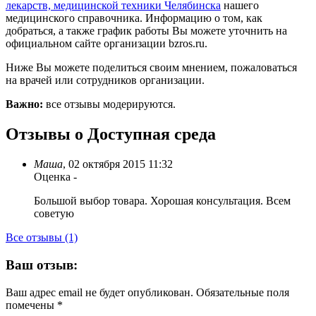
лекарств, медицинской техники Челябинска
нашего
медицинского справочника. Информацию о том, как
добраться, а также график работы Вы можете уточнить на
официальном сайте организации bzros.ru.
Ниже Вы можете поделиться своим мнением, пожаловаться
на врачей или сотрудников организации.
Важно:
все отзывы модерируются.
Отзывы о Доступная среда
Маша
,
02 октября 2015 11:32
Оценка
-
Большой выбор товара. Хорошая консультация. Всем
советую
Все отзывы (1)
Ваш отзыв:
Ваш адрес email не будет опубликован.
Обязательные поля
помечены
*