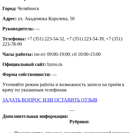
Город:
Челябинск
Адрес:
ул. Академика Королева, 50
Руководитель:
—
Телефоны:
+7 (351) 223-54-32, +7 (351) 223-54-39, +7 (351)
223-78-99
Часы работы:
пн-пт 09:00-19:00; сб 10:00-15:00
Официальный сайт:
bzros.ru
Форма собственности:
—
Уточняйте режим работы и возможность записи на приём к
врачу по указанным телефонам.
ЗАДАТЬ ВОПРОС ИЛИ ОСТАВИТЬ ОТЗЫВ
—
Дополнительная информация:
Рубрики: