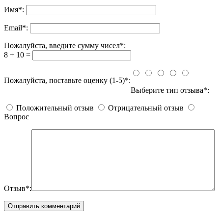
Имя
*
:
Email
*
:
Пожалуйста, введите сумму чисел*:
8 + 10 =
Пожалуйста, поставьте оценку (1-5)*:
Выберите тип отзыва*:
Положительный отзыв
Отрицательный отзыв
Вопрос
Отзыв*: