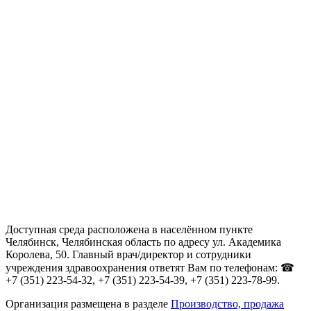
Доступная среда расположена в населённом пункте
Челябинск, Челябинская область по адресу ул. Академика
Королева, 50. Главный врач/директор и сотрудники
учреждения здравоохранения ответят Вам по телефонам: ☎
+7 (351) 223-54-32, +7 (351) 223-54-39, +7 (351) 223-78-99.
Организация размещена в разделе
Производство, продажа