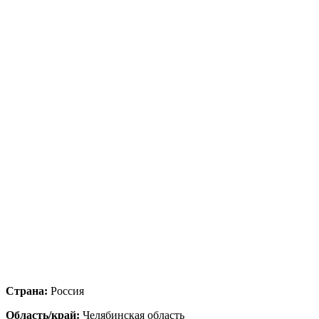
Страна:
Россия
Область/край:
Челябинская область