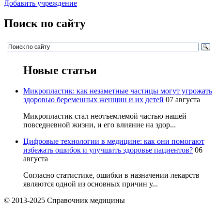
Добавить учреждение
Поиск по сайту
Новые статьи
Микропластик: как незаметные частицы могут угрожать
здоровью беременных женщин и их детей
07 августа
Микропластик стал неотъемлемой частью нашей
повседневной жизни, и его влияние на здор...
Цифровые технологии в медицине: как они помогают
избежать ошибок и улучшить здоровье пациентов?
06
августа
Согласно статистике, ошибки в назначении лекарств
являются одной из основных причин у...
© 2013-2025 Справочник медицины