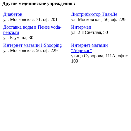
Другие медицинские учреждения :
Диабетон
Дистрибьютор ТианДе
ул. Московская, 71, оф. 201
ул. Московская, 56, оф. 229
Доставка воды в Пензе voda-
Интермед
penza.ru
ул. 2-я Светлая, 50
ул. Баумана, 30
Интернет магазин I-Shooping
Интернет-магазин
ул. Московская, 56, оф. 229
"Абрикос"
улица Суворова, 111А, офис
109