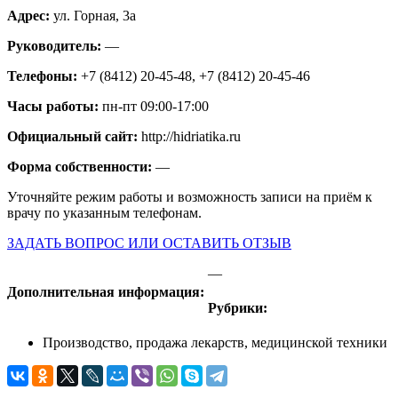
Адрес:
ул. Горная, 3а
Руководитель:
—
Телефоны:
+7 (8412) 20-45-48, +7 (8412) 20-45-46
Часы работы:
пн-пт 09:00-17:00
Официальный сайт:
http://hidriatika.ru
Форма собственности:
—
Уточняйте режим работы и возможность записи на приём к
врачу по указанным телефонам.
ЗАДАТЬ ВОПРОС ИЛИ ОСТАВИТЬ ОТЗЫВ
—
Дополнительная информация:
Рубрики:
Производство, продажа лекарств, медицинской техники