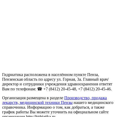
Гидриатика расположена в населённом пункте Пенза,
Пензенская область по адресу ул. Горная, 3а. Главный врач/
директор и сотрудники учреждения здравоохранения ответят
Вам по телефонам: ☎ +7 (8412) 20-45-48, +7 (8412) 20-45-46.
Организация размещена в разделе
Производство, продажа
лекарств, медицинской техники Пензы
нашего медицинского
справочника. Информацию о том, как добраться, а также
график работы Вы можете уточнить на официальном сайте
организации http://hidriatika.ru.