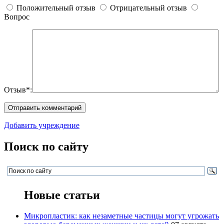
Положительный отзыв
Отрицательный отзыв
Вопрос
Отзыв*:
Добавить учреждение
Поиск по сайту
Новые статьи
Микропластик: как незаметные частицы могут угрожать