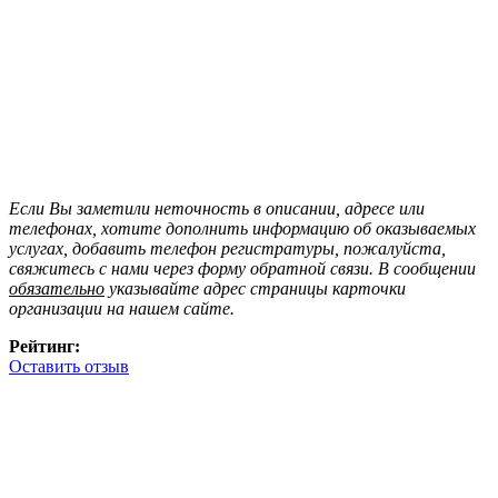
Если Вы заметили неточность в описании, адресе или
телефонах, хотите дополнить информацию об оказываемых
услугах, добавить телефон регистратуры, пожалуйста,
свяжитесь с нами через форму обратной связи. В сообщении
обязательно
указывайте адрес страницы карточки
организации на нашем сайте.
Рейтинг:
Оставить отзыв