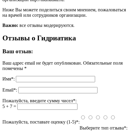
Ниже Вы можете поделиться своим мнением, пожаловаться
на врачей или сотрудников организации.
Важно:
все отзывы модерируются.
Отзывы о Гидриатика
Ваш отзыв:
Ваш адрес email не будет опубликован.
Обязательные поля
помечены
*
Имя
*
:
Email
*
:
Пожалуйста, введите сумму чисел*:
5 + 7 =
Пожалуйста, поставьте оценку (1-5)*:
Выберите тип отзыва*: