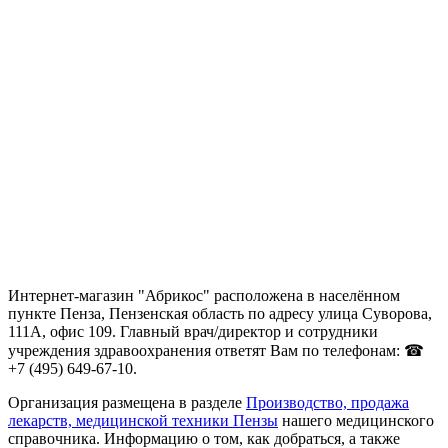
Интернет-магазин "Абрикос" расположена в населённом
пункте Пенза, Пензенская область по адресу улица Суворова,
111А, офис 109. Главный врач/директор и сотрудники
учреждения здравоохранения ответят Вам по телефонам: ☎
+7 (495) 649-67-10.
Организация размещена в разделе
Производство, продажа
лекарств, медицинской техники Пензы
нашего медицинского
справочника. Информацию о том, как добраться, а также