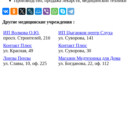
Производство, продажа лекарств, медицинской техники
Другие медицинские учреждения :
ИП Волкова О.Ю.
ИП Цыганков центр Слуха
просп. Строителей, 21б
ул. Суворова, 141
Контакт Плюс
Контакт Плюс
ул. Красная, 49
ул. Суворова, 30
Линзы Пензы
Магазин Медтехника для Дома
ул. Славы, 10, оф. 225
ул. Богданова, 22, оф. 112