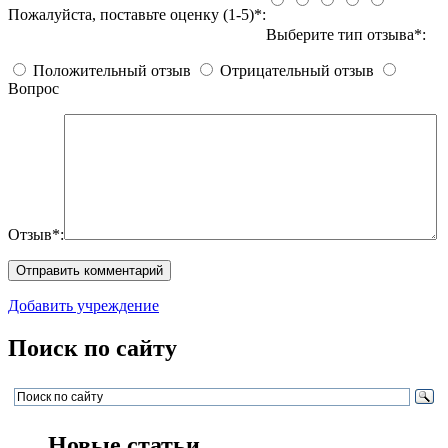
Пожалуйста, поставьте оценку (1-5)*:
Выберите тип отзыва*:
Положительный отзыв
Отрицательный отзыв
Вопрос
Отзыв*:
Добавить учреждение
Поиск по сайту
Новые статьи