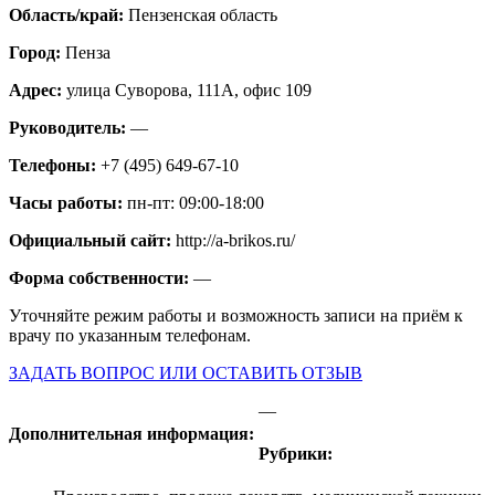
Область/край:
Пензенская область
Город:
Пенза
Адрес:
улица Суворова, 111А, офис 109
Руководитель:
—
Телефоны:
+7 (495) 649-67-10
Часы работы:
пн-пт: 09:00-18:00
Официальный сайт:
http://a-brikos.ru/
Форма собственности:
—
Уточняйте режим работы и возможность записи на приём к
врачу по указанным телефонам.
ЗАДАТЬ ВОПРОС ИЛИ ОСТАВИТЬ ОТЗЫВ
—
Дополнительная информация:
Рубрики: