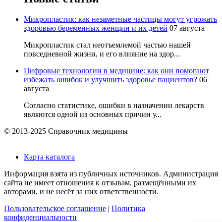
Микропластик: как незаметные частицы могут угрожать
здоровью беременных женщин и их детей
07 августа
Микропластик стал неотъемлемой частью нашей
повседневной жизни, и его влияние на здор...
Цифровые технологии в медицине: как они помогают
избежать ошибок и улучшить здоровье пациентов?
06
августа
Согласно статистике, ошибки в назначении лекарств
являются одной из основных причин у...
© 2013-2025 Справочник медицины
Карта каталога
Информация взята из публичных источников. Администрация
сайта не имеет отношения к отзывам, размещёнными их
авторами, и не несёт за них ответственности.
Пользовательское соглашение
|
Политика
конфиденциальности