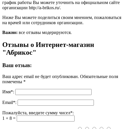
график работы Вы можете уточнить на официальном сайте
организации http://a-brikos.ru/.
Ниже Вы можете поделиться своим мнением, пожаловаться
на врачей или сотрудников организации.
Важно:
все отзывы модерируются.
Отзывы о Интернет-магазин
"Абрикос"
Ваш отзыв:
Ваш адрес email не будет опубликован.
Обязательные поля
помечены
*
Имя
*
:
Email
*
:
Пожалуйста, введите сумму чисел*:
1 + 8 =