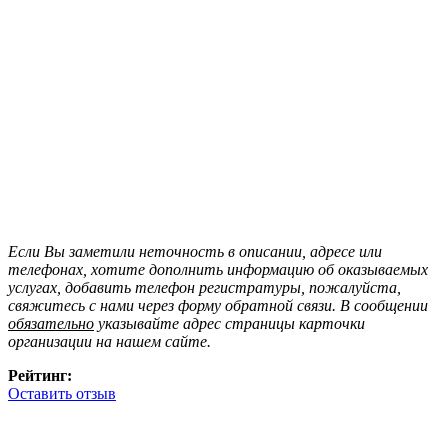
Если Вы заметили неточность в описании, адресе или
телефонах, хотите дополнить информацию об оказываемых
услугах, добавить телефон регистратуры, пожалуйста,
свяжитесь с нами через форму обратной связи. В сообщении
обязательно
указывайте адрес страницы карточки
организации на нашем сайте.
Рейтинг:
Оставить отзыв