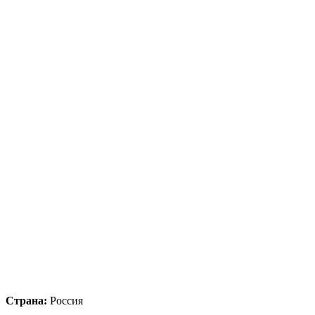
Страна:
Россия