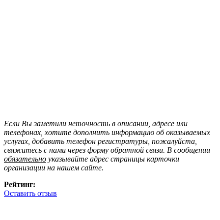
Если Вы заметили неточность в описании, адресе или
телефонах, хотите дополнить информацию об оказываемых
услугах, добавить телефон регистратуры, пожалуйста,
свяжитесь с нами через форму обратной связи. В сообщении
обязательно
указывайте адрес страницы карточки
организации на нашем сайте.
Рейтинг:
Оставить отзыв