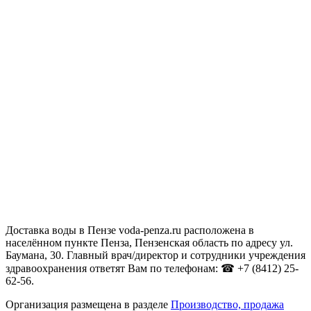
Доставка воды в Пензе voda-penza.ru расположена в
населённом пункте Пенза, Пензенская область по адресу ул.
Баумана, 30. Главный врач/директор и сотрудники учреждения
здравоохранения ответят Вам по телефонам: ☎ +7 (8412) 25-
62-56.
Организация размещена в разделе
Производство, продажа