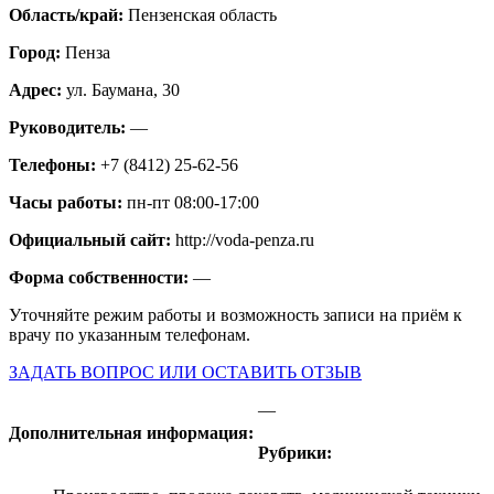
Область/край:
Пензенская область
Город:
Пенза
Адрес:
ул. Баумана, 30
Руководитель:
—
Телефоны:
+7 (8412) 25-62-56
Часы работы:
пн-пт 08:00-17:00
Официальный сайт:
http://voda-penza.ru
Форма собственности:
—
Уточняйте режим работы и возможность записи на приём к
врачу по указанным телефонам.
ЗАДАТЬ ВОПРОС ИЛИ ОСТАВИТЬ ОТЗЫВ
—
Дополнительная информация:
Рубрики: