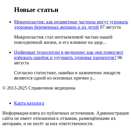
Новые статьи
Микропластик: как незаметные частицы могут угрожать
здоровью беременных женщин и их детей
07 августа
Микропластик стал неотъемлемой частью нашей
повседневной жизни, и его влияние на здор...
Цифровые технологии в медицине: как они помогают
избежать ошибок и улучшить здоровье пациентов?
06
августа
Согласно статистике, ошибки в назначении лекарств
являются одной из основных причин у...
© 2013-2025 Справочник медицины
Карта каталога
Информация взята из публичных источников. Администрация
сайта не имеет отношения к отзывам, размещёнными их
авторами, и не несёт за них ответственности.