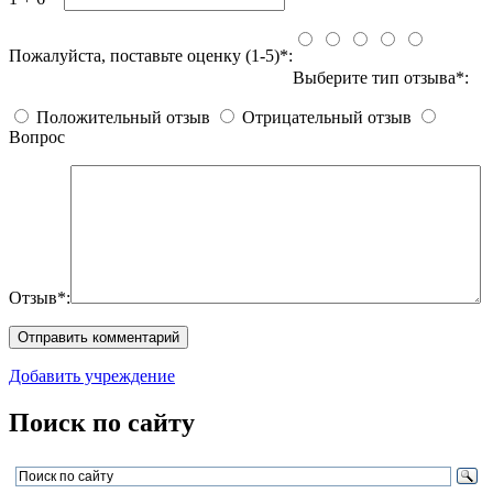
Пожалуйста, поставьте оценку (1-5)*:
Выберите тип отзыва*:
Положительный отзыв
Отрицательный отзыв
Вопрос
Отзыв*:
Добавить учреждение
Поиск по сайту