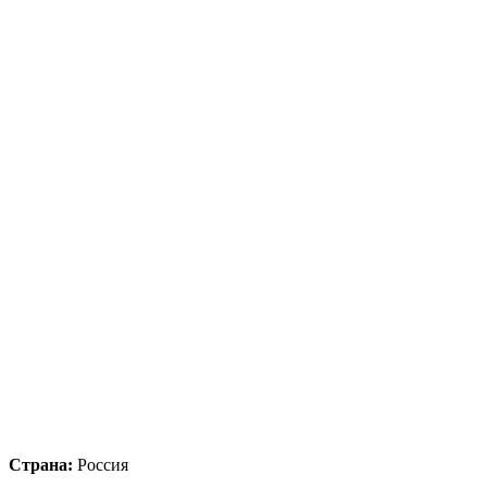
Страна:
Россия