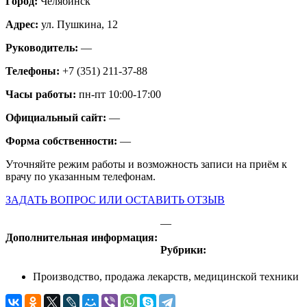
Город:
Челябинск
Адрес:
ул. Пушкина, 12
Руководитель:
—
Телефоны:
+7 (351) 211-37-88
Часы работы:
пн-пт 10:00-17:00
Официальный сайт:
—
Форма собственности:
—
Уточняйте режим работы и возможность записи на приём к
врачу по указанным телефонам.
ЗАДАТЬ ВОПРОС ИЛИ ОСТАВИТЬ ОТЗЫВ
—
Дополнительная информация:
Рубрики:
Производство, продажа лекарств, медицинской техники