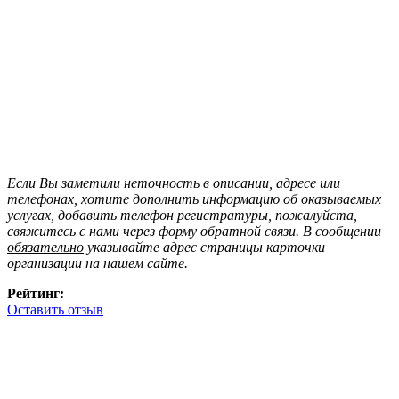
Если Вы заметили неточность в описании, адресе или
телефонах, хотите дополнить информацию об оказываемых
услугах, добавить телефон регистратуры, пожалуйста,
свяжитесь с нами через форму обратной связи. В сообщении
обязательно
указывайте адрес страницы карточки
организации на нашем сайте.
Рейтинг:
Оставить отзыв