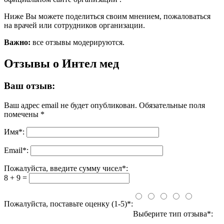
Ниже Вы можете поделиться своим мнением, пожаловаться
на врачей или сотрудников организации.
Важно:
все отзывы модерируются.
Отзывы о Интел мед
Ваш отзыв:
Ваш адрес email не будет опубликован.
Обязательные поля
помечены
*
Имя
*
:
Email
*
:
Пожалуйста, введите сумму чисел*:
8 + 9 =
Пожалуйста, поставьте оценку (1-5)*:
Выберите тип отзыва*: