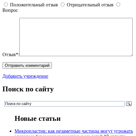
Положительный отзыв
Отрицательный отзыв
Вопрос
Отзыв*:
Добавить учреждение
Поиск по сайту
Новые статьи
Микропластик: как незаметные частицы могут угрожать