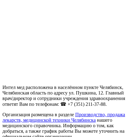
Интел мед расположена в населённом пункте Челябинск,
Челябинская область по адресу ул. Пушкина, 12. Главный
врач/директор и сотрудники учреждения здравоохранения
ответят Вам по телефонам: ☎ +7 (351) 211-37-88.
Организация размещена в разделе
Производство, продажа
лекарств, медицинской техники Челябинска
нашего
медицинского справочника. Информацию о том, как
добраться, а также график работы Вы можете уточнить на
официальном сайте организации .