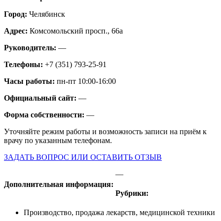
Город:
Челябинск
Адрес:
Комсомольский просп., 66а
Руководитель:
—
Телефоны:
+7 (351) 793-25-91
Часы работы:
пн-пт 10:00-16:00
Официальный сайт:
—
Форма собственности:
—
Уточняйте режим работы и возможность записи на приём к
врачу по указанным телефонам.
ЗАДАТЬ ВОПРОС ИЛИ ОСТАВИТЬ ОТЗЫВ
—
Дополнительная информация:
Рубрики:
Производство, продажа лекарств, медицинской техники