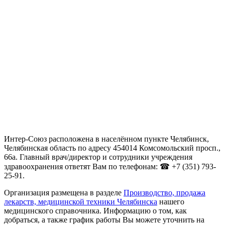
Интер-Союз расположена в населённом пункте Челябинск,
Челябинская область по адресу 454014 Комсомольский просп.,
66а. Главный врач/директор и сотрудники учреждения
здравоохранения ответят Вам по телефонам: ☎ +7 (351) 793-
25-91.
Организация размещена в разделе
Производство, продажа
лекарств, медицинской техники Челябинска
нашего
медицинского справочника. Информацию о том, как
добраться, а также график работы Вы можете уточнить на