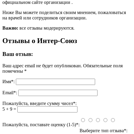
официальном сайте организации .
Ниже Вы можете поделиться своим мнением, пожаловаться
на врачей или сотрудников организации.
Важно:
все отзывы модерируются.
Отзывы о Интер-Союз
Ваш отзыв:
Ваш адрес email не будет опубликован.
Обязательные поля
помечены
*
Имя
*
:
Email
*
:
Пожалуйста, введите сумму чисел*:
5 + 9 =
Пожалуйста, поставьте оценку (1-5)*:
Выберите тип отзыва*: