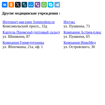
Другие медицинские учреждения :
Интернет-магазин Somnoshop.ru
Интэкс
Комсомольский просп., 33д
ул. Пушкина, 73
Картель Промснаб (оптовый склад)
Компания Астрея-плюс
ул. Шишкина, 87
ул. Пушкина, 65
Компания Гормедтехника
Компания ИнкоМед
ул. Яблочкина, 21а, оф. 1
ул. Островского, 30