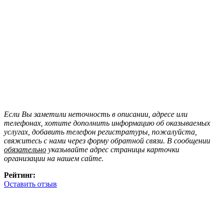
Если Вы заметили неточность в описании, адресе или
телефонах, хотите дополнить информацию об оказываемых
услугах, добавить телефон регистратуры, пожалуйста,
свяжитесь с нами через форму обратной связи. В сообщении
обязательно
указывайте адрес страницы карточки
организации на нашем сайте.
Рейтинг:
Оставить отзыв