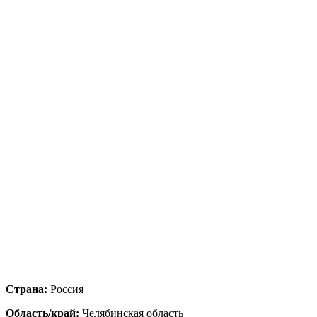
Страна:
Россия
Область/край:
Челябинская область