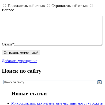
Положительный отзыв
Отрицательный отзыв
Вопрос
Отзыв*:
Добавить учреждение
Поиск по сайту
Новые статьи
Микропластик: как незаметные частицы могут угрожать