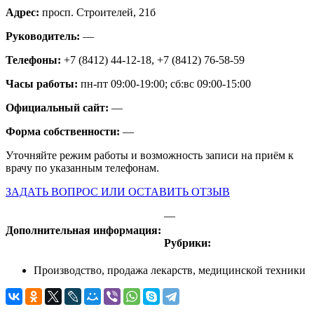
Адрес:
просп. Строителей, 21б
Руководитель:
—
Телефоны:
+7 (8412) 44-12-18, +7 (8412) 76-58-59
Часы работы:
пн-пт 09:00-19:00; сб:вс 09:00-15:00
Официальный сайт:
—
Форма собственности:
—
Уточняйте режим работы и возможность записи на приём к
врачу по указанным телефонам.
ЗАДАТЬ ВОПРОС ИЛИ ОСТАВИТЬ ОТЗЫВ
—
Дополнительная информация:
Рубрики:
Производство, продажа лекарств, медицинской техники