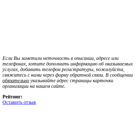
Если Вы заметили неточность в описании, адресе или
телефонах, хотите дополнить информацию об оказываемых
услугах, добавить телефон регистратуры, пожалуйста,
свяжитесь с нами через форму обратной связи. В сообщении
обязательно
указывайте адрес страницы карточки
организации на нашем сайте.
Рейтинг:
Оставить отзыв