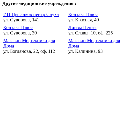
Другие медицинские учреждения :
ИП Цыганков центр Слуха
Контакт Плюс
ул. Суворова, 141
ул. Красная, 49
Контакт Плюс
Линзы Пензы
ул. Суворова, 30
ул. Славы, 10, оф. 225
Магазин Медтехника для
Магазин Медтехника для
Дома
Дома
ул. Богданова, 22, оф. 112
ул. Калинина, 93