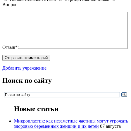
Вопрос
Отзыв*:
Добавить учреждение
Поиск по сайту
Новые статьи
Микропластик: как незаметные частицы могут угрожать
здоровью беременных женщин и их детей
07 августа