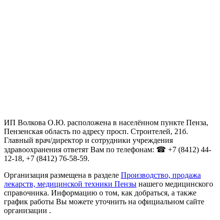
ИП Волкова О.Ю. расположена в населённом пункте Пенза,
Пензенская область по адресу просп. Строителей, 21б.
Главный врач/директор и сотрудники учреждения
здравоохранения ответят Вам по телефонам: ☎ +7 (8412) 44-
12-18, +7 (8412) 76-58-59.
Организация размещена в разделе
Производство, продажа
лекарств, медицинской техники Пензы
нашего медицинского
справочника. Информацию о том, как добраться, а также
график работы Вы можете уточнить на официальном сайте
организации .