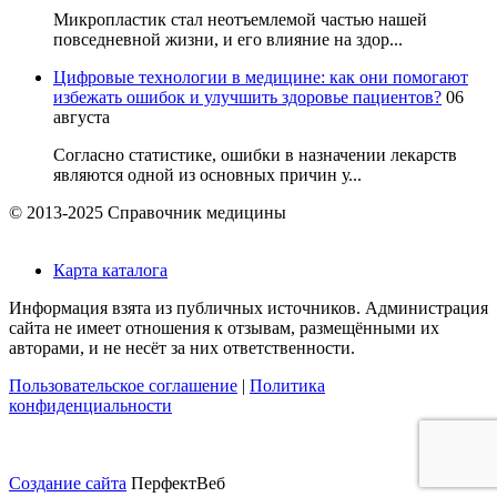
Микропластик стал неотъемлемой частью нашей
повседневной жизни, и его влияние на здор...
Цифровые технологии в медицине: как они помогают
избежать ошибок и улучшить здоровье пациентов?
06
августа
Согласно статистике, ошибки в назначении лекарств
являются одной из основных причин у...
© 2013-2025 Справочник медицины
Карта каталога
Информация взята из публичных источников. Администрация
сайта не имеет отношения к отзывам, размещёнными их
авторами, и не несёт за них ответственности.
Пользовательское соглашение
|
Политика
конфиденциальности
Создание сайта
ПерфектВеб