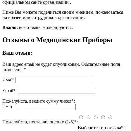
официальном сайте организации .
Ниже Вы можете поделиться своим мнением, пожаловаться
на врачей или сотрудников организации.
Важно:
все отзывы модерируются.
Отзывы о Медицинские Приборы
Ваш отзыв:
Ваш адрес email не будет опубликован.
Обязательные поля
помечены
*
Имя
*
:
Email
*
:
Пожалуйста, введите сумму чисел*:
2 + 5 =
Пожалуйста, поставьте оценку (1-5)*:
Выберите тип отзыва*: