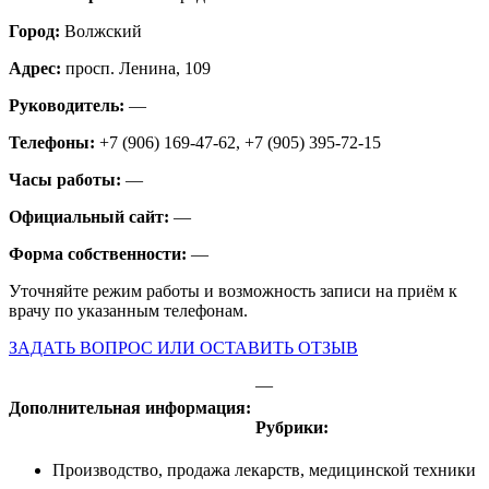
Город:
Волжский
Адрес:
просп. Ленина, 109
Руководитель:
—
Телефоны:
+7 (906) 169-47-62, +7 (905) 395-72-15
Часы работы:
—
Официальный сайт:
—
Форма собственности:
—
Уточняйте режим работы и возможность записи на приём к
врачу по указанным телефонам.
ЗАДАТЬ ВОПРОС ИЛИ ОСТАВИТЬ ОТЗЫВ
—
Дополнительная информация:
Рубрики:
Производство, продажа лекарств, медицинской техники