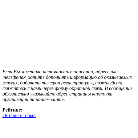
Если Вы заметили неточность в описании, адресе или
телефонах, хотите дополнить информацию об оказываемых
услугах, добавить телефон регистратуры, пожалуйста,
свяжитесь с нами через форму обратной связи. В сообщении
обязательно
указывайте адрес страницы карточки
организации на нашем сайте.
Рейтинг:
Оставить отзыв