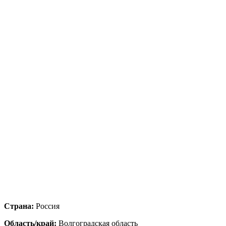
Страна:
Россия
Область/край:
Волгоградская область