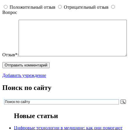
Положительный отзыв
Отрицательный отзыв
Вопрос
Отзыв*:
Добавить учреждение
Поиск по сайту
Новые статьи
Цифровые технологии в медицине: как они помогают