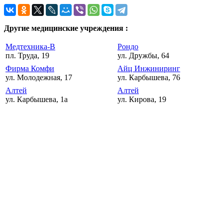
Другие медицинские учреждения :
Медтехника-В
Рондо
пл. Труда, 19
ул. Дружбы, 64
Фирма Комфи
Айц Инжиниринг
ул. Молодежная, 17
ул. Карбышева, 76
Алтей
Алтей
ул. Карбышева, 1а
ул. Кирова, 19