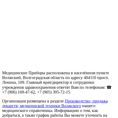
Медицинские Приборы расположена в населённом пункте
Волжский, Волгоградская область по адресу 404110 просп.
Ленина, 109. Главный врач/директор и сотрудники
учреждения здравоохранения ответят Вам по телефонам: ☎
+7 (906) 169-47-62, +7 (905) 395-72-15.
Организация размещена в разделе
Производство, продажа
лекарств, медицинской техники Волжского
нашего
медицинского справочника. Информацию о том, как
добраться, а также график работы Вы можете уточнить на