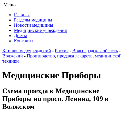
Меню
Главная
Разделы медицины
Новости медицины
Медицинские учреждения
Диеты
Контакты
Каталог медучреждений
-
Россия
-
Волгоградская область
-
Волжский
-
Производство, продажа лекарств, медицинской
техники
Медицинские Приборы
Схема проезда к Медицинские
Приборы на просп. Ленина, 109 в
Волжском