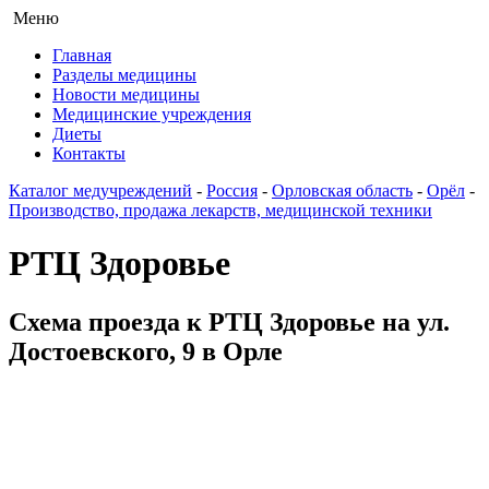
Меню
Главная
Разделы медицины
Новости медицины
Медицинские учреждения
Диеты
Контакты
Каталог медучреждений
-
Россия
-
Орловская область
-
Орёл
-
Производство, продажа лекарств, медицинской техники
РТЦ Здоровье
Схема проезда к РТЦ Здоровье на ул.
Достоевского, 9 в Орле