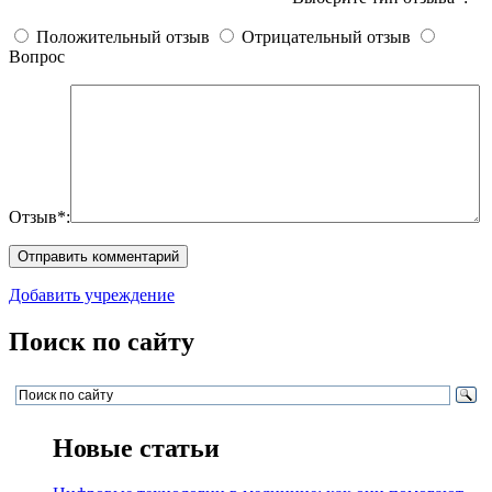
Положительный отзыв
Отрицательный отзыв
Вопрос
Отзыв*:
Добавить учреждение
Поиск по сайту
Новые статьи