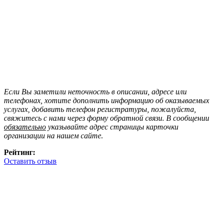
Если Вы заметили неточность в описании, адресе или
телефонах, хотите дополнить информацию об оказываемых
услугах, добавить телефон регистратуры, пожалуйста,
свяжитесь с нами через форму обратной связи. В сообщении
обязательно
указывайте адрес страницы карточки
организации на нашем сайте.
Рейтинг:
Оставить отзыв