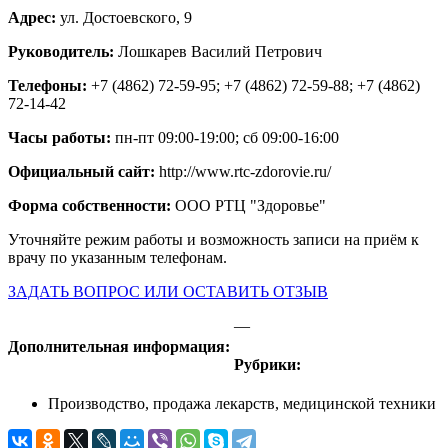
Адрес:
ул. Достоевского, 9
Руководитель:
Лошкарев Василий Петрович
Телефоны:
+7 (4862) 72-59-95; +7 (4862) 72-59-88; +7 (4862)
72-14-42
Часы работы:
пн-пт 09:00-19:00; сб 09:00-16:00
Официальный сайт:
http://www.rtc-zdorovie.ru/
Форма собственности:
ООО РТЦ "Здоровье"
Уточняйте режим работы и возможность записи на приём к
врачу по указанным телефонам.
ЗАДАТЬ ВОПРОС ИЛИ ОСТАВИТЬ ОТЗЫВ
—
Дополнительная информация:
Рубрики:
Производство, продажа лекарств, медицинской техники