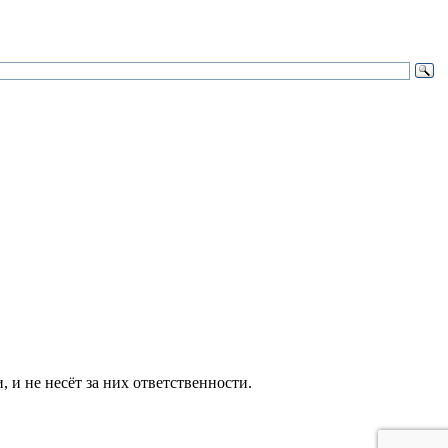
и не несёт за них ответственности.