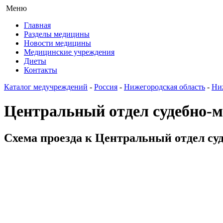
Меню
Главная
Разделы медицины
Новости медицины
Медицинские учреждения
Диеты
Контакты
Каталог медучреждений
-
Россия
-
Нижегородская область
-
Ни
Центральный отдел судебно-
Схема проезда к Центральный отдел су