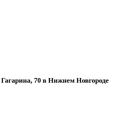
 Гагарина, 70 в Нижнем Новгороде