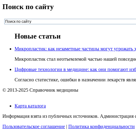
Поиск по сайту
Новые статьи
Микропластик: как незаметные частицы могут угрожать 
Микропластик стал неотъемлемой частью нашей повседнев
Цифровые технологии в медицине: как они помогают изб
Согласно статистике, ошибки в назначении лекарств явля
© 2013-2025 Справочник медицины
Карта каталога
Информация взята из публичных источников. Администрация са
Пользовательское соглашение
|
Политика конфиденциальности