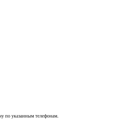
чу по указанным телефонам.