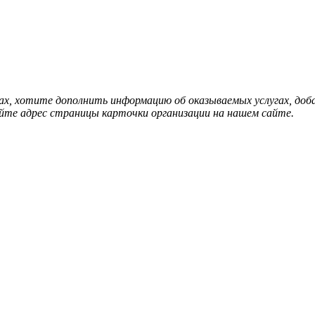
нах, хотите дополнить информацию об оказываемых услугах, д
йте адрес страницы карточки организации на нашем сайте.