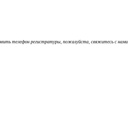
обавить телефон регистратуры, пожалуйста, свяжитесь с нами