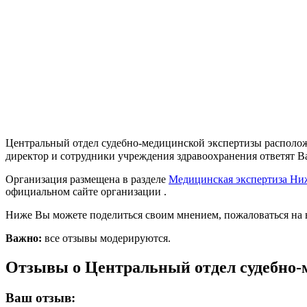
Центральный отдел судебно-медицинской экспертизы расположе
директор и сотрудники учреждения здравоохранения ответят Ва
Организация размещена в разделе
Медицинская экспертиза Ни
официальном сайте организации .
Ниже Вы можете поделиться своим мнением, пожаловаться на 
Важно:
все отзывы модерируются.
Отзывы о Центральный отдел судебно-
Ваш отзыв: