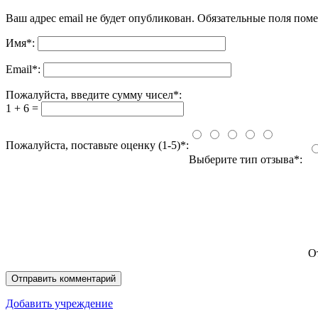
Ваш адрес email не будет опубликован.
Обязательные поля пом
Имя
*
:
Email
*
:
Пожалуйста, введите сумму чисел*:
1 + 6 =
Пожалуйста, поставьте оценку (1-5)*:
Выберите тип отзыва*:
О
Добавить учреждение