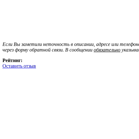
Если Вы заметили неточность в описании, адресе или телефо
через форму обратной связи. В сообщении
обязательно
указыва
Рейтинг:
Оставить отзыв