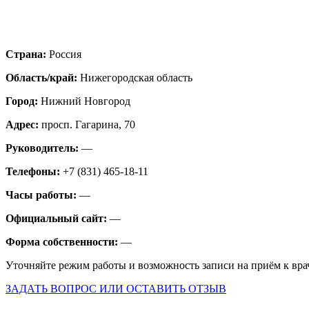
Страна:
Россия
Область/край:
Нижегородская область
Город:
Нижний Новгород
Адрес:
просп. Гагарина, 70
Руководитель:
—
Телефоны:
+7 (831) 465-18-11
Часы работы:
—
Официальный сайт:
—
Форма собственности:
—
Уточняйте режим работы и возможность записи на приём к вра
ЗАДАТЬ ВОПРОС ИЛИ ОСТАВИТЬ ОТЗЫВ