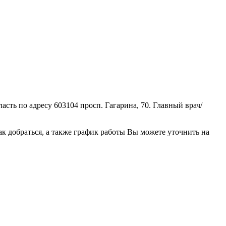
ть по адресу 603104 просп. Гагарина, 70. Главный врач/
 добраться, а также график работы Вы можете уточнить на