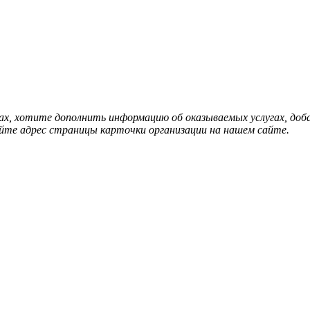
нах, хотите дополнить информацию об оказываемых услугах, д
йте адрес страницы карточки организации на нашем сайте.