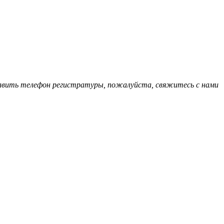
обавить телефон регистратуры, пожалуйста, свяжитесь с нами