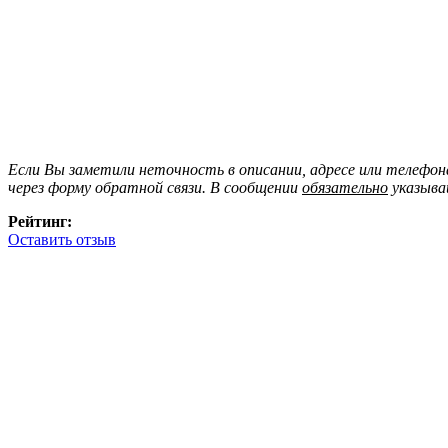
Если Вы заметили неточность в описании, адресе или телефо
через форму обратной связи. В сообщении
обязательно
указыва
Рейтинг:
Оставить отзыв