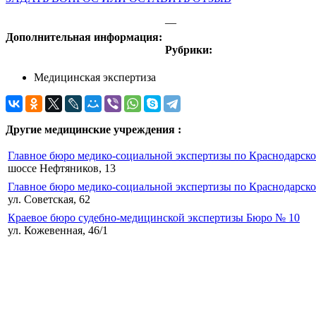
—
Дополнительная информация:
Рубрики:
Медицинская экспертиза
Другие медицинские учреждения :
Главное бюро медико-социальной экспертизы по Краснодарско
шоссе Нефтяников, 13
Главное бюро медико-социальной экспертизы по Краснодарско
ул. Советская, 62
Краевое бюро судебно-медицинской экспертизы Бюро № 10
ул. Кожевенная, 46/1