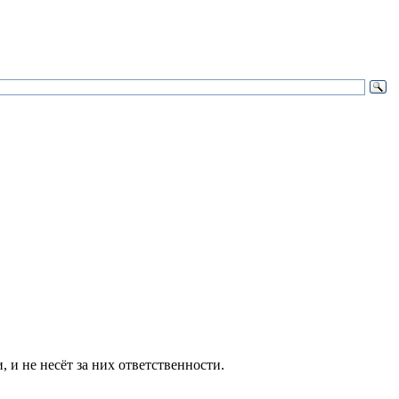
и не несёт за них ответственности.