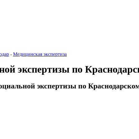
одар
-
Медицинская экспертиза
ной экспертизы по Краснодарс
оциальной экспертизы по Краснодарском