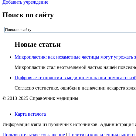
Добавить учреждение
Поиск по сайту
Новые статьи
Микропластик: как незаметные частицы могут угрожать 
Микропластик стал неотъемлемой частью нашей повседнев
Цифровые технологии в медицине: как они помогают изб
Согласно статистике, ошибки в назначении лекарств явля
© 2013-2025 Справочник медицины
Карта каталога
Информация взята из публичных источников. Администрация са
Пользовательское соглашение
|
Политика конфиденциальности