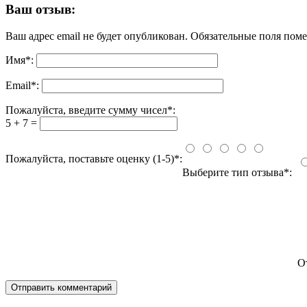
Ваш отзыв:
Ваш адрес email не будет опубликован.
Обязательные поля пом
Имя
*
:
Email
*
:
Пожалуйста, введите сумму чисел*:
5 + 7 =
Пожалуйста, поставьте оценку (1-5)*:
Выберите тип отзыва*:
О