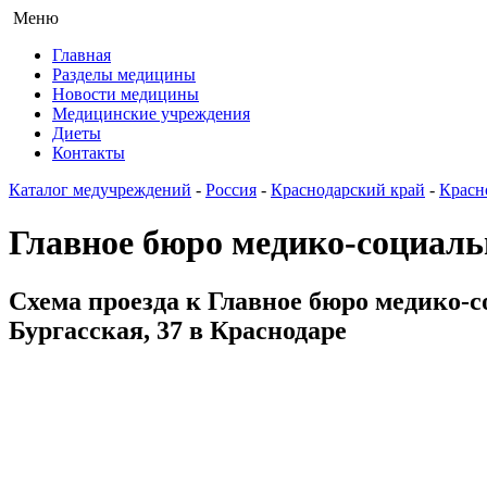
Меню
Главная
Разделы медицины
Новости медицины
Медицинские учреждения
Диеты
Контакты
Каталог медучреждений
-
Россия
-
Краснодарский край
-
Красн
Главное бюро медико-социаль
Схема проезда к Главное бюро медико-с
Бургасская, 37 в Краснодаре