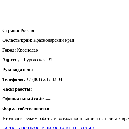
Страна:
Россия
Область/край:
Краснодарский край
Город:
Краснодар
Адрес:
ул. Бургасская, 37
Руководитель:
—
Телефоны:
+7 (861) 235-32-04
Часы работы:
—
Официальный сайт:
—
Форма собственности:
—
Уточняйте режим работы и возможность записи на приём к вра
ЗАДАТЬ ВОПРОС ИЛИ ОСТАВИТЬ ОТЗЫВ