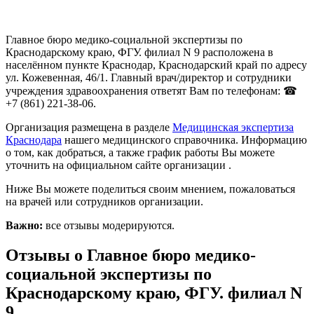
Главное бюро медико-социальной экспертизы по
Краснодарскому краю, ФГУ. филиал N 9 расположена в
населённом пункте Краснодар, Краснодарский край по адресу
ул. Кожевенная, 46/1. Главный врач/директор и сотрудники
учреждения здравоохранения ответят Вам по телефонам: ☎
+7 (861) 221-38-06.
Организация размещена в разделе
Медицинская экспертиза
Краснодара
нашего медицинского справочника. Информацию
о том, как добраться, а также график работы Вы можете
уточнить на официальном сайте организации .
Ниже Вы можете поделиться своим мнением, пожаловаться
на врачей или сотрудников организации.
Важно:
все отзывы модерируются.
Отзывы о Главное бюро медико-
социальной экспертизы по
Краснодарскому краю, ФГУ. филиал N
9