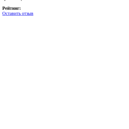
Рейтинг:
Оставить отзыв