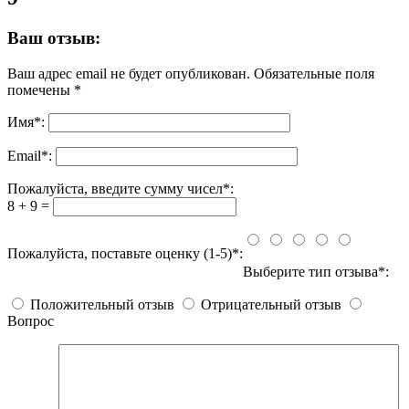
Ваш отзыв:
Ваш адрес email не будет опубликован.
Обязательные поля
помечены
*
Имя
*
:
Email
*
:
Пожалуйста, введите сумму чисел*:
8 + 9 =
Пожалуйста, поставьте оценку (1-5)*:
Выберите тип отзыва*:
Положительный отзыв
Отрицательный отзыв
Вопрос