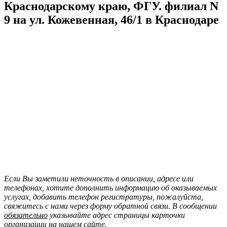
Краснодарскому краю, ФГУ. филиал N
9 на ул. Кожевенная, 46/1 в Краснодаре
Если Вы заметили неточность в описании, адресе или
телефонах, хотите дополнить информацию об оказываемых
услугах, добавить телефон регистратуры, пожалуйста,
свяжитесь с нами через форму обратной связи. В сообщении
обязательно
указывайте адрес страницы карточки
организации на нашем сайте.