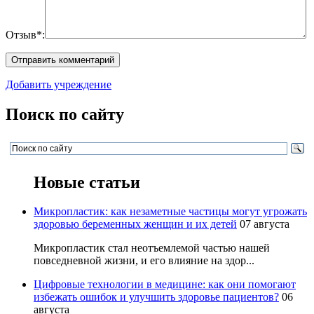
Отзыв*:
Добавить учреждение
Поиск по сайту
Новые статьи
Микропластик: как незаметные частицы могут угрожать
здоровью беременных женщин и их детей
07 августа
Микропластик стал неотъемлемой частью нашей
повседневной жизни, и его влияние на здор...
Цифровые технологии в медицине: как они помогают
избежать ошибок и улучшить здоровье пациентов?
06
августа