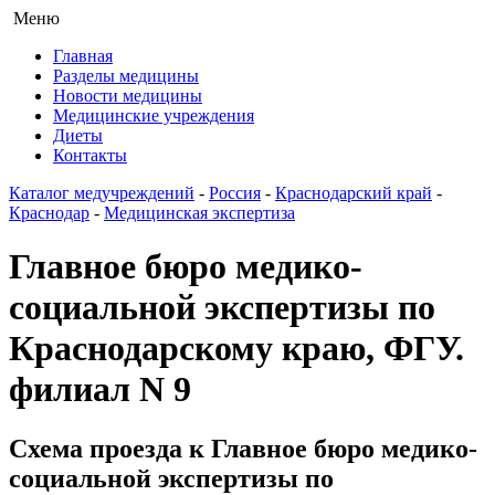
Меню
Главная
Разделы медицины
Новости медицины
Медицинские учреждения
Диеты
Контакты
Каталог медучреждений
-
Россия
-
Краснодарский край
-
Краснодар
-
Медицинская экспертиза
Главное бюро медико-
социальной экспертизы по
Краснодарскому краю, ФГУ.
филиал N 9
Схема проезда к Главное бюро медико-
социальной экспертизы по