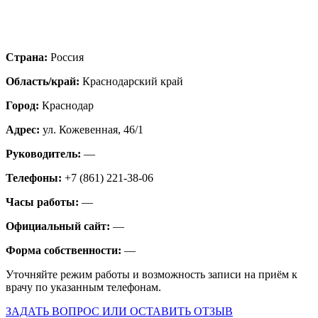
Страна:
Россия
Область/край:
Краснодарский край
Город:
Краснодар
Адрес:
ул. Кожевенная, 46/1
Руководитель:
—
Телефоны:
+7 (861) 221-38-06
Часы работы:
—
Официальный сайт:
—
Форма собственности:
—
Уточняйте режим работы и возможность записи на приём к
врачу по указанным телефонам.
ЗАДАТЬ ВОПРОС ИЛИ ОСТАВИТЬ ОТЗЫВ