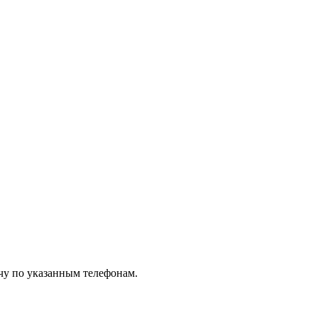
чу по указанным телефонам.