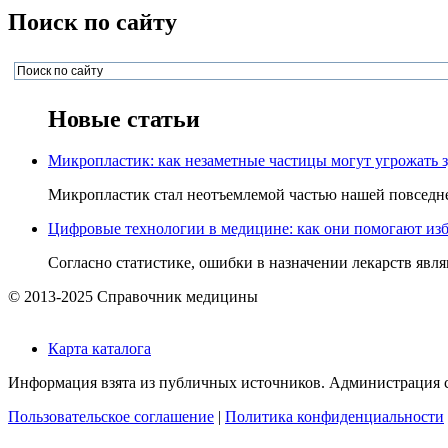
Поиск по сайту
Новые статьи
Микропластик: как незаметные частицы могут угрожать 
Микропластик стал неотъемлемой частью нашей повседнев
Цифровые технологии в медицине: как они помогают изб
Согласно статистике, ошибки в назначении лекарств явля
© 2013-2025 Справочник медицины
Карта каталога
Информация взята из публичных источников. Администрация са
Пользовательское соглашение
|
Политика конфиденциальности