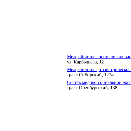
Межрайонное специализирован
ул. Карбышева, 12
Межрайонное фтизиатрическое
тракт Сибирский, 127/а
Состав медико-социальной экс
тракт Оренбургский, 138