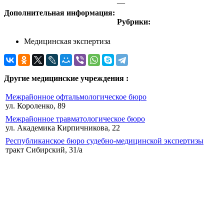
—
Дополнительная информация:
Рубрики:
Медицинская экспертиза
Другие медицинские учреждения :
Межрайонное офтальмологическое бюро
ул. Короленко, 89
Межрайонное травматологическое бюро
ул. Академика Кирпичникова, 22
Республиканское бюро судебно-медицинской экспертизы
тракт Сибирский, 31/а