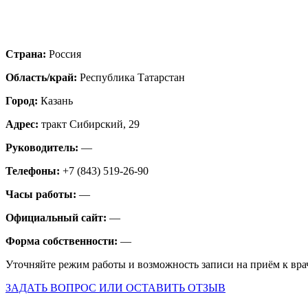
Страна:
Россия
Область/край:
Республика Татарстан
Город:
Казань
Адрес:
тракт Сибирский, 29
Руководитель:
—
Телефоны:
+7 (843) 519-26-90
Часы работы:
—
Официальный сайт:
—
Форма собственности:
—
Уточняйте режим работы и возможность записи на приём к вра
ЗАДАТЬ ВОПРОС ИЛИ ОСТАВИТЬ ОТЗЫВ