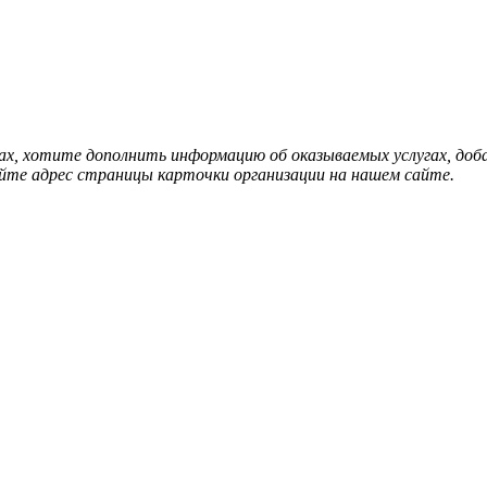
нах, хотите дополнить информацию об оказываемых услугах, д
йте адрес страницы карточки организации на нашем сайте.