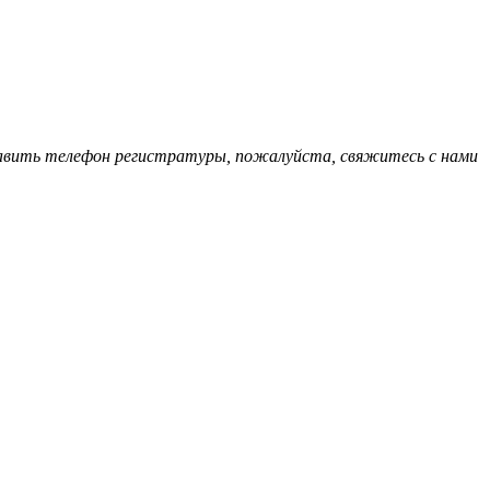
обавить телефон регистратуры, пожалуйста, свяжитесь с нами