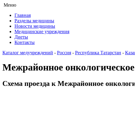
Меню
Главная
Разделы медицины
Новости медицины
Медицинские учреждения
Диеты
Контакты
Каталог медучреждений
-
Россия
-
Республика Татарстан
-
Каза
Межрайонное онкологическое
Схема проезда к Межрайонное онкологи