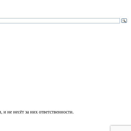
и не несёт за них ответственности.