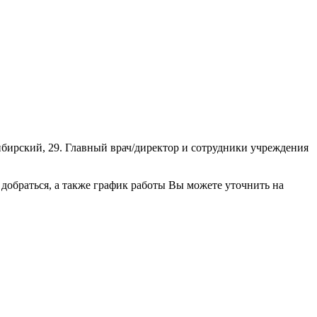
бирский, 29. Главный врач/директор и сотрудники учреждения
обраться, а также график работы Вы можете уточнить на