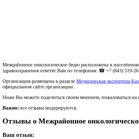
Межрайонное онкологическое бюро расположена в населённом п
здравоохранения ответят Вам по телефонам: ☎ +7 (843) 519-26
Организация размещена в разделе
Медицинская экспертиза Ка
официальном сайте организации .
Ниже Вы можете поделиться своим мнением, пожаловаться на 
Важно:
все отзывы модерируются.
Отзывы о Межрайонное онкологическо
Ваш отзыв: