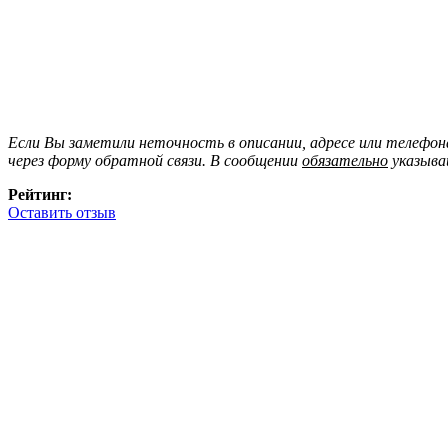
Если Вы заметили неточность в описании, адресе или телефо
через форму обратной связи. В сообщении
обязательно
указыва
Рейтинг:
Оставить отзыв