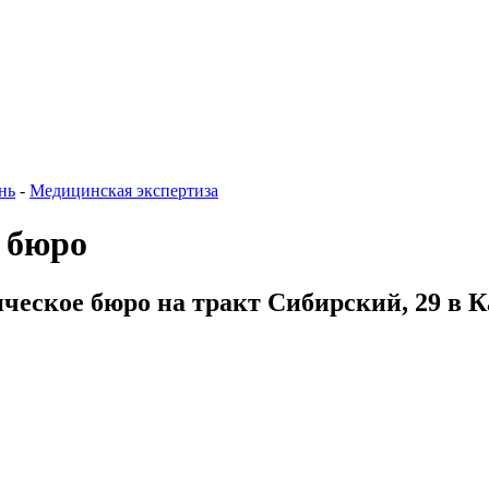
нь
-
Медицинская экспертиза
 бюро
ческое бюро на тракт Сибирский, 29 в К