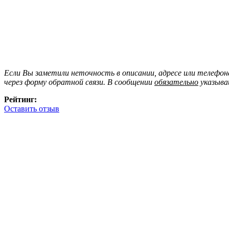
Если Вы заметили неточность в описании, адресе или телефо
через форму обратной связи. В сообщении
обязательно
указыва
Рейтинг:
Оставить отзыв