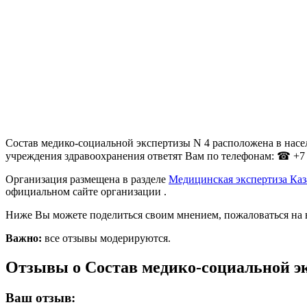
Состав медико-социальной экспертизы N 4 расположена в насел
учреждения здравоохранения ответят Вам по телефонам: ☎ +7 (
Организация размещена в разделе
Медицинская экспертиза Ка
официальном сайте организации .
Ниже Вы можете поделиться своим мнением, пожаловаться на 
Важно:
все отзывы модерируются.
Отзывы о Состав медико-социальной э
Ваш отзыв: