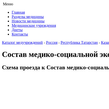
Меню
Главная
Разделы медицины
Новости медицины
Медицинские учреждения
Диеты
Контакты
Каталог медучреждений
-
Россия
-
Республика Татарстан
-
Каза
Состав медико-социальной эк
Схема проезда к Состав медико-социаль