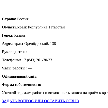
Страна:
Россия
Область/край:
Республика Татарстан
Город:
Казань
Адрес:
тракт Оренбургский, 138
Руководитель:
—
Телефоны:
+7 (843) 261-30-33
Часы работы:
—
Официальный сайт:
—
Форма собственности:
—
Уточняйте режим работы и возможность записи на приём к вра
ЗАДАТЬ ВОПРОС ИЛИ ОСТАВИТЬ ОТЗЫВ