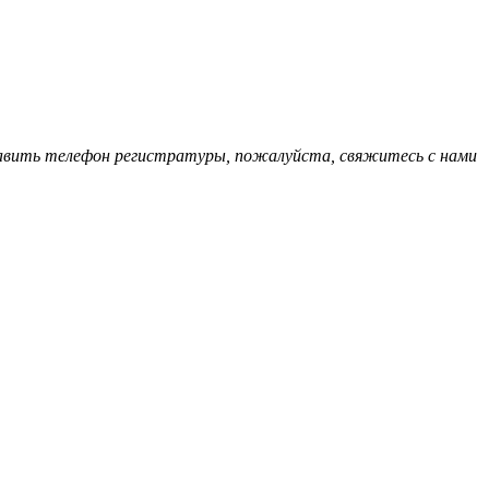
обавить телефон регистратуры, пожалуйста, свяжитесь с нами