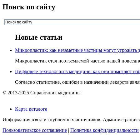
Поиск по сайту
Новые статьи
Микропластик: как незаметные частицы могут угрожать 
Микропластик стал неотъемлемой частью нашей повседнев
Цифровые технологии в медицине: как они помогают изб
Согласно статистике, ошибки в назначении лекарств явля
© 2013-2025 Справочник медицины
Карта каталога
Информация взята из публичных источников. Администрация са
Пользовательское соглашение
|
Политика конфиденциальности