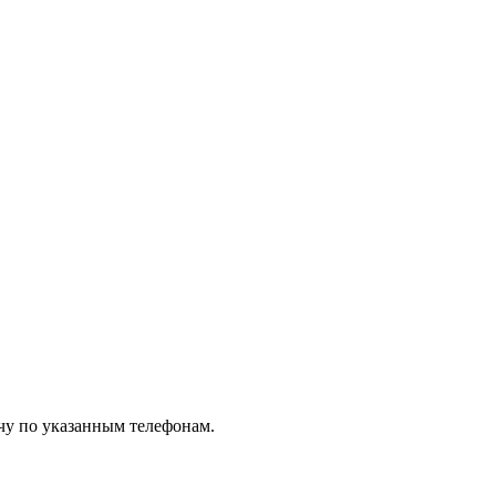
чу по указанным телефонам.