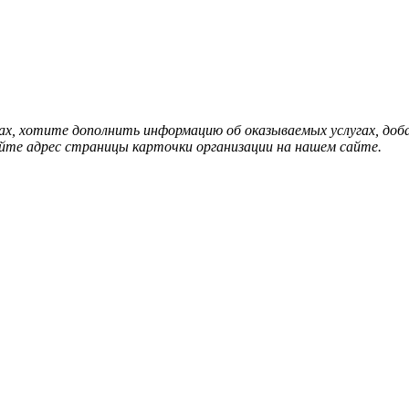
нах, хотите дополнить информацию об оказываемых услугах, д
йте адрес страницы карточки организации на нашем сайте.