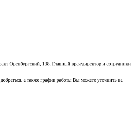
ракт Оренбургский, 138. Главный врач/директор и сотрудники
обраться, а также график работы Вы можете уточнить на