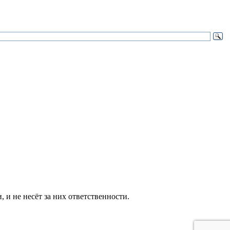
и не несёт за них ответственности.