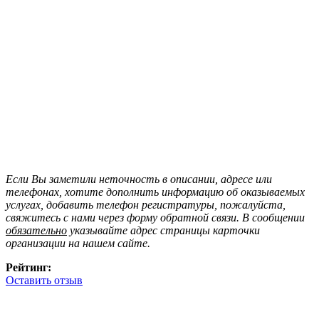
Если Вы заметили неточность в описании, адресе или
телефонах, хотите дополнить информацию об оказываемых
услугах, добавить телефон регистратуры, пожалуйста,
свяжитесь с нами через форму обратной связи. В сообщении
обязательно
указывайте адрес страницы карточки
организации на нашем сайте.
Рейтинг:
Оставить отзыв