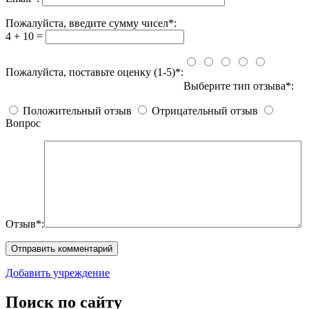
Пожалуйста, введите сумму чисел*:
4 + 10 =
Пожалуйста, поставьте оценку (1-5)*:
Выберите тип отзыва*:
Положительный отзыв
Отрицательный отзыв
Вопрос
Отзыв*:
Добавить учреждение
Поиск по сайту