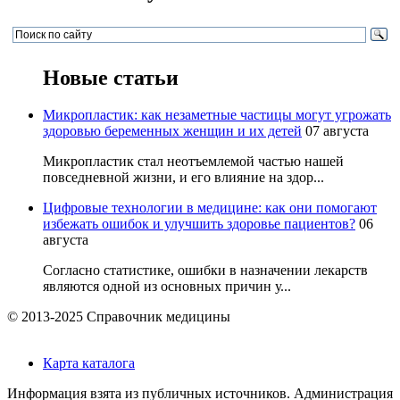
Новые статьи
Микропластик: как незаметные частицы могут угрожать
здоровью беременных женщин и их детей
07 августа
Микропластик стал неотъемлемой частью нашей
повседневной жизни, и его влияние на здор...
Цифровые технологии в медицине: как они помогают
избежать ошибок и улучшить здоровье пациентов?
06
августа
Согласно статистике, ошибки в назначении лекарств
являются одной из основных причин у...
© 2013-2025 Справочник медицины
Карта каталога
Информация взята из публичных источников. Администрация