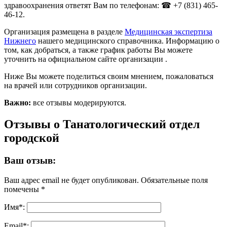
здравоохранения ответят Вам по телефонам: ☎ +7 (831) 465-
46-12.
Организация размещена в разделе
Медицинская экспертиза
Нижнего
нашего медицинского справочника. Информацию о
том, как добраться, а также график работы Вы можете
уточнить на официальном сайте организации .
Ниже Вы можете поделиться своим мнением, пожаловаться
на врачей или сотрудников организации.
Важно:
все отзывы модерируются.
Отзывы о Танатологический отдел
городской
Ваш отзыв:
Ваш адрес email не будет опубликован.
Обязательные поля
помечены
*
Имя
*
:
Email
*
: