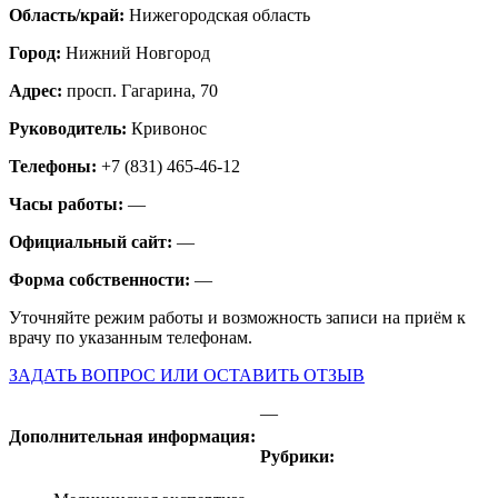
Область/край:
Нижегородская область
Город:
Нижний Новгород
Адрес:
просп. Гагарина, 70
Руководитель:
Кривонос
Телефоны:
+7 (831) 465-46-12
Часы работы:
—
Официальный сайт:
—
Форма собственности:
—
Уточняйте режим работы и возможность записи на приём к
врачу по указанным телефонам.
ЗАДАТЬ ВОПРОС ИЛИ ОСТАВИТЬ ОТЗЫВ
—
Дополнительная информация:
Рубрики: