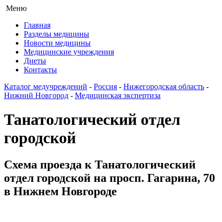
Меню
Главная
Разделы медицины
Новости медицины
Медицинские учреждения
Диеты
Контакты
Каталог медучреждений
-
Россия
-
Нижегородская область
-
Нижний Новгород
-
Медицинская экспертиза
Танатологический отдел
городской
Схема проезда к Танатологический
отдел городской на просп. Гагарина, 70
в Нижнем Новгороде