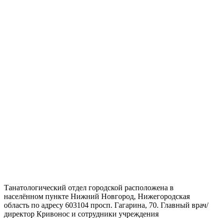
Танатологический отдел городской расположена в
населённом пункте Нижний Новгород, Нижегородская
область по адресу 603104 просп. Гагарина, 70. Главный врач/
директор Кривонос и сотрудники учреждения