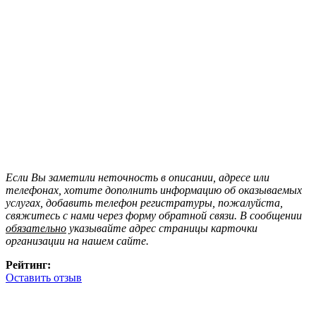
Если Вы заметили неточность в описании, адресе или
телефонах, хотите дополнить информацию об оказываемых
услугах, добавить телефон регистратуры, пожалуйста,
свяжитесь с нами через форму обратной связи. В сообщении
обязательно
указывайте адрес страницы карточки
организации на нашем сайте.
Рейтинг:
Оставить отзыв