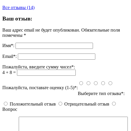
Все отзывы (14)
Ваш отзыв:
Ваш адрес email не будет опубликован.
Обязательные поля
помечены
*
Имя
*
:
Email
*
:
Пожалуйста, введите сумму чисел*:
4 + 8 =
Пожалуйста, поставьте оценку (1-5)*:
Выберите тип отзыва*:
Положительный отзыв
Отрицательный отзыв
Вопрос