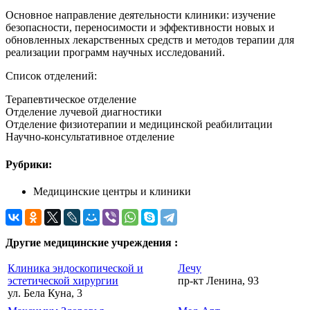
Основное направление деятельности клиники: изучение
безопасности, переносимости и эффективности новых и
обновленных лекарственных средств и методов терапии для
реализации программ научных исследований.
Список отделений:
Терапевтическое отделение
Отделение лучевой диагностики
Отделение физиотерапии и медицинской реабилитации
Научно-консультативное отделение
Рубрики:
Медицинские центры и клиники
Другие медицинские учреждения :
Клиника эндоскопической и
Лечу
эстетической хирургии
пр-кт Ленина, 93
ул. Бела Куна, 3