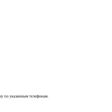
чу по указанным телефонам.