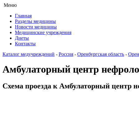
Меню
Главная
Разделы медицины
Новости медицины
Медицинские учреждения
Диеты
Контакты
Каталог медучреждений
-
Россия
-
Оренбургская область
-
Орен
Амбулаторный центр нефролог
Схема проезда к Амбулаторный центр не