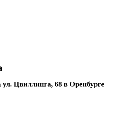
а
 ул. Цвиллинга, 68 в Оренбурге