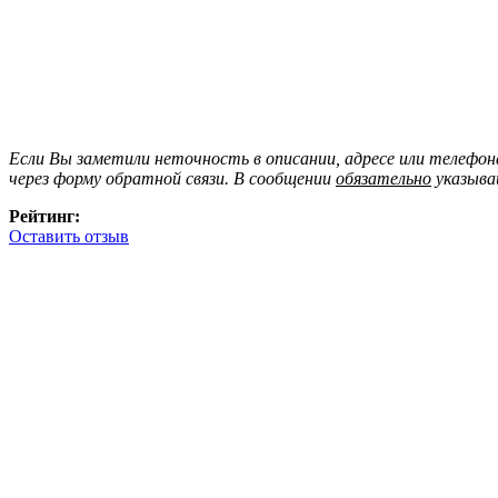
Если Вы заметили неточность в описании, адресе или телефо
через форму обратной связи. В сообщении
обязательно
указыва
Рейтинг:
Оставить отзыв