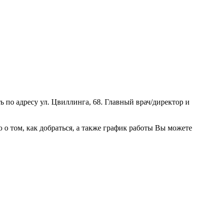
по адресу ул. Цвиллинга, 68. Главный врач/директор и
 том, как добраться, а также график работы Вы можете