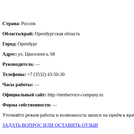
Страна:
Россия
Область/край:
Оренбургская область
Город:
Оренбург
Адрес:
ул. Цвиллинга, 68
Руководитель:
—
Телефоны:
+7 (3532) 43-50-30
Часы работы:
—
Официальный сайт:
http://medservice-company.ru
Форма собственности:
—
Уточняйте режим работы и возможность записи на приём к вра
ЗАДАТЬ ВОПРОС ИЛИ ОСТАВИТЬ ОТЗЫВ