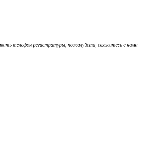
обавить телефон регистратуры, пожалуйста, свяжитесь с нами