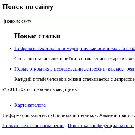
Поиск по сайту
Новые статьи
Цифровые технологии в медицине: как они помогают изб
Согласно статистике, ошибки в назначении лекарств явля
Новые открытия в исследовании депрессии: как мозг реаг
Каждый пятый человек в жизни сталкивается с депрессией,
© 2013-2025 Справочник медицины
Карта каталога
Информация взята из публичных источников. Администрация са
Пользовательское соглашение
|
Политика конфиденциальности