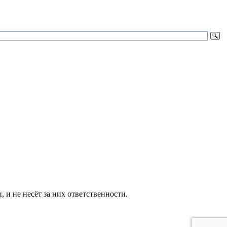
и не несёт за них ответственности.