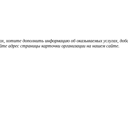
нах, хотите дополнить информацию об оказываемых услугах, д
йте адрес страницы карточки организации на нашем сайте.