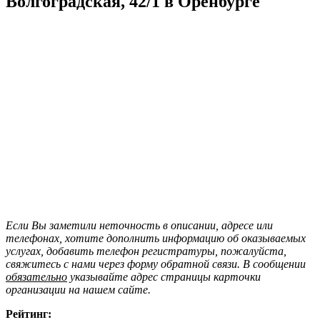
Волгоградская, 42/1 в Оренбурге
Если Вы заметили неточность в описании, адресе или
телефонах, хотите дополнить информацию об оказываемых
услугах, добавить телефон регистратуры, пожалуйста,
свяжитесь с нами через форму обратной связи. В сообщении
обязательно
указывайте адрес страницы карточки
организации на нашем сайте.
Рейтинг: