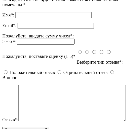
помечены
*
Имя
*
:
Email
*
:
Пожалуйста, введите сумму чисел*:
5 + 6 =
Пожалуйста, поставьте оценку (1-5)*:
Выберите тип отзыва*:
Положительный отзыв
Отрицательный отзыв
Вопрос
Отзыв*: