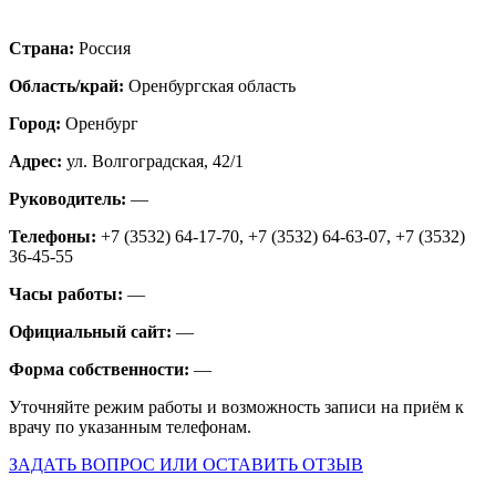
Страна:
Россия
Область/край:
Оренбургская область
Город:
Оренбург
Адрес:
ул. Волгоградская, 42/1
Руководитель:
—
Телефоны:
+7 (3532) 64-17-70, +7 (3532) 64-63-07, +7 (3532)
36-45-55
Часы работы:
—
Официальный сайт:
—
Форма собственности:
—
Уточняйте режим работы и возможность записи на приём к
врачу по указанным телефонам.
ЗАДАТЬ ВОПРОС ИЛИ ОСТАВИТЬ ОТЗЫВ