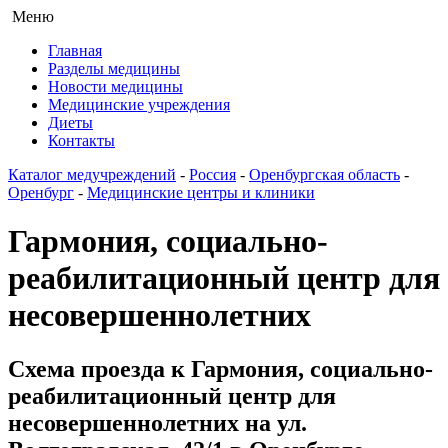
Меню
Главная
Разделы медицины
Новости медицины
Медицинские учреждения
Диеты
Контакты
Каталог медучреждений
-
Россия
-
Оренбургская область
-
Оренбург
-
Медицинские центры и клиники
Гармония, социально-
реабилитационный центр для
несовершеннолетних
Схема проезда к Гармония, социально-
реабилитационный центр для
несовершеннолетних на ул.