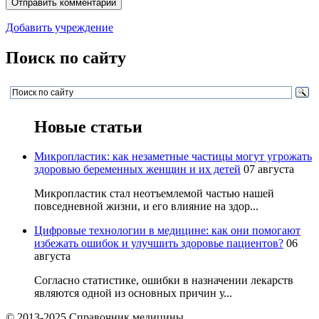
Добавить учреждение
Поиск по сайту
Новые статьи
Микропластик: как незаметные частицы могут угрожать
здоровью беременных женщин и их детей
07 августа
Микропластик стал неотъемлемой частью нашей
повседневной жизни, и его влияние на здор...
Цифровые технологии в медицине: как они помогают
избежать ошибок и улучшить здоровье пациентов?
06
августа
Согласно статистике, ошибки в назначении лекарств
являются одной из основных причин у...
© 2013-2025 Справочник медицины