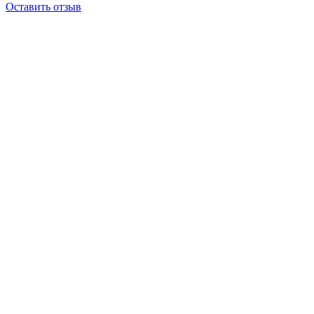
Оставить отзыв