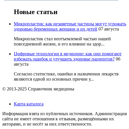
Новые статьи
Микропластик: как незаметные частицы могут угрожать
здоровью беременных женщин и их детей
07 августа
Микропластик стал неотъемлемой частью нашей
повседневной жизни, и его влияние на здор...
Цифровые технологии в медицине: как они помогают
избежать ошибок и улучшить здоровье пациентов?
06
августа
Согласно статистике, ошибки в назначении лекарств
являются одной из основных причин у...
© 2013-2025 Справочник медицины
Карта каталога
Информация взята из публичных источников. Администрация
сайта не имеет отношения к отзывам, размещёнными их
авторами, и не несёт за них ответственности.