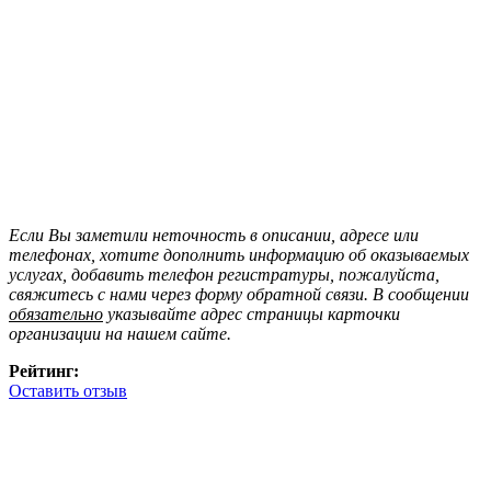
Если Вы заметили неточность в описании, адресе или
телефонах, хотите дополнить информацию об оказываемых
услугах, добавить телефон регистратуры, пожалуйста,
свяжитесь с нами через форму обратной связи. В сообщении
обязательно
указывайте адрес страницы карточки
организации на нашем сайте.
Рейтинг:
Оставить отзыв