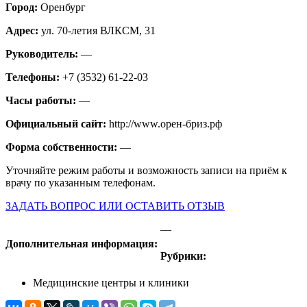
Город:
Оренбург
Адрес:
ул. 70-летия ВЛКСМ, 31
Руководитель:
—
Телефоны:
+7 (3532) 61-22-03
Часы работы:
—
Официальный сайт:
http://www.орен-бриз.рф
Форма собственности:
—
Уточняйте режим работы и возможность записи на приём к
врачу по указанным телефонам.
ЗАДАТЬ ВОПРОС ИЛИ ОСТАВИТЬ ОТЗЫВ
—
Дополнительная информация:
Рубрики:
Медицинские центры и клиники