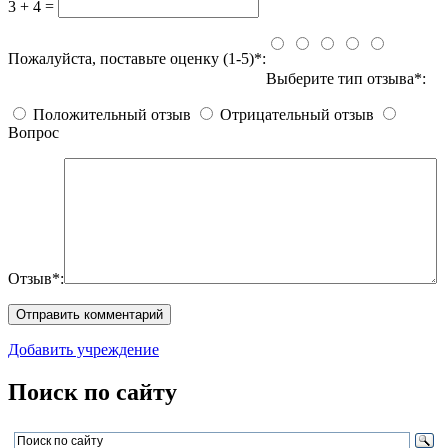
3 + 4 =
Пожалуйста, поставьте оценку (1-5)*:
Выберите тип отзыва*:
Положительный отзыв
Отрицательный отзыв
Вопрос
Отзыв*:
Добавить учреждение
Поиск по сайту