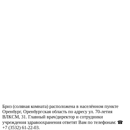
Бриз (соляная комната) расположена в населённом пункте
Оренбург, Оренбургская область по адресу ул. 70-летия
ВЛКСМ, 31. Главный врач/директор и сотрудники
учреждения здравоохранения ответят Вам по телефонам: ☎
+7 (3532) 61-22-03.