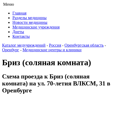
Меню
Главная
Разделы медицины
Новости медицины
Медицинские учреждения
Диеты
Контакты
Каталог медучреждений
-
Россия
-
Оренбургская область
-
Оренбург
-
Медицинские центры и клиники
Бриз (соляная комната)
Схема проезда к Бриз (соляная
комната) на ул. 70-летия ВЛКСМ, 31 в
Оренбурге