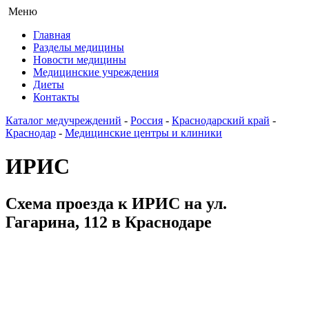
Меню
Главная
Разделы медицины
Новости медицины
Медицинские учреждения
Диеты
Контакты
Каталог медучреждений
-
Россия
-
Краснодарский край
-
Краснодар
-
Медицинские центры и клиники
ИРИС
Схема проезда к ИРИС на ул.
Гагарина, 112 в Краснодаре