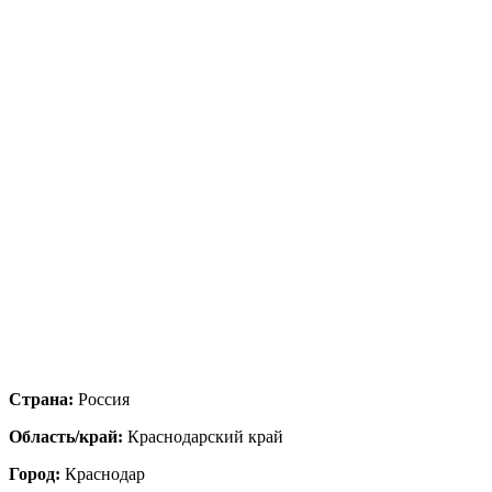
Страна:
Россия
Область/край:
Краснодарский край
Город:
Краснодар