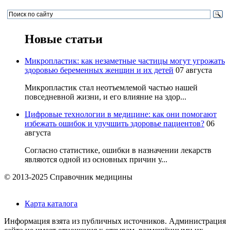
Новые статьи
Микропластик: как незаметные частицы могут угрожать
здоровью беременных женщин и их детей
07 августа
Микропластик стал неотъемлемой частью нашей
повседневной жизни, и его влияние на здор...
Цифровые технологии в медицине: как они помогают
избежать ошибок и улучшить здоровье пациентов?
06
августа
Согласно статистике, ошибки в назначении лекарств
являются одной из основных причин у...
© 2013-2025 Справочник медицины
Карта каталога
Информация взята из публичных источников. Администрация