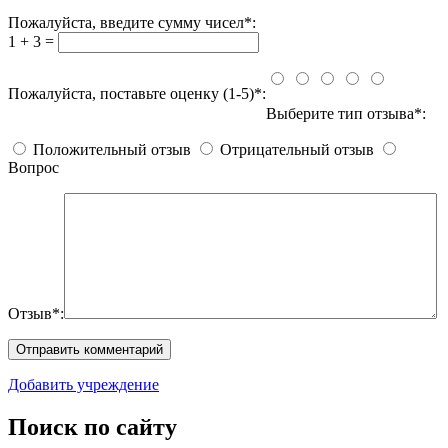
Пожалуйста, введите сумму чисел*:
1 + 3 =
Пожалуйста, поставьте оценку (1-5)*:
Выберите тип отзыва*:
Положительный отзыв
Отрицательный отзыв
Вопрос
Отзыв*:
Добавить учреждение
Поиск по сайту