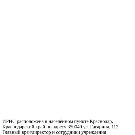
ИРИС расположена в населённом пункте Краснодар,
Краснодарский край по адресу 350049 ул. Гагарина, 112.
Главный врач/директор и сотрудники учреждения