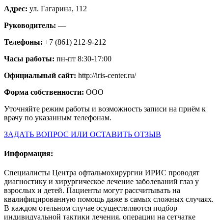
Адрес:
ул. Гагарина, 112
Руководитель:
—
Телефоны:
+7 (861) 212-9-212
Часы работы:
пн-пт 8:30-17:00
Официальный сайт:
http://iris-center.ru/
Форма собственности:
ООО
Уточняйте режим работы и возможность записи на приём к
врачу по указанным телефонам.
ЗАДАТЬ ВОПРОС ИЛИ ОСТАВИТЬ ОТЗЫВ
Информация:
Специалисты Центра офтальмохирургии ИРИС проводят
диагностику и хирургическое лечение заболеваний глаз у
взрослых и детей. Пациенты могут рассчитывать на
квалифицированную помощь даже в самых сложных случаях.
В каждом отельном случае осуществляются подбор
индивидуальной тактики лечения, операции на сетчатке