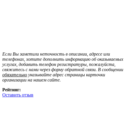
Если Вы заметили неточность в описании, адресе или
телефонах, хотите дополнить информацию об оказываемых
услугах, добавить телефон регистратуры, пожалуйста,
свяжитесь с нами через форму обратной связи. В сообщении
обязательно
указывайте адрес страницы карточки
организации на нашем сайте.
Рейтинг:
Оставить отзыв