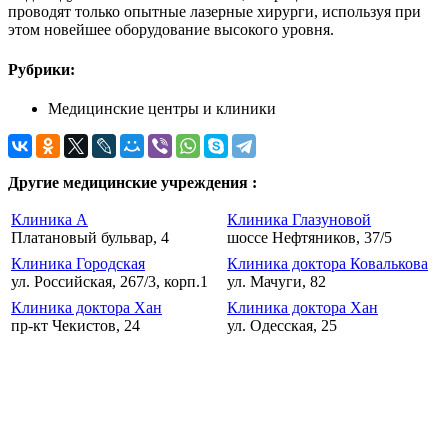
проводят только опытные лазерные хирурги, используя при
этом новейшее оборудование высокого уровня.
Рубрики:
Медицинские центры и клиники
Другие медицинские учреждения :
Клиника А
Клиника Глазуновой
Платановый бульвар, 4
шоссе Нефтяников, 37/5
Клиника Городская
Клиника доктора Ковалькова
ул. Российская, 267/3, корп.1
ул. Мачуги, 82
Клиника доктора Хан
Клиника доктора Хан
пр-кт Чекистов, 24
ул. Одесская, 25