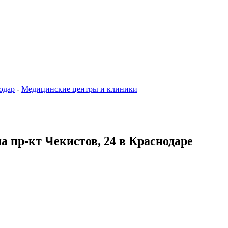
одар
-
Медицинские центры и клиники
а пр-кт Чекистов, 24 в Краснодаре