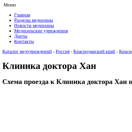
Меню
Главная
Разделы медицины
Новости медицины
Медицинские учреждения
Диеты
Контакты
Каталог медучреждений
-
Россия
-
Краснодарский край
-
Красн
Клиника доктора Хан
Схема проезда к Клиника доктора Хан н