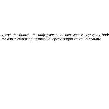
нах, хотите дополнить информацию об оказываемых услугах, д
йте адрес страницы карточки организации на нашем сайте.