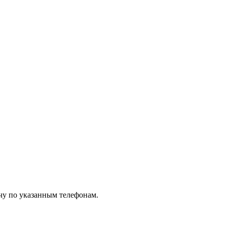
чу по указанным телефонам.