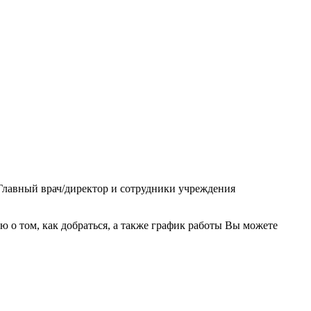
 Главный врач/директор и сотрудники учреждения
о том, как добраться, а также график работы Вы можете