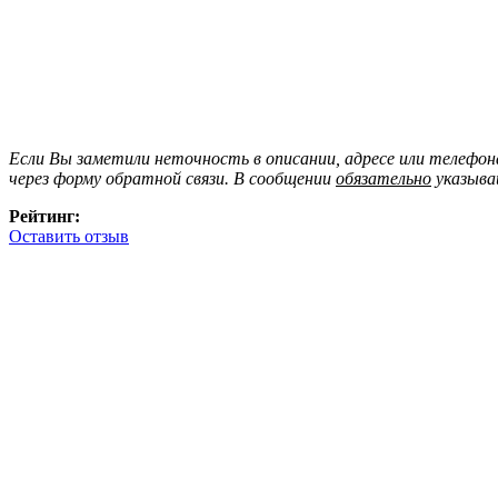
Если Вы заметили неточность в описании, адресе или телефо
через форму обратной связи. В сообщении
обязательно
указыва
Рейтинг:
Оставить отзыв