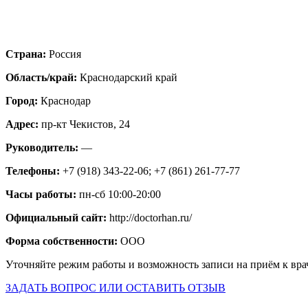
Страна:
Россия
Область/край:
Краснодарский край
Город:
Краснодар
Адрес:
пр-кт Чекистов, 24
Руководитель:
—
Телефоны:
+7 (918) 343-22-06; +7 (861) 261-77-77
Часы работы:
пн-сб 10:00-20:00
Официальный сайт:
http://doctorhan.ru/
Форма собственности:
ООО
Уточняйте режим работы и возможность записи на приём к вра
ЗАДАТЬ ВОПРОС ИЛИ ОСТАВИТЬ ОТЗЫВ