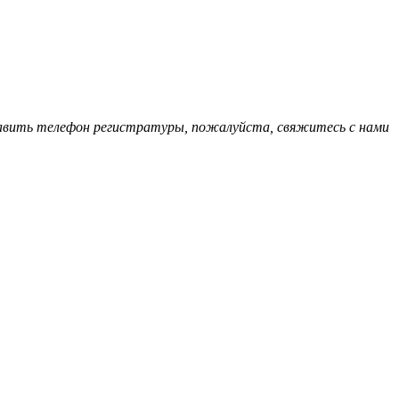
обавить телефон регистратуры, пожалуйста, свяжитесь с нами