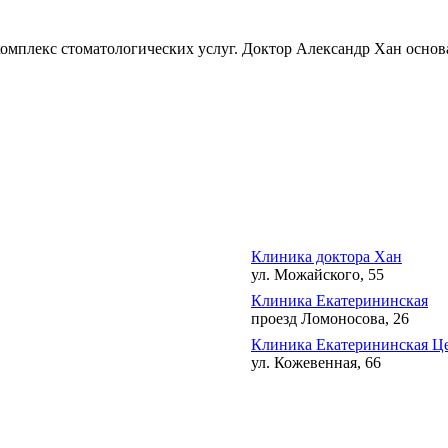
мплекс стоматологических услуг. Доктор Александр Хан основал
Клиника доктора Хан
ул. Можайского, 55
Клиника Екатерининская
проезд Ломоносова, 26
Клиника Екатерининская Це
ул. Кожевенная, 66