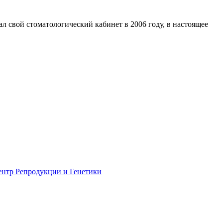
 свой стоматологический кабинет в 2006 году, в настоящее
нтр Репродукции и Генетики