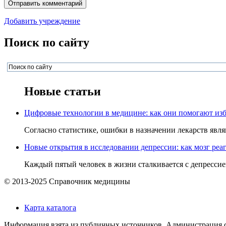
Добавить учреждение
Поиск по сайту
Новые статьи
Цифровые технологии в медицине: как они помогают изб
Согласно статистике, ошибки в назначении лекарств явля
Новые открытия в исследовании депрессии: как мозг реаг
Каждый пятый человек в жизни сталкивается с депрессией,
© 2013-2025 Справочник медицины
Карта каталога
Информация взята из публичных источников. Администрация са